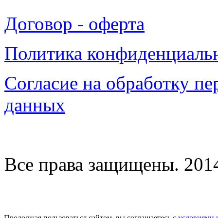
Договор - оферта
Политика конфиденциаль
Согласие на обработку п
данных
Все права защищены. 2014-
Продолжая пользоваться сайтом, вы соглашаетесь с
условиями 