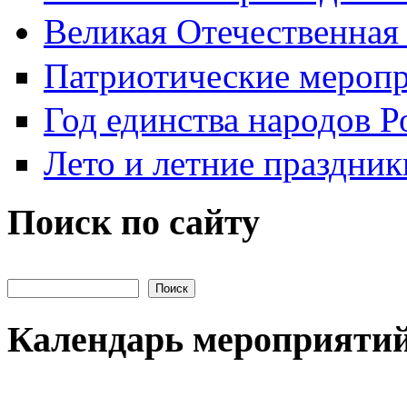
Великая Отечественная
Патриотические мероп
Год единства народов Р
Лето и летние праздник
Поиск по сайту
Поиск на сайте
Календарь мероприяти