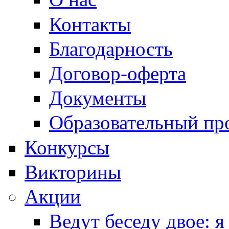
Контакты
Благодарность
Договор-оферта
Документы
Образовательный пр
Конкурсы
Викторины
Акции
Ведут беседу двое: я