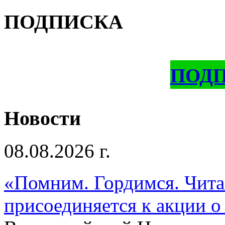
ПОДПИСКА
ПОД
Новости
08.08.2026 г.
«Помним. Гордимся. Читае
присоединяется к акции о