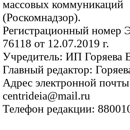
массовых коммуникаций
(Роскомнадзор).
Регистрационный номер
76118 от 12.07.2019 г.
Учредитель: ИП Горяева В
Главный редактор: Горяева
Адрес электронной почты
centrideia@mail.ru
Телефон редакции: 88001