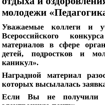
отдыха и оздоровления
молодежи «Педагогик
Уважаемые коллеги и у
Всероссийского конкур
материалов в сфере орга
детей, подростков и мо
каникул».
Наградной материал разо
которых высылалась заявка​
Если Вы не получили 