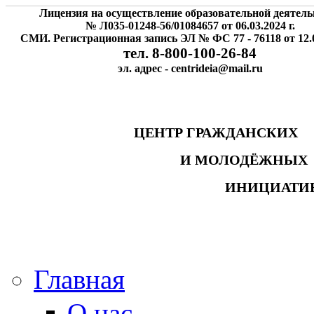
Лицензия на осуществление образовательной деятель
№ Л035-01248-56/01084657 от 06.03.2024 г.
СМИ. Регистрационная запись ЭЛ № ФС 77 - 76118 от 12.0
тел. 8-800-100-26-84
эл. адрес - centrideia@mail.ru
ЦЕНТР ГРАЖДАНСК
И МОЛОДЁЖНЫ
ИНИЦИАТИ
Главная
О нас