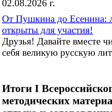
02.08.2026 г.
От Пушкина до Есенина: 
открыты для участия!
Друзья! Давайте вместе чи
себя великую русскую лите
Итоги I Всероссийско
методических материа