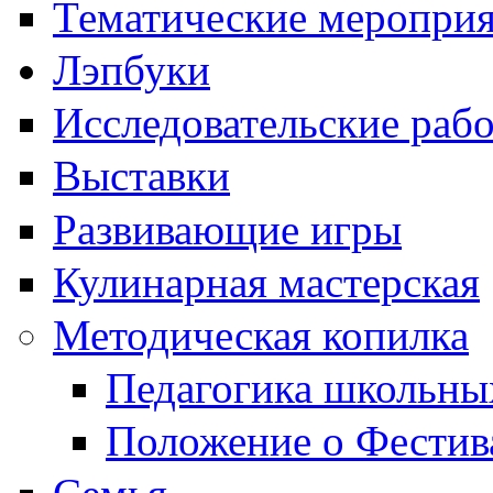
Тематические меропри
Лэпбуки
Исследовательские раб
Выставки
Развивающие игры
Кулинарная мастерская
Методическая копилка
Педагогика школьны
Положение о Фестив