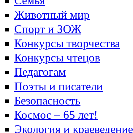
Семья
Животный мир
Спорт и ЗОЖ
Конкурсы творчества
Конкурсы чтецов
Педагогам
Поэты и писатели
Безопасность
Космос – 65 лет!
Экология и краеведение