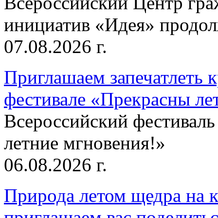
Всероссийский Центр гр
инициатив «Идея» продолж
07.08.2026 г.
Приглашаем запечатлеть к
фестивале «Прекрасны ле
Всероссийский фестиваль
летние мгновения!»
06.08.2026 г.
Природа летом щедра на к
приглашаем вас поделитьс