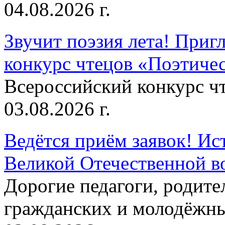
04.08.2026 г.
Звучит поэзия лета! Приг
конкурс чтецов «Поэтическ
Всероссийский конкурс чт
03.08.2026 г.
Ведётся приём заявок! Ис
Великой Отечественной в
Дорогие педагоги, родит
гражданских и молодёжны