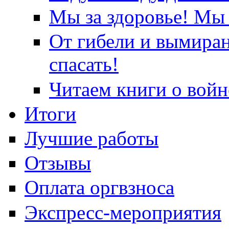
Мы за здоровье! Мы 
От гибели и вымира
спасать!
Читаем книги о войн
Итоги
Лучшие работы
Отзывы
Оплата оргвзноса
Экспресс-мероприятия