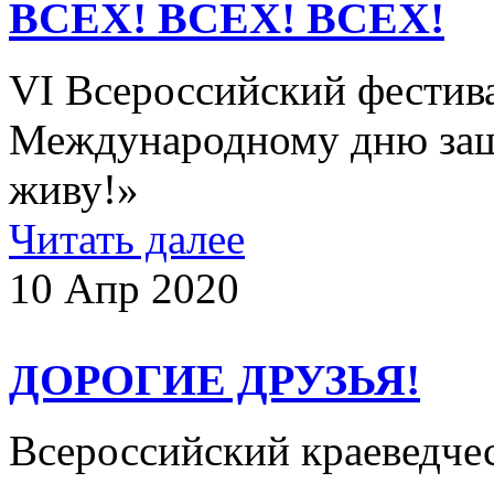
ВСЕХ! ВСЕХ! ВСЕХ!
VI Всероссийский фестив
Международному дню защи
живу!»
Читать далее
10 Апр 2020
ДОРОГИЕ ДРУЗЬЯ!
Всероссийский краеведче