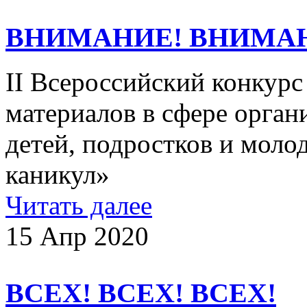
ВНИМАНИЕ! ВНИМА
II Всероссийский конкур
материалов в сфере орган
детей, подростков и мол
каникул»
Читать далее
15 Апр 2020
ВСЕХ! ВСЕХ! ВСЕХ!