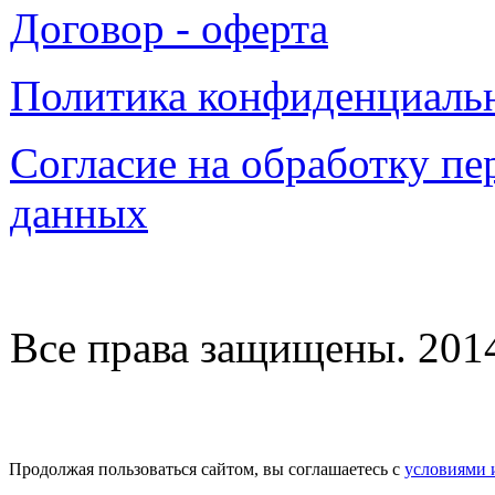
Договор - оферта
Политика конфиденциаль
Согласие на обработку п
данных
Все права защищены. 2014-
Продолжая пользоваться сайтом, вы соглашаетесь с
условиями 