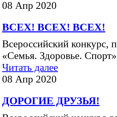
08 Апр 2020
ВСЕХ! ВСЕХ! ВСЕХ!
Всероссийский конкурс, 
«Семья. Здоровье. Спор
Читать далее
08 Апр 2020
ДОРОГИЕ ДРУЗЬЯ!