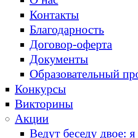
Контакты
Благодарность
Договор-оферта
Документы
Образовательный пр
Конкурсы
Викторины
Акции
Ведут беседу двое: я