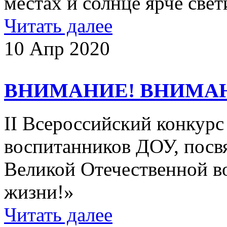
местах и солнце ярче с
Читать далее
10 Апр 2020
ВНИМАНИЕ! ВНИМА
II Всероссийский конкурс
воспитанников ДОУ, пос
Великой Отечественной в
жизни!»
Читать далее