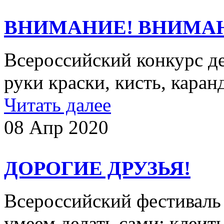
ВНИМАНИЕ! ВНИМА
Всероссийский конкурс де
руки краски, кисть, кара
Читать далее
08 Апр 2020
ДОРОГИЕ ДРУЗЬЯ!
Всероссийский фестиваль 
умеем делать сами: клеи