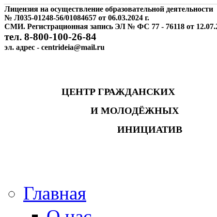
Лицензия на осуществление образовательной деятельности
№ Л035-01248-56/01084657 от 06.03.2024 г.
СМИ. Регистрационная запись ЭЛ № ФС 77 - 76118 от 12.07.2
тел. 8-800-100-26-84
эл. адрес - centrideia@mail.ru
ЦЕНТР ГРАЖДАНСКИХ
И МОЛОДЁЖНЫХ
ИНИЦИАТИВ
Главная
О нас