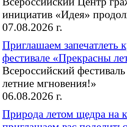
Всероссийский Центр гр
инициатив «Идея» продолж
07.08.2026 г.
Приглашаем запечатлеть к
фестивале «Прекрасны ле
Всероссийский фестиваль
летние мгновения!»
06.08.2026 г.
Природа летом щедра на к
приглашаем вас поделитьс