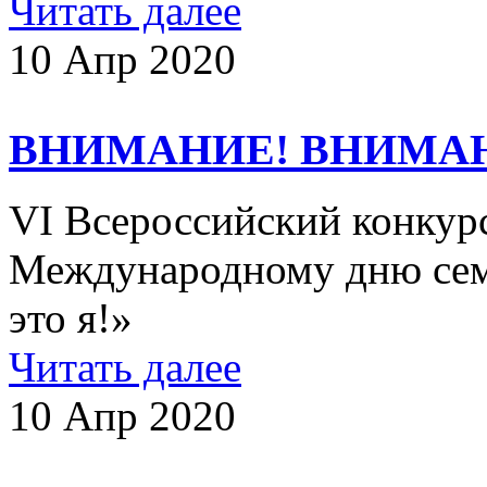
Читать далее
10 Апр 2020
ВНИМАНИЕ! ВНИМА
VI Всероссийский конкур
Международному дню семь
это я!»
Читать далее
10 Апр 2020