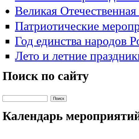
Великая Отечественная
Патриотические мероп
Год единства народов Р
Лето и летние праздник
Поиск по сайту
Поиск на сайте
Календарь мероприяти