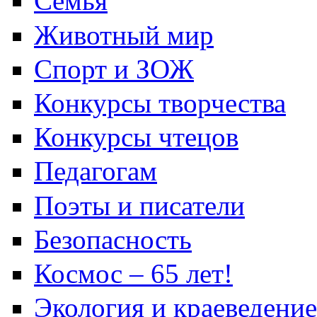
Семья
Животный мир
Спорт и ЗОЖ
Конкурсы творчества
Конкурсы чтецов
Педагогам
Поэты и писатели
Безопасность
Космос – 65 лет!
Экология и краеведение