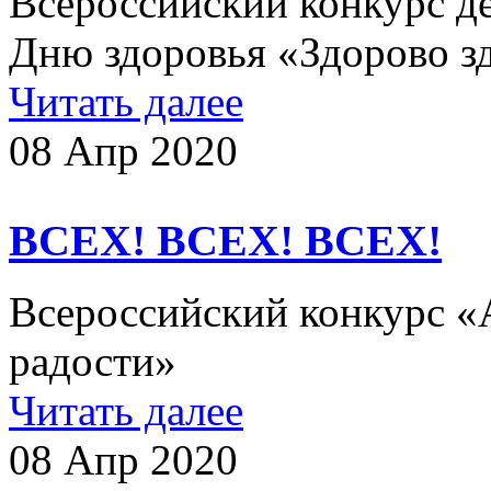
Всероссийский конкурс д
Дню здоровья «Здорово
Читать далее
08 Апр 2020
ВСЕХ! ВСЕХ! ВСЕХ!
Всероссийский конкурс 
радости»
Читать далее
08 Апр 2020