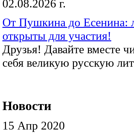
02.08.2026 г.
От Пушкина до Есенина: 
открыты для участия!
Друзья! Давайте вместе чи
себя великую русскую лите
Новости
15 Апр 2020