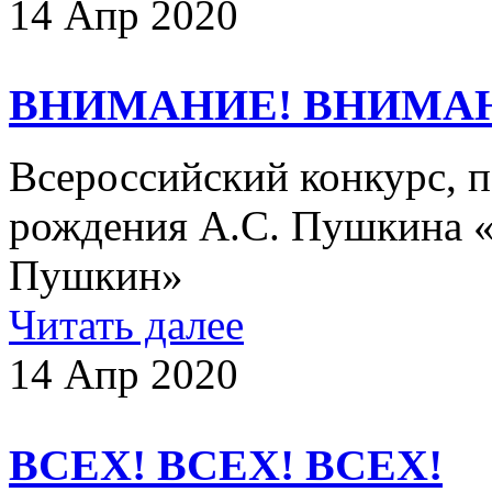
14 Апр 2020
ВНИМАНИЕ! ВНИМА
Всероссийский конкурс, 
рождения А.С. Пушкина «У
Пушкин»
Читать далее
14 Апр 2020
ВСЕХ! ВСЕХ! ВСЕХ!