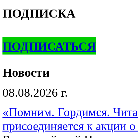
ПОДПИСКА
ПОДПИСАТЬСЯ
Новости
08.08.2026 г.
«Помним. Гордимся. Читае
присоединяется к акции о