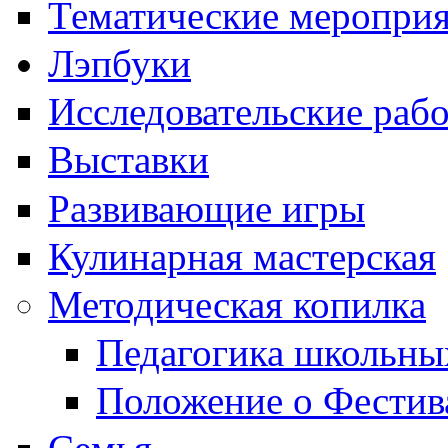
Тематические меропри
Лэпбуки
Исследовательские раб
Выставки
Развивающие игры
Кулинарная мастерская
Методическая копилка
Педагогика школьны
Положение о Фестив