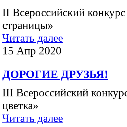
II Всероссийский конкурс
страницы»
Читать далее
15 Апр 2020
ДОРОГИЕ ДРУЗЬЯ!
III Всероссийский конкур
цветка»
Читать далее