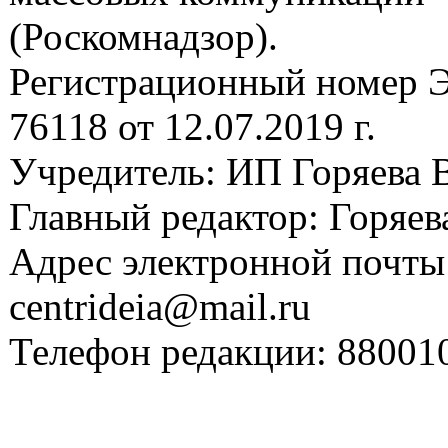
(Роскомнадзор).
Регистрационный номер
76118 от 12.07.2019 г.
Учредитель: ИП Горяева В
Главный редактор: Горяева
Адрес электронной почты
centrideia@mail.ru
Телефон редакции: 88001