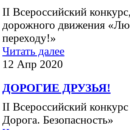
II Всероссийский конкур
дорожного движения «Лю
переходу!»
Читать далее
12 Апр 2020
ДОРОГИЕ ДРУЗЬЯ!
II Всероссийский конкурс
Дорога. Безопасность