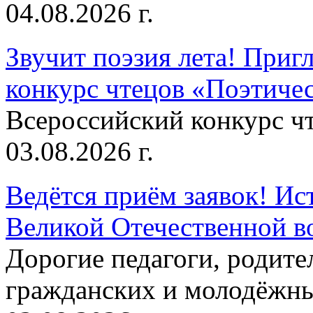
04.08.2026 г.
Звучит поэзия лета! Приг
конкурс чтецов «Поэтическ
Всероссийский конкурс чт
03.08.2026 г.
Ведётся приём заявок! Ис
Великой Отечественной в
Дорогие педагоги, родит
гражданских и молодёжны