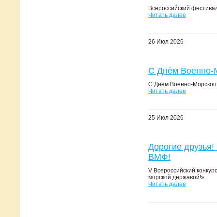
Всероссийский фестивал
Читать далее
26 Июл 2026
С Днём Военно-М
С Днём Военно-Морского
Читать далее
25 Июл 2026
Дорогие друзья!
ВМФ!
V Всероссийский конкур
морской державой!»
Читать далее
Страницы