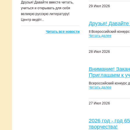
Друзья! Давайте вместе читать,
29 Июл 2026
учиться и открывать для себя
великую русскую литературу!
Центр ведёт...
Друзья! Давайте 
Читать все новости
II Всероссийский конку
Читать далее
28 Июл 2026
Внимание! Закан
Приглашаем к у
Всероссийский конкурс д
Читать далее
27 Июл 2026
2026 год - год 6
творчества!