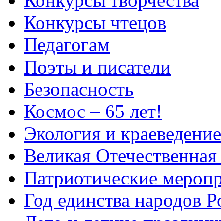
Конкурсы творчества
Конкурсы чтецов
Педагогам
Поэты и писатели
Безопасность
Космос – 65 лет!
Экология и краеведение
Великая Отечественная
Патриотические мероп
Год единства народов Р