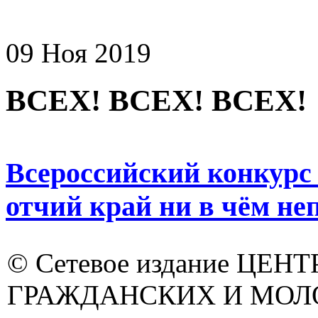
09 Ноя 2019
ВСЕХ! ВСЕХ! ВСЕХ!
Всероссийский конкурс
отчий край ни в чём не
© Сетевое издание ЦЕНТ
ГРАЖДАНСКИХ И МО