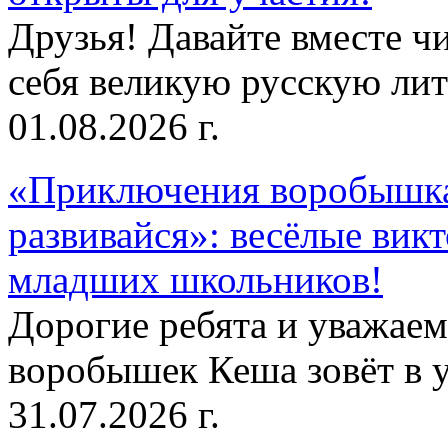
Друзья! Давайте вместе чи
себя великую русскую лите
01.08.2026 г.
«Приключения воробышка
развивайся»: весёлые вик
младших школьников!
Дорогие ребята и уважае
воробышек Кеша зовёт в у
31.07.2026 г.