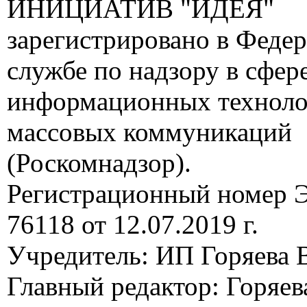
ИНИЦИАТИВ "ИДЕЯ"
зарегистрировано в Феде
службе по надзору в сфере
информационных техноло
массовых коммуникаций
(Роскомнадзор).
Регистрационный номер
76118 от 12.07.2019 г.
Учредитель: ИП Горяева В
Главный редактор: Горяева