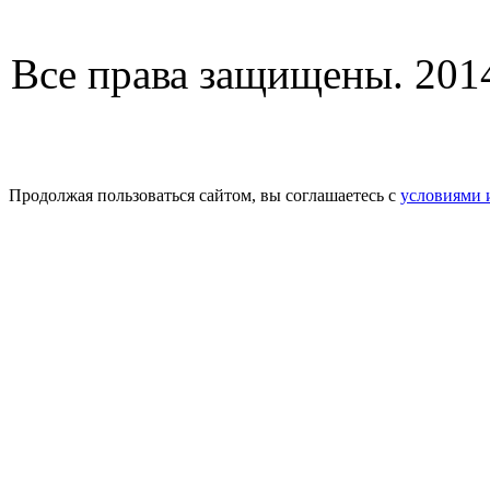
Все права защищены. 2014
Продолжая пользоваться сайтом, вы соглашаетесь с
условиями 