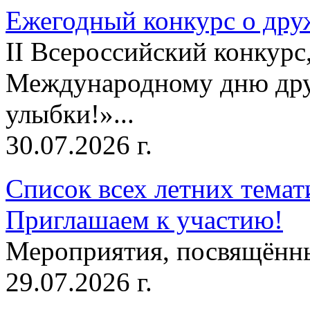
Ежегодный конкурс о друж
II Всероссийский конкур
Международному дню дру
улыбки!»...
30.07.2026 г.
Список всех летних темат
Приглашаем к участию!
Мероприятия, посвящённ
29.07.2026 г.