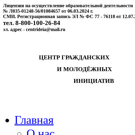
Лицензия на осуществление образовательной деятельности
№ Л035-01248-56/01084657 от 06.03.2024 г.
СМИ. Регистрационная запись ЭЛ № ФС 77 - 76118 от 12.07.
тел. 8-800-100-26-84
эл. адрес - centrideia@mail.ru
ЦЕНТР ГРАЖДАНСКИХ
И МОЛОДЁЖНЫХ
ИНИЦИАТИВ
Главная
О нас