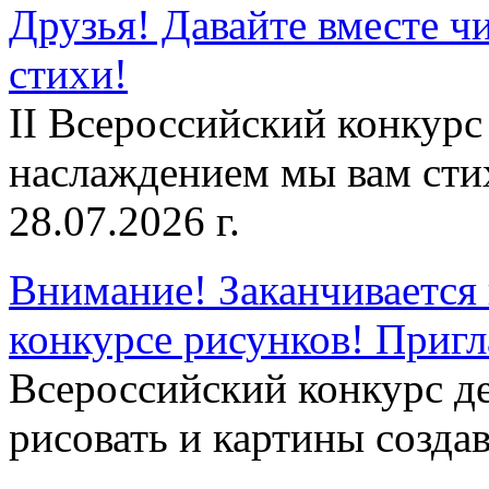
Друзья! Давайте вместе чи
стихи!
II Всероссийский конкурс
наслаждением мы вам сти
28.07.2026 г.
Внимание! Заканчивается 
конкурсе рисунков! Приг
Всероссийский конкурс д
рисовать и картины создав