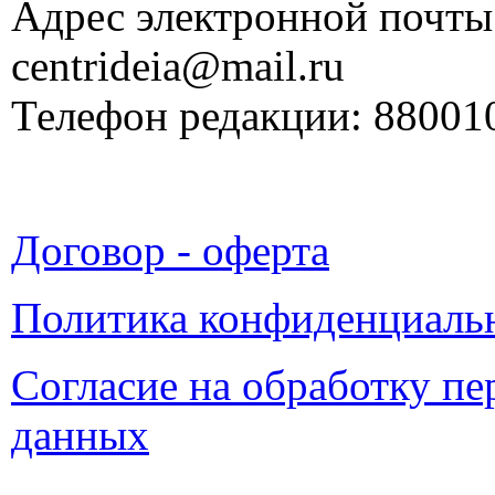
Адрес электронной почты
centrideia@mail.ru
Телефон редакции: 88001
Договор - оферта
Политика конфиденциаль
Согласие на обработку п
данных