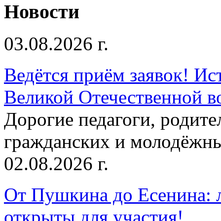
Новости
03.08.2026 г.
Ведётся приём заявок! Ис
Великой Отечественной в
Дорогие педагоги, родит
гражданских и молодёжны
02.08.2026 г.
От Пушкина до Есенина: 
открыты для участия!