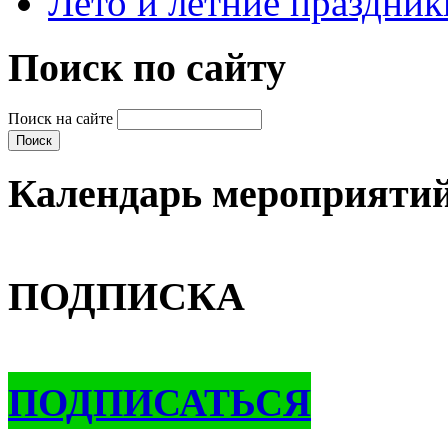
Лето и летние праздник
Поиск по сайту
Поиск на сайте
Календарь мероприяти
ПОДПИСКА
ПОДПИСАТЬСЯ