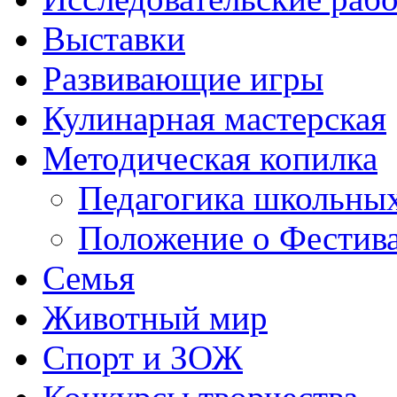
Выставки
Развивающие игры
Кулинарная мастерская
Методическая копилка
Педагогика школьных
Положение о Фестива
Семья
Животный мир
Спорт и ЗОЖ