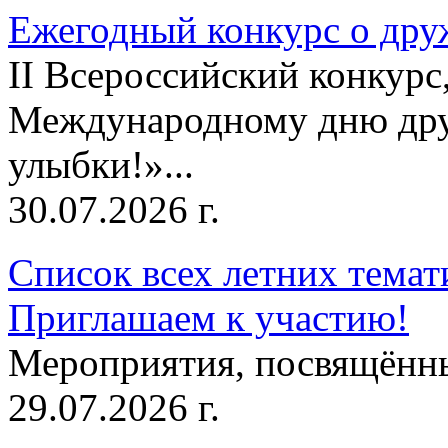
Ежегодный конкурс о друж
II Всероссийский конкур
Международному дню дру
улыбки!»...
30.07.2026 г.
Список всех летних темат
Приглашаем к участию!
Мероприятия, посвящённ
29.07.2026 г.