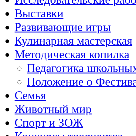
Выставки
Развивающие игры
Кулинарная мастерская
Методическая копилка
Педагогика школьных
Положение о Фестива
Семья
Животный мир
Спорт и ЗОЖ