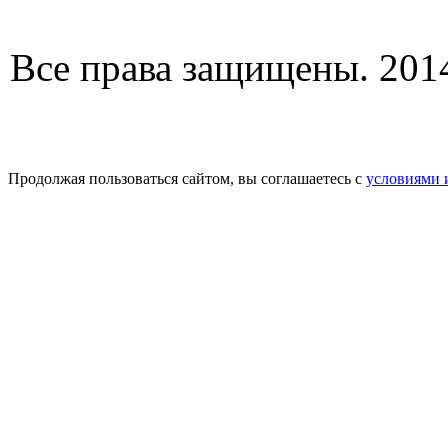
Все права защищены. 2014
Продолжая пользоваться сайтом, вы соглашаетесь с
условиями 