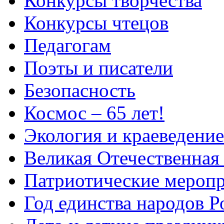
Конкурсы творчества
Конкурсы чтецов
Педагогам
Поэты и писатели
Безопасность
Космос – 65 лет!
Экология и краеведение
Великая Отечественная
Патриотические мероп
Год единства народов Р