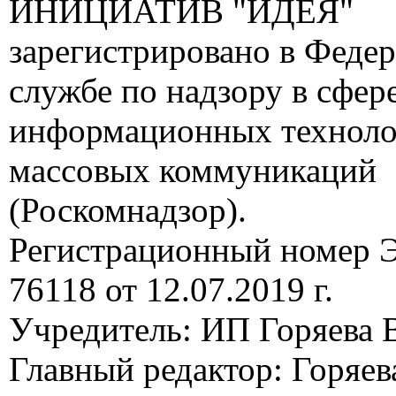
ИНИЦИАТИВ "ИДЕЯ"
зарегистрировано в Феде
службе по надзору в сфере
информационных техноло
массовых коммуникаций
(Роскомнадзор).
Регистрационный номер
76118 от 12.07.2019 г.
Учредитель: ИП Горяева В
Главный редактор: Горяева