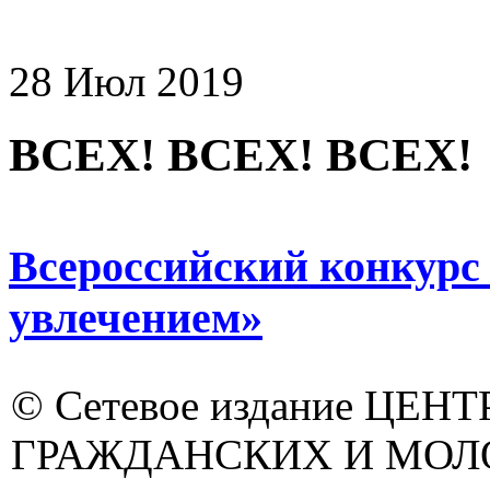
28 Июл 2019
ВСЕХ! ВСЕХ! ВСЕХ!
Всероссийский конкурс 
увлечением»
© Сетевое издание ЦЕНТ
ГРАЖДАНСКИХ И МО