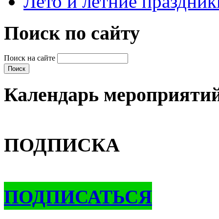
Лето и летние праздник
Поиск по сайту
Поиск на сайте
Календарь мероприяти
ПОДПИСКА
ПОДПИСАТЬСЯ