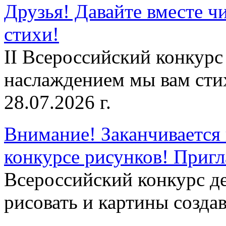
Друзья! Давайте вместе чи
стихи!
II Всероссийский конкурс
наслаждением мы вам сти
28.07.2026 г.
Внимание! Заканчивается 
конкурсе рисунков! Приг
Всероссийский конкурс д
рисовать и картины создав