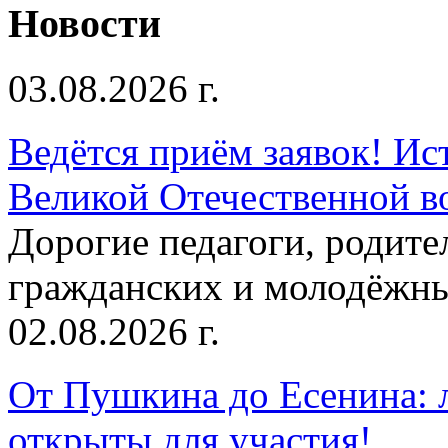
Новости
03.08.2026 г.
Ведётся приём заявок! Ис
Великой Отечественной в
Дорогие педагоги, родит
гражданских и молодёжны
02.08.2026 г.
От Пушкина до Есенина: 
открыты для участия!