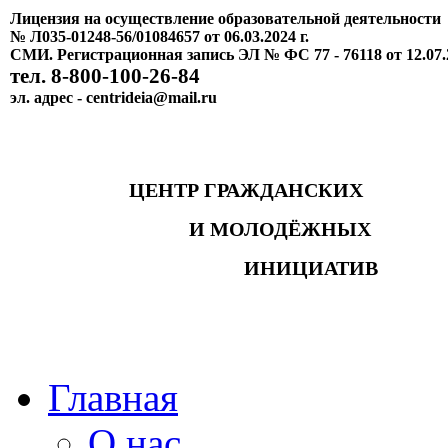
Лицензия на осуществление образовательной деятельности
№ Л035-01248-56/01084657 от 06.03.2024 г.
СМИ. Регистрационная запись ЭЛ № ФС 77 - 76118 от 12.07.
тел. 8-800-100-26-84
эл. адрес - centrideia@mail.ru
ЦЕНТР ГРАЖДАНСКИХ
И МОЛОДЁЖНЫХ
ИНИЦИАТИВ
Главная
О нас