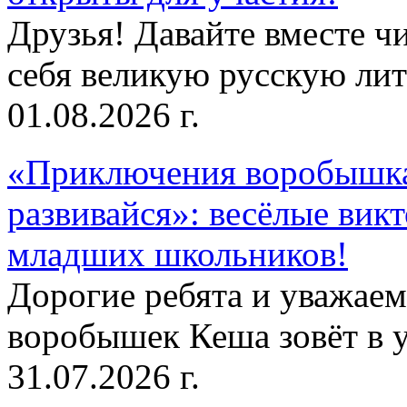
Друзья! Давайте вместе чи
себя великую русскую лите
01.08.2026 г.
«Приключения воробышка
развивайся»: весёлые вик
младших школьников!
Дорогие ребята и уважае
воробышек Кеша зовёт в у
31.07.2026 г.