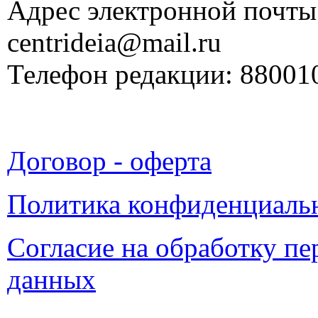
Адрес электронной почты
centrideia@mail.ru
Телефон редакции: 88001
Договор - оферта
Политика конфиденциаль
Согласие на обработку п
данных