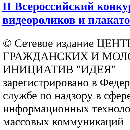
II Всероссийский конк
видеороликов и плакато
© Сетевое издание ЦЕНТ
ГРАЖДАНСКИХ И МО
ИНИЦИАТИВ "ИДЕЯ"
зарегистрировано в Феде
службе по надзору в сфере
информационных техноло
массовых коммуникаций