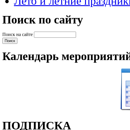
Лето и летние праздник
Поиск по сайту
Поиск на сайте
Календарь мероприяти
ПОДПИСКА