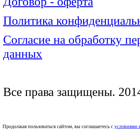
Договор - оферта
Политика конфиденциаль
Согласие на обработку п
данных
Все права защищены. 2014
Продолжая пользоваться сайтом, вы соглашаетесь с
условиями 