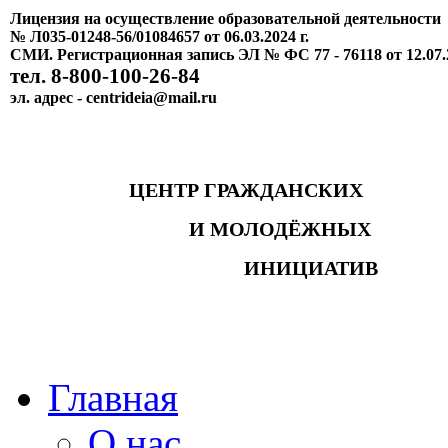
Лицензия на осуществление образовательной деятельности
№ Л035-01248-56/01084657 от 06.03.2024 г.
СМИ. Регистрационная запись ЭЛ № ФС 77 - 76118 от 12.07.
тел. 8-800-100-26-84
эл. адрес - centrideia@mail.ru
ЦЕНТР ГРАЖДАНСКИХ
И МОЛОДЁЖНЫХ
ИНИЦИАТИВ
Главная
О нас