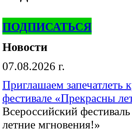
ПОДПИСАТЬСЯ
Новости
07.08.2026 г.
Приглашаем запечатлеть к
фестивале «Прекрасны ле
Всероссийский фестиваль
летние мгновения!»