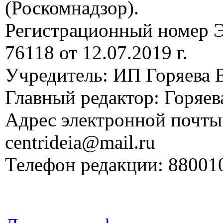
(Роскомнадзор).
Регистрационный номер
76118 от 12.07.2019 г.
Учредитель: ИП Горяева В
Главный редактор: Горяева
Адрес электронной почты
centrideia@mail.ru
Телефон редакции: 88001