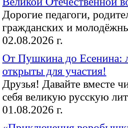
Великой Отечественной в
Дорогие педагоги, родит
гражданских и молодёжны
02.08.2026 г.
От Пушкина до Есенина: 
открыты для участия!
Друзья! Давайте вместе чи
себя великую русскую лите
01.08.2026 г.
«Приключения воробышка