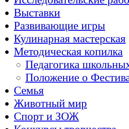
Выставки
Развивающие игры
Кулинарная мастерская
Методическая копилка
Педагогика школьных
Положение о Фестива
Семья
Животный мир
Спорт и ЗОЖ