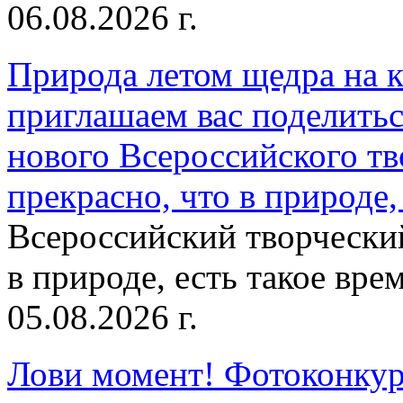
06.08.2026 г.
Природа летом щедра на к
приглашаем вас поделитьс
нового Всероссийского тв
прекрасно, что в природе, 
Всероссийский творческий
в природе, есть такое врем
05.08.2026 г.
Лови момент! Фотоконкурс