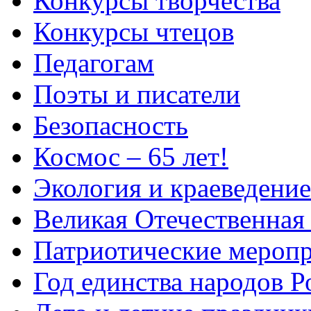
Конкурсы творчества
Конкурсы чтецов
Педагогам
Поэты и писатели
Безопасность
Космос – 65 лет!
Экология и краеведение
Великая Отечественная
Патриотические мероп
Год единства народов Р