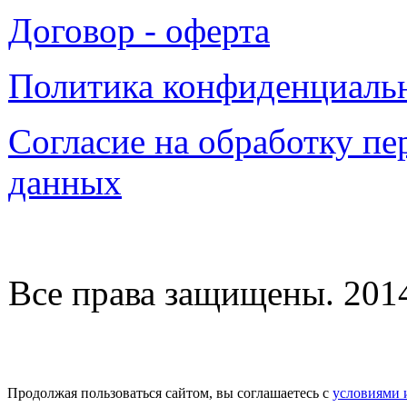
Договор - оферта
Политика конфиденциаль
Согласие на обработку п
данных
Все права защищены. 2014-
Продолжая пользоваться сайтом, вы соглашаетесь с
условиями 