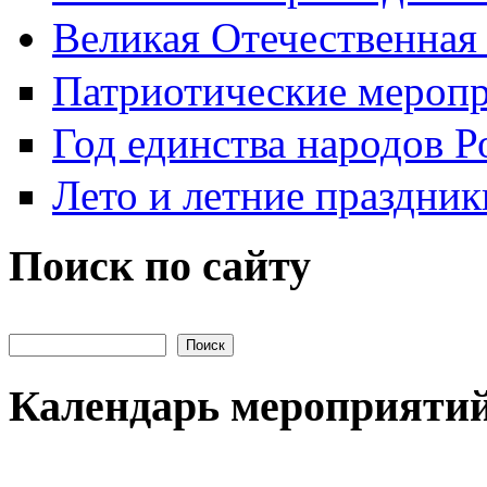
Великая Отечественная
Патриотические мероп
Год единства народов Р
Лето и летние праздник
Поиск по сайту
Поиск на сайте
Календарь мероприяти