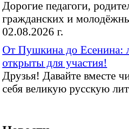
Дорогие педагоги, родит
гражданских и молодёжны
02.08.2026 г.
От Пушкина до Есенина: 
открыты для участия!
Друзья! Давайте вместе чи
себя великую русскую лите