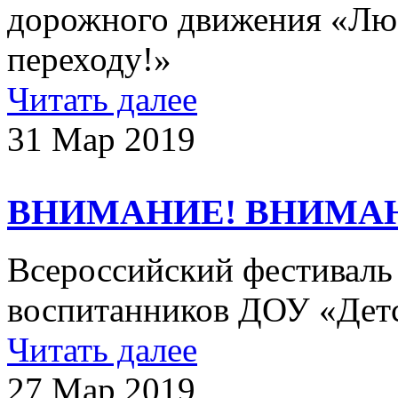
дорожного движения «Лю
переходу!»
Читать далее
31 Мар 2019
ВНИМАНИЕ! ВНИМА
Всероссийский фестиваль 
воспитанников ДОУ «Детс
Читать далее
27 Мар 2019