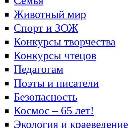
Семья
Животный мир
Спорт и ЗОЖ
Конкурсы творчества
Конкурсы чтецов
Педагогам
Поэты и писатели
Безопасность
Космос – 65 лет!
Экология и краеведение