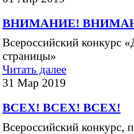
ВНИМАНИЕ! ВНИМА
Всероссийский конкурс «
страницы»
Читать далее
31 Мар 2019
ВСЕХ! ВСЕХ! ВСЕХ!
Всероссийский конкурс, 