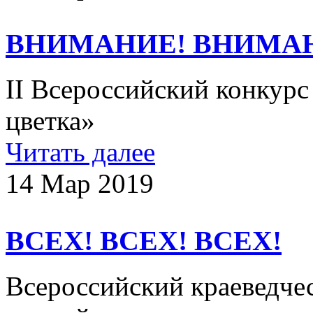
ВНИМАНИЕ! ВНИМА
II Всероссийский конкурс
цветка»
Читать далее
14 Мар 2019
ВСЕХ! ВСЕХ! ВСЕХ!
Всероссийский краеведче