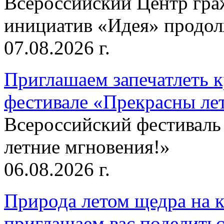
Всероссийский Центр гр
инициатив «Идея» продолж
07.08.2026 г.
Приглашаем запечатлеть к
фестивале «Прекрасны ле
Всероссийский фестиваль
летние мгновения!»
06.08.2026 г.
Природа летом щедра на к
приглашаем вас поделитьс