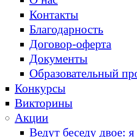
Контакты
Благодарность
Договор-оферта
Документы
Образовательный пр
Конкурсы
Викторины
Акции
Ведут беседу двое: я