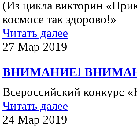
(Из цикла викторин «Пр
космосе так здорово!»
Читать далее
27 Мар 2019
ВНИМАНИЕ! ВНИМА
Всероссийский конкурс «
Читать далее
24 Мар 2019