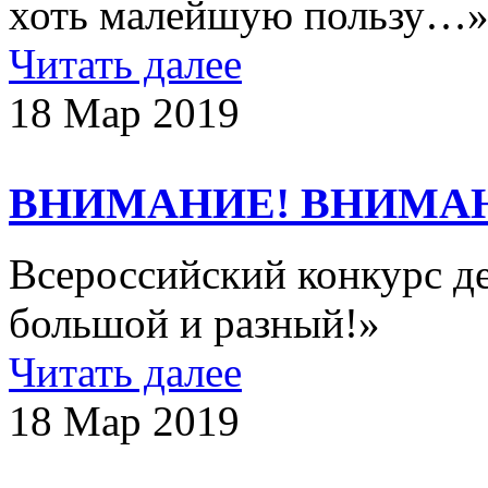
хоть малейшую пользу…
Читать далее
18 Мар 2019
ВНИМАНИЕ! ВНИМА
Всероссийский конкурс д
большой и разный!»
Читать далее
18 Мар 2019