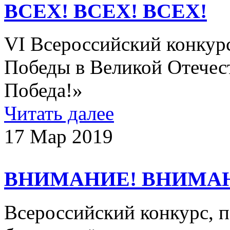
ВСЕХ! ВСЕХ! ВСЕХ!
VI Всероссийский конкур
Победы в Великой Отечес
Победа!»
Читать далее
17 Мар 2019
ВНИМАНИЕ! ВНИМА
Всероссийский конкурс, 