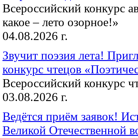
Всероссийский конкурс а
какое – лето озорное!»
04.08.2026 г.
Звучит поэзия лета! Приг
конкурс чтецов «Поэтическ
Всероссийский конкурс чт
03.08.2026 г.
Ведётся приём заявок! Ис
Великой Отечественной в