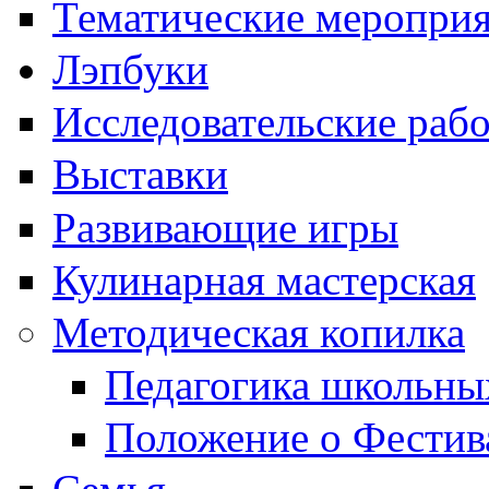
Тематические меропри
Лэпбуки
Исследовательские раб
Выставки
Развивающие игры
Кулинарная мастерская
Методическая копилка
Педагогика школьны
Положение о Фестив