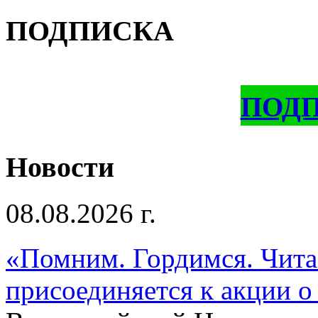
ПОДПИСКА
ПОД
Новости
08.08.2026 г.
«Помним. Гордимся. Читае
присоединяется к акции о