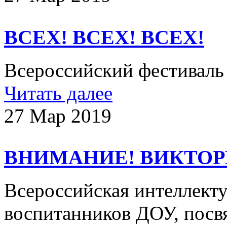
ВСЕХ! ВСЕХ! ВСЕХ!
Всероссийский фестиваль
Читать далее
27 Мар 2019
ВНИМАНИЕ! ВИКТОР
Всероссийская интеллекту
воспитанников ДОУ, пос