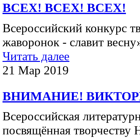
ВСЕХ! ВСЕХ! ВСЕХ!
Всероссийский конкурс т
жаворонок - славит весну
Читать далее
21 Мар 2019
ВНИМАНИЕ! ВИКТОР
Всероссийская литературн
посвящённая творчеству Н