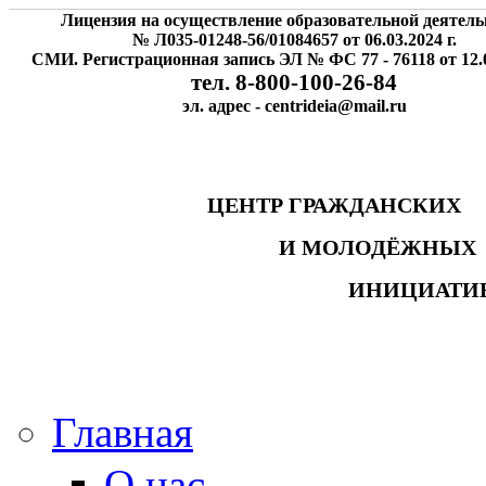
Лицензия на осуществление образовательной деятель
№ Л035-01248-56/01084657 от 06.03.2024 г.
СМИ. Регистрационная запись ЭЛ № ФС 77 - 76118 от 12.0
тел. 8-800-100-26-84
эл. адрес - centrideia@mail.ru
ЦЕНТР ГРАЖДАНСК
И МОЛОДЁЖНЫ
ИНИЦИАТИ
Главная
О нас