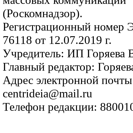
(Роскомнадзор).
Регистрационный номер
76118 от 12.07.2019 г.
Учредитель: ИП Горяева В
Главный редактор: Горяева
Адрес электронной почты
centrideia@mail.ru
Телефон редакции: 88001