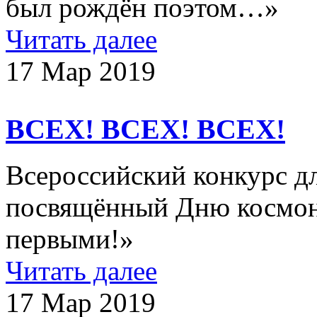
был рождён поэтом…»
Читать далее
17 Мар 2019
ВСЕХ! ВСЕХ! ВСЕХ!
Всероссийский конкурс д
посвящённый Дню космон
первыми!»
Читать далее
17 Мар 2019