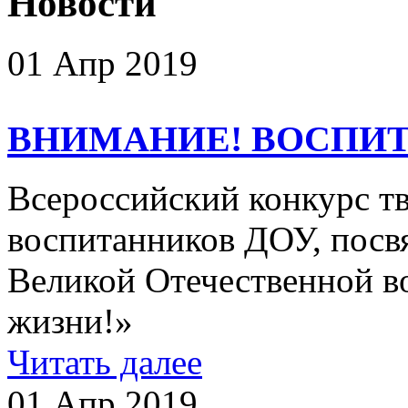
Новости
01 Апр 2019
ВНИМАНИЕ! ВОСПИТ
Всероссийский конкурс тв
воспитанников ДОУ, пос
Великой Отечественной в
жизни!»
Читать далее
01 Апр 2019