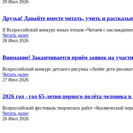
29 Июл 2026
Друзья! Давайте вместе читать, учить и рассказы
II Всероссийский конкурс юных чтецов «Читаем с наслаждение
Читать далее
28 Июл 2026
Внимание! Заканчивается приём заявок на участ
Всероссийский конкурс детского рисунка «Любят дети рисовать
Читать далее
27 Июл 2026
2026 год - год 65-летия первого полёта человека 
Всероссийский фестиваль творческих работ «Космический пер
Читать далее
26 Июл 2026