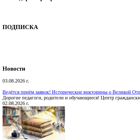
ПОДПИСКА
Новости
03.08.2026 г.
Ведётся приём заявок! Исторические викторины о Великой Оте
Дорогие педагоги, родители и обучающиеся! Центр гражданск
02.08.2026 г.