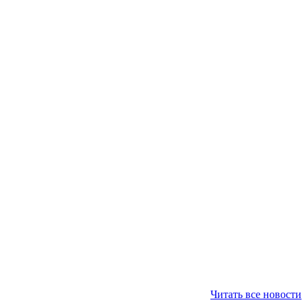
Читать все новости