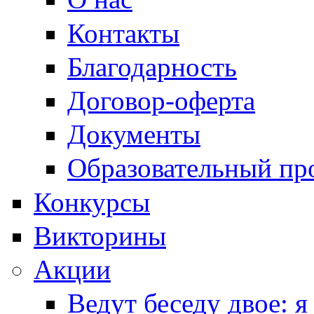
Контакты
Благодарность
Договор-оферта
Документы
Образовательный пр
Конкурсы
Викторины
Акции
Ведут беседу двое: я