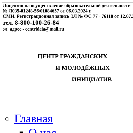
Лицензия на осуществление образовательной деятельности
№ Л035-01248-56/01084657 от 06.03.2024 г.
СМИ. Регистрационная запись ЭЛ № ФС 77 - 76118 от 12.07.2
тел. 8-800-100-26-84
эл. адрес - centrideia@mail.ru
ЦЕНТР ГРАЖДАНСКИХ
И МОЛОДЁЖНЫХ
ИНИЦИАТИВ
Главная
О нас