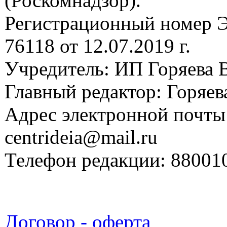
(Роскомнадзор).
Регистрационный номер
76118 от 12.07.2019 г.
Учредитель: ИП Горяева В
Главный редактор: Горяева
Адрес электронной почты
centrideia@mail.ru
Телефон редакции: 88001
Договор - оферта