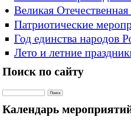
Великая Отечественная
Патриотические мероп
Год единства народов Р
Лето и летние праздник
Поиск по сайту
Поиск на сайте
Календарь мероприяти