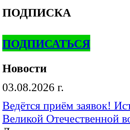
ПОДПИСКА
ПОДПИСАТЬСЯ
Новости
03.08.2026 г.
Ведётся приём заявок! Ис
Великой Отечественной в