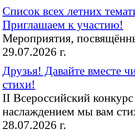
Список всех летних темат
Приглашаем к участию!
Мероприятия, посвящённ
29.07.2026 г.
Друзья! Давайте вместе чи
стихи!
II Всероссийский конкурс
наслаждением мы вам сти
28.07.2026 г.