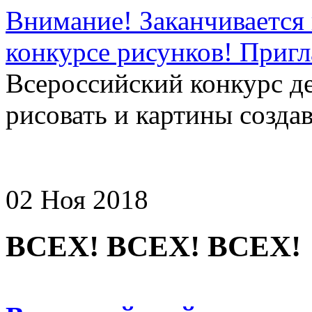
Внимание! Заканчивается 
конкурсе рисунков! Приг
Всероссийский конкурс д
рисовать и картины создав
02 Ноя 2018
ВСЕХ! ВСЕХ! ВСЕХ!