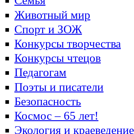
Семья
Животный мир
Спорт и ЗОЖ
Конкурсы творчества
Конкурсы чтецов
Педагогам
Поэты и писатели
Безопасность
Космос – 65 лет!
Экология и краеведение