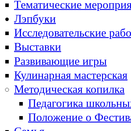
Тематические меропри
Лэпбуки
Исследовательские раб
Выставки
Развивающие игры
Кулинарная мастерская
Методическая копилка
Педагогика школьны
Положение о Фестив