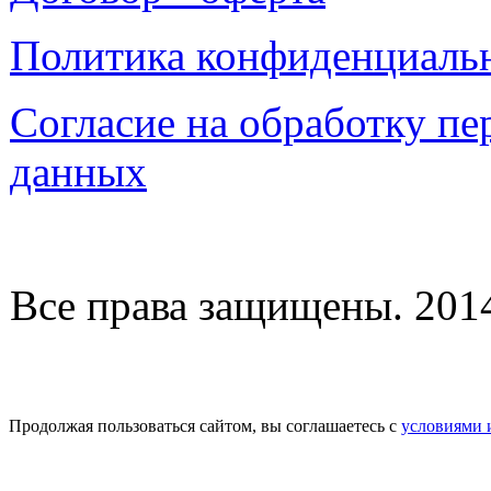
Политика конфиденциаль
Согласие на обработку п
данных
Все права защищены. 2014-
Продолжая пользоваться сайтом, вы соглашаетесь с
условиями 