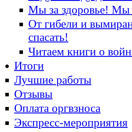
Мы за здоровье! Мы 
От гибели и вымира
спасать!
Читаем книги о войн
Итоги
Лучшие работы
Отзывы
Оплата оргвзноса
Экспресс-мероприятия