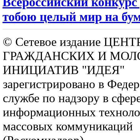
Всероссийский конкурс 
тобою целый мир на бум
© Сетевое издание ЦЕНТ
ГРАЖДАНСКИХ И МО
ИНИЦИАТИВ "ИДЕЯ"
зарегистрировано в Феде
службе по надзору в сфере
информационных техноло
массовых коммуникаций