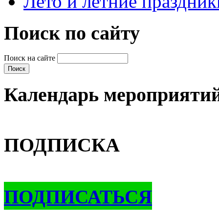
Лето и летние праздник
Поиск по сайту
Поиск на сайте
Календарь мероприяти
ПОДПИСКА
ПОДПИСАТЬСЯ