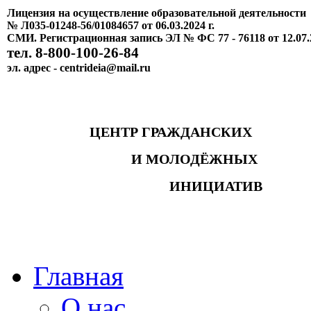
Лицензия на осуществление образовательной деятельности
№ Л035-01248-56/01084657 от 06.03.2024 г.
СМИ. Регистрационная запись ЭЛ № ФС 77 - 76118 от 12.07.
тел. 8-800-100-26-84
эл. адрес - centrideia@mail.ru
ЦЕНТР ГРАЖДАНСКИХ
И МОЛОДЁЖНЫХ
ИНИЦИАТИВ
Главная
О нас