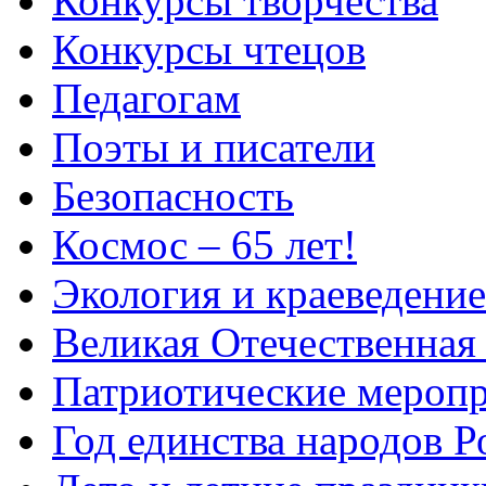
Конкурсы творчества
Конкурсы чтецов
Педагогам
Поэты и писатели
Безопасность
Космос – 65 лет!
Экология и краеведение
Великая Отечественная
Патриотические мероп
Год единства народов Р