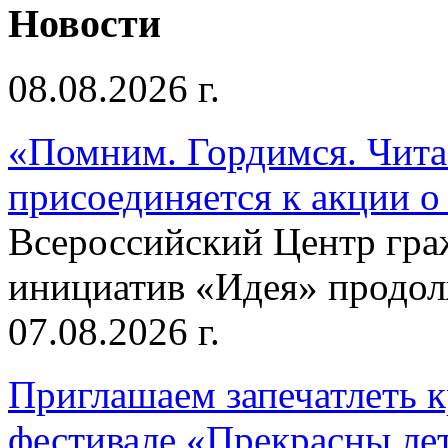
Новости
08.08.2026 г.
«Помним. Гордимся. Читае
присоединяется к акции о
Всероссийский Центр гр
инициатив «Идея» продолж
07.08.2026 г.
Приглашаем запечатлеть к
фестивале «Прекрасны ле