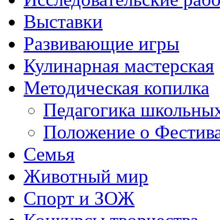
Выставки
Развивающие игры
Кулинарная мастерская
Методическая копилка
Педагогика школьных
Положение о Фестива
Семья
Животный мир
Спорт и ЗОЖ