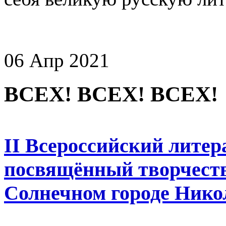
06 Апр 2021
ВСЕХ! ВСЕХ! ВСЕХ!
II Всероссийский литер
посвящённый творчеств
Солнечном городе Нико