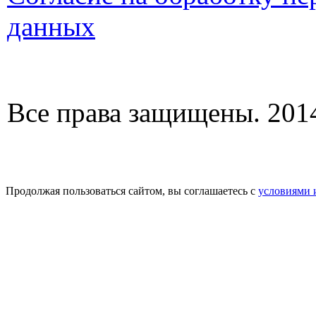
данных
Все права защищены. 2014
Продолжая пользоваться сайтом, вы соглашаетесь с
условиями 