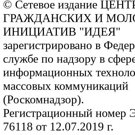
© Сетевое издание ЦЕНТ
ГРАЖДАНСКИХ И МО
ИНИЦИАТИВ "ИДЕЯ"
зарегистрировано в Феде
службе по надзору в сфере
информационных техноло
массовых коммуникаций
(Роскомнадзор).
Регистрационный номер
76118 от 12.07.2019 г.