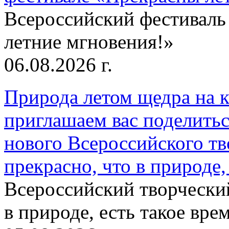
Всероссийский фестиваль
летние мгновения!»
06.08.2026 г.
Природа летом щедра на к
приглашаем вас поделитьс
нового Всероссийского тв
прекрасно, что в природе, 
Всероссийский творческий
в природе, есть такое врем