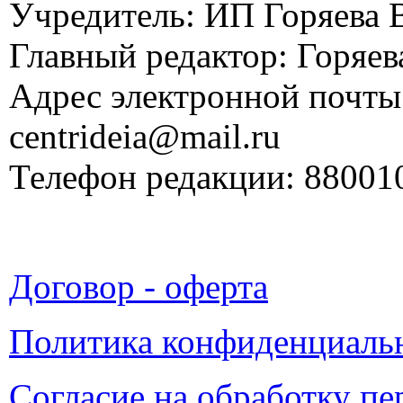
Учредитель: ИП Горяева В
Главный редактор: Горяева
Адрес электронной почты
centrideia@mail.ru
Телефон редакции: 88001
Договор - оферта
Политика конфиденциаль
Согласие на обработку п