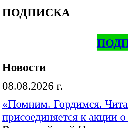
ПОДПИСКА
ПОД
Новости
08.08.2026 г.
«Помним. Гордимся. Читае
присоединяется к акции о