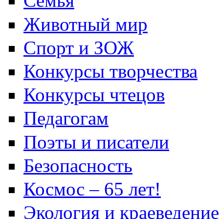
Семья
Животный мир
Спорт и ЗОЖ
Конкурсы творчества
Конкурсы чтецов
Педагогам
Поэты и писатели
Безопасность
Космос – 65 лет!
Экология и краеведение