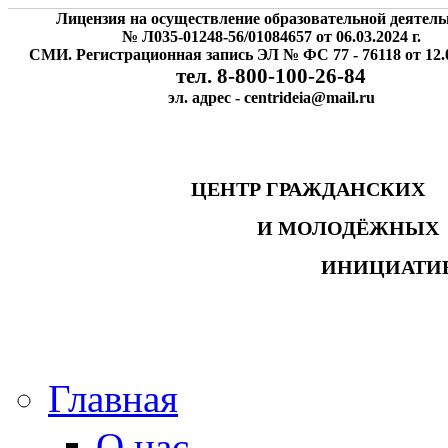
Лицензия на осуществление образовательной деятель
№ Л035-01248-56/01084657 от 06.03.2024 г.
СМИ. Регистрационная запись ЭЛ № ФС 77 - 76118 от 12.0
тел. 8-800-100-26-84
эл. адрес - centrideia@mail.ru
ЦЕНТР ГРАЖДАНСК
И МОЛОДЁЖНЫ
ИНИЦИАТИ
Главная
О нас