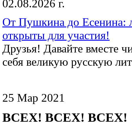
02.08.2026 г.
От Пушкина до Есенина: 
открыты для участия!
Друзья! Давайте вместе чи
себя великую русскую лите
25 Мар 2021
ВСЕХ! ВСЕХ! ВСЕХ!