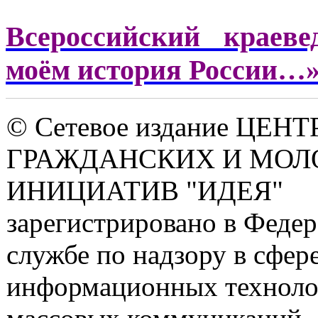
Всероссийский краев
моём история России…
© Сетевое издание ЦЕНТ
ГРАЖДАНСКИХ И МО
ИНИЦИАТИВ "ИДЕЯ"
зарегистрировано в Феде
службе по надзору в сфере
информационных техноло