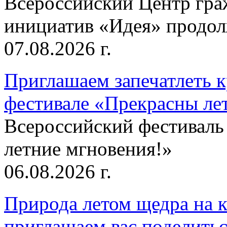
Всероссийский Центр гр
инициатив «Идея» продолж
07.08.2026 г.
Приглашаем запечатлеть к
фестивале «Прекрасны ле
Всероссийский фестиваль
летние мгновения!»
06.08.2026 г.
Природа летом щедра на к
приглашаем вас поделитьс