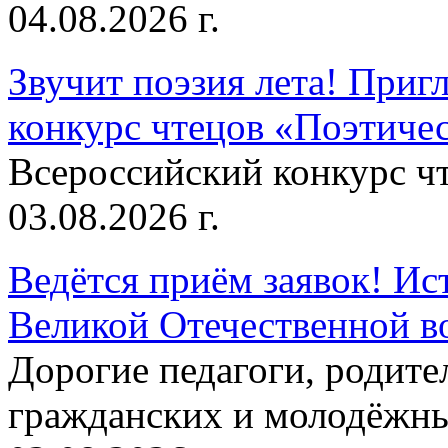
04.08.2026 г.
Звучит поэзия лета! Приг
конкурс чтецов «Поэтическ
Всероссийский конкурс чт
03.08.2026 г.
Ведётся приём заявок! Ис
Великой Отечественной в
Дорогие педагоги, родит
гражданских и молодёжны