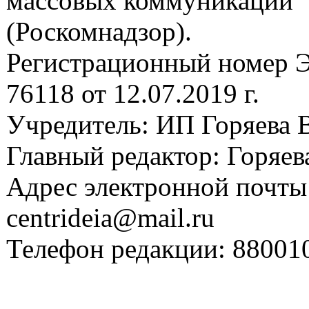
массовых коммуникаций
(Роскомнадзор).
Регистрационный номер
76118 от 12.07.2019 г.
Учредитель: ИП Горяева В
Главный редактор: Горяева
Адрес электронной почты
centrideia@mail.ru
Телефон редакции: 88001