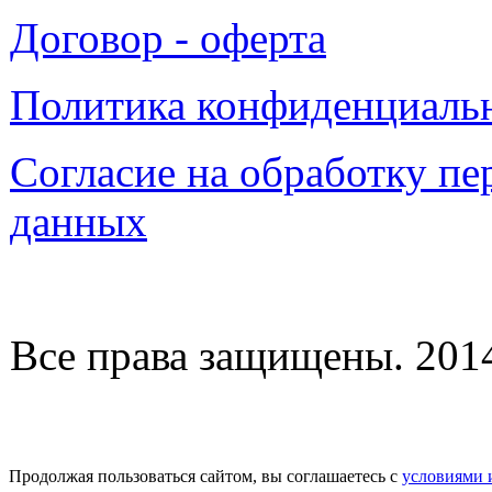
Договор - оферта
Политика конфиденциаль
Согласие на обработку п
данных
Все права защищены. 2014-
Продолжая пользоваться сайтом, вы соглашаетесь с
условиями 