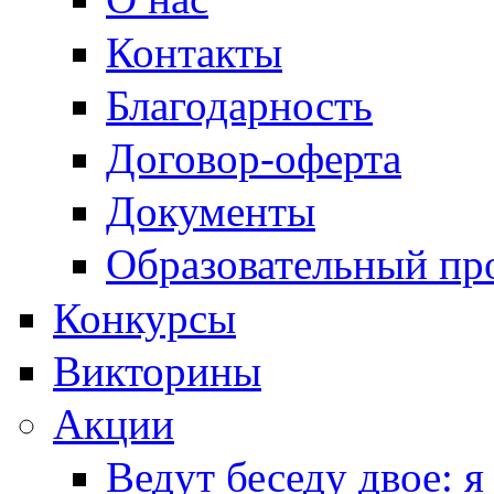
Контакты
Благодарность
Договор-оферта
Документы
Образовательный пр
Конкурсы
Викторины
Акции
Ведут беседу двое: я