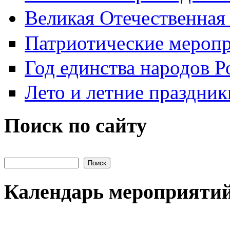
Великая Отечественная
Патриотические мероп
Год единства народов Р
Лето и летние праздник
Поиск по сайту
Поиск на сайте
Календарь мероприяти