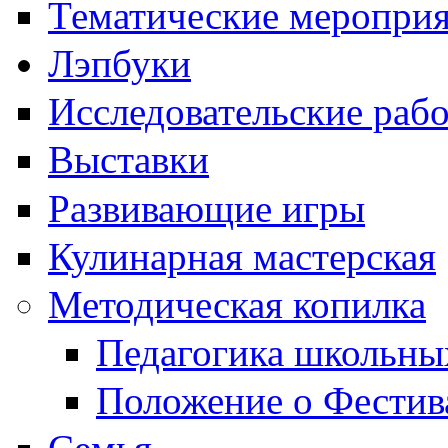
Тематические меропри
Лэпбуки
Исследовательские раб
Выставки
Развивающие игры
Кулинарная мастерская
Методическая копилка
Педагогика школьны
Положение о Фестив