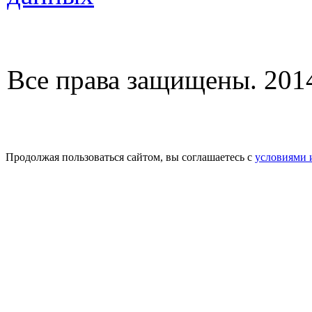
Все права защищены. 2014
Продолжая пользоваться сайтом, вы соглашаетесь с
условиями 