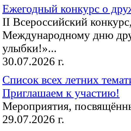
Ежегодный конкурс о друж
II Всероссийский конкур
Международному дню дру
улыбки!»...
30.07.2026 г.
Список всех летних темат
Приглашаем к участию!
Мероприятия, посвящённ
29.07.2026 г.