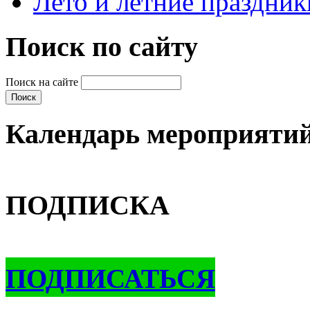
Лето и летние праздник
Поиск по сайту
Поиск на сайте
Календарь мероприяти
ПОДПИСКА
ПОДПИСАТЬСЯ