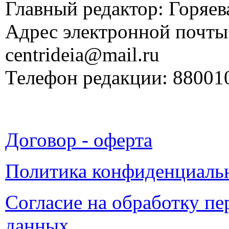
Главный редактор: Горяева
Адрес электронной почты
centrideia@mail.ru
Телефон редакции: 88001
Договор - оферта
Политика конфиденциаль
Согласие на обработку п
данных