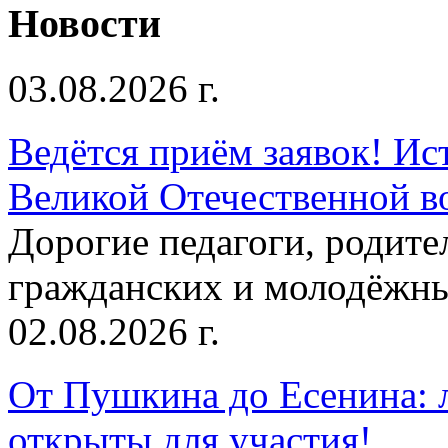
Новости
03.08.2026 г.
Ведётся приём заявок! Ис
Великой Отечественной в
Дорогие педагоги, родит
гражданских и молодёжны
02.08.2026 г.
От Пушкина до Есенина: 
открыты для участия!