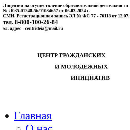
Лицензия на осуществление образовательной деятельности
№ Л035-01248-56/01084657 от 06.03.2024 г.
СМИ. Регистрационная запись ЭЛ № ФС 77 - 76118 от 12.07.
тел. 8-800-100-26-84
эл. адрес - centrideia@mail.ru
ЦЕНТР ГРАЖДАНСКИХ
И МОЛОДЁЖНЫХ
ИНИЦИАТИВ
Главная
О нас