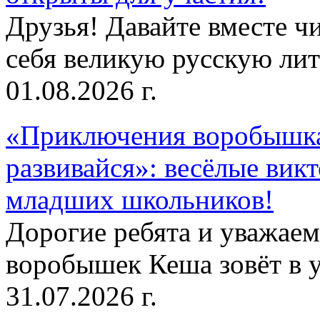
Друзья! Давайте вместе чи
себя великую русскую лите
01.08.2026 г.
«Приключения воробышка
развивайся»: весёлые вик
младших школьников!
Дорогие ребята и уважае
воробышек Кеша зовёт в у
31.07.2026 г.