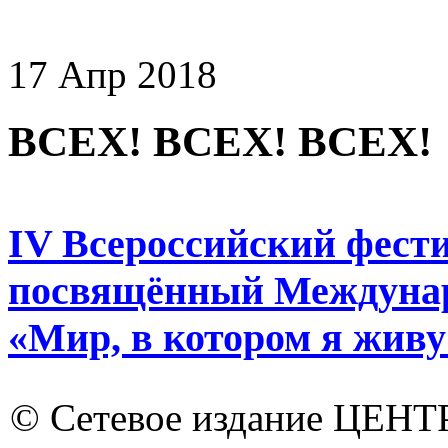
17 Апр 2018
ВСЕХ! ВСЕХ! ВСЕХ!
IV Всероссийский фести
посвящённый Междунар
«Мир, в котором я живу
© Сетевое издание ЦЕНТ