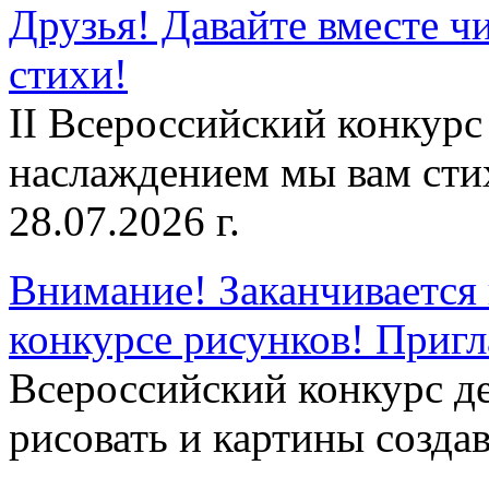
Друзья! Давайте вместе чи
стихи!
II Всероссийский конкурс
наслаждением мы вам сти
28.07.2026 г.
Внимание! Заканчивается 
конкурсе рисунков! Приг
Всероссийский конкурс д
рисовать и картины создав