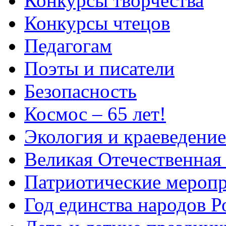
Конкурсы творчества
Конкурсы чтецов
Педагогам
Поэты и писатели
Безопасность
Космос – 65 лет!
Экология и краеведение
Великая Отечественная
Патриотические мероп
Год единства народов Р