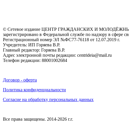
© Сетевое издание ЦЕНТР ГРАЖДАНСКИХ И МОЛОДЁЖ
зарегистрировано в Федеральной службе по надзору в сфере 
Регистрационный номер ЭЛ №ФС77-76118 от 12.07.2019 г.
Учредитель: ИП Горяева В.Р.
Главный редактор: Горяева В.Р.
Адрес электронной почты редакции: centrideia@mail.ru
Телефон редакции: 88001002684
Договор - оферта
Политика конфиденциальности
Согласие на обработку персональных данных
Все права защищены. 2014-2026 г.г.