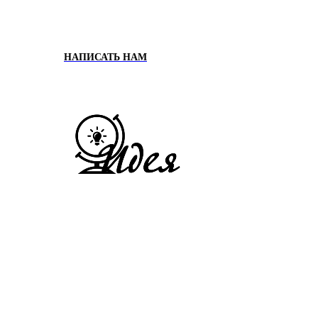
НАПИСАТЬ НАМ