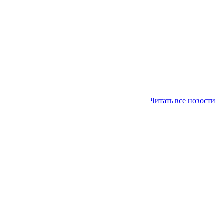
Читать все новости