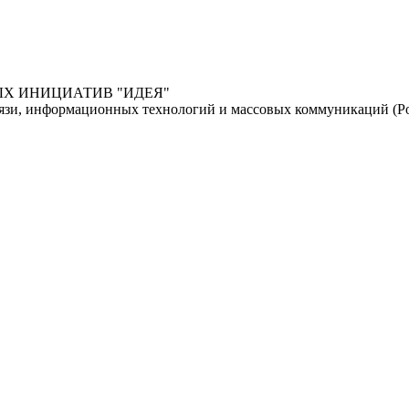
НЫХ ИНИЦИАТИВ "ИДЕЯ"
связи, информационных технологий и массовых коммуникаций (Р