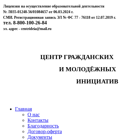
Лицензия на осуществление образовательной деятельности
№ Л035-01248-56/01084657 от 06.03.2024 г.
СМИ. Регистрационная запись ЭЛ № ФС 77 - 76118 от 12.07.2019 г.
тел. 8-800-100-26-84
эл. адрес - centrideia@mail.ru
ЦЕНТР ГРАЖДАНСКИХ
И МОЛОДЁЖНЫХ
ИНИЦИАТИВ
Главная
О нас
Контакты
Благодарность
Договор-оферта
Документы