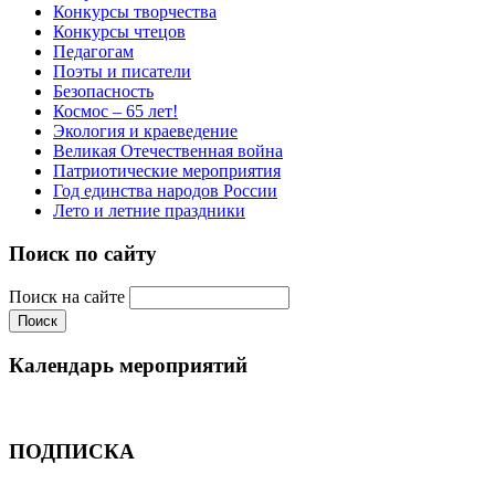
Конкурсы творчества
Конкурсы чтецов
Педагогам
Поэты и писатели
Безопасность
Космос – 65 лет!
Экология и краеведение
Великая Отечественная война
Патриотические мероприятия
Год единства народов России
Лето и летние праздники
Поиск по сайту
Поиск на сайте
Календарь мероприятий
ПОДПИСКА