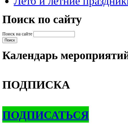
Лето и летние праздник
Поиск по сайту
Поиск на сайте
Календарь мероприяти
ПОДПИСКА
ПОДПИСАТЬСЯ