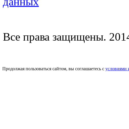
данных
Все права защищены. 2014
Продолжая пользоваться сайтом, вы соглашаетесь с
условиями 