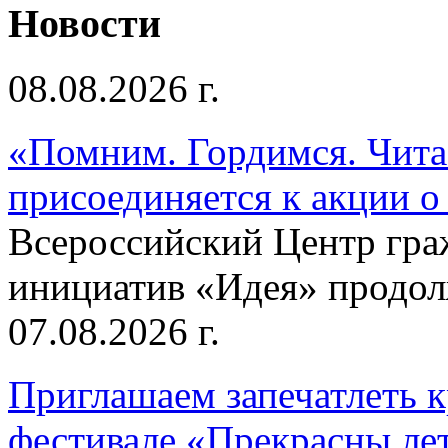
Новости
08.08.2026 г.
«Помним. Гордимся. Читае
присоединяется к акции о
Всероссийский Центр гр
инициатив «Идея» продолж
07.08.2026 г.
Приглашаем запечатлеть к
фестивале «Прекрасны ле