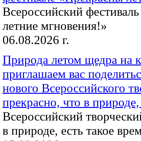
Всероссийский фестиваль
летние мгновения!»
06.08.2026 г.
Природа летом щедра на к
приглашаем вас поделитьс
нового Всероссийского тв
прекрасно, что в природе, 
Всероссийский творческий
в природе, есть такое врем