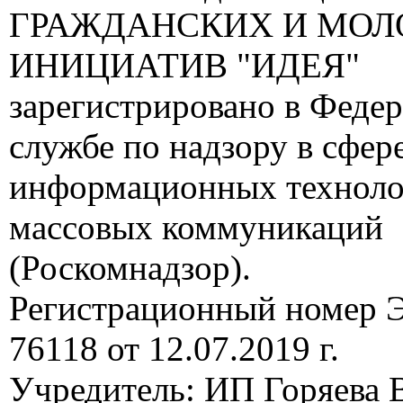
ГРАЖДАНСКИХ И МО
ИНИЦИАТИВ "ИДЕЯ"
зарегистрировано в Феде
службе по надзору в сфере
информационных техноло
массовых коммуникаций
(Роскомнадзор).
Регистрационный номер
76118 от 12.07.2019 г.
Учредитель: ИП Горяева В