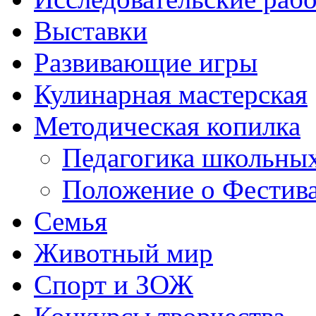
Выставки
Развивающие игры
Кулинарная мастерская
Методическая копилка
Педагогика школьных
Положение о Фестива
Семья
Животный мир
Спорт и ЗОЖ