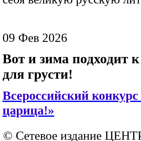
09 Фев 2026
Вот и зима подходит к
для грусти!
Всероссийский конкурс 
царица!»
© Сетевое издание ЦЕНТ