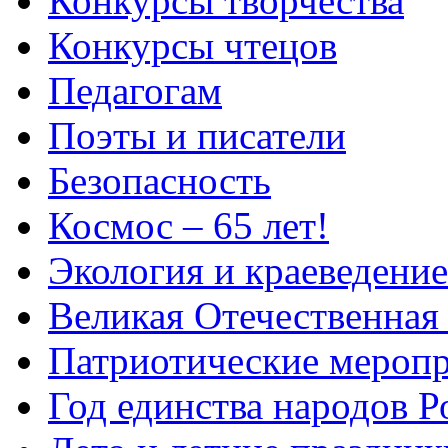
Конкурсы творчества
Конкурсы чтецов
Педагогам
Поэты и писатели
Безопасность
Космос – 65 лет!
Экология и краеведение
Великая Отечественная
Патриотические мероп
Год единства народов Р