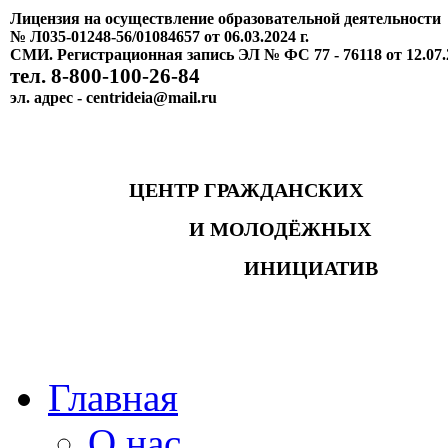
Лицензия на осуществление образовательной деятельности
№ Л035-01248-56/01084657 от 06.03.2024 г.
СМИ. Регистрационная запись ЭЛ № ФС 77 - 76118 от 12.07.
тел. 8-800-100-26-84
эл. адрес - centrideia@mail.ru
ЦЕНТР ГРАЖДАНСКИХ
И МОЛОДЁЖНЫХ
ИНИЦИАТИВ
Главная
О нас