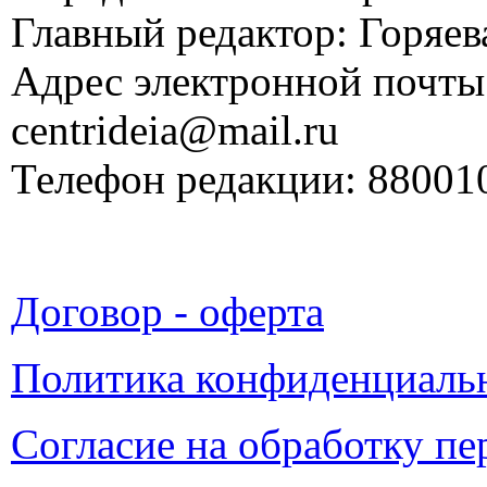
Главный редактор: Горяева
Адрес электронной почты
centrideia@mail.ru
Телефон редакции: 88001
Договор - оферта
Политика конфиденциаль
Согласие на обработку п