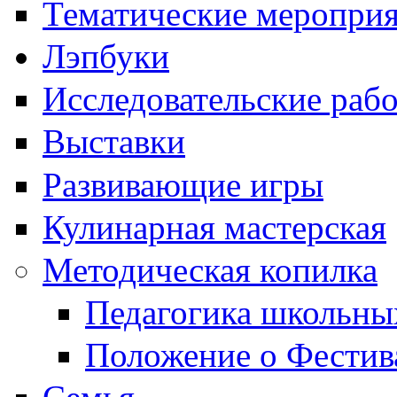
Тематические меропри
Лэпбуки
Исследовательские раб
Выставки
Развивающие игры
Кулинарная мастерская
Методическая копилка
Педагогика школьны
Положение о Фестив