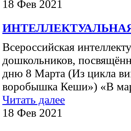
18 Фев 2021
ИНТЕЛЛЕКТУАЛЬНАЯ
Всероссийская интеллекту
дошкольников, посвящён
дню 8 Марта (Из цикла в
воробышка Кеши») «В март
Читать далее
18 Фев 2021