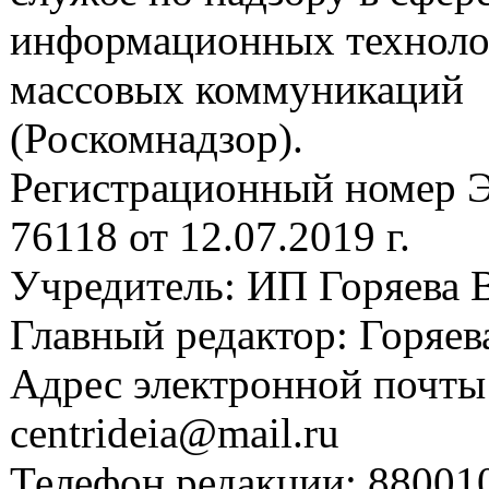
информационных техноло
массовых коммуникаций
(Роскомнадзор).
Регистрационный номер
76118 от 12.07.2019 г.
Учредитель: ИП Горяева В
Главный редактор: Горяева
Адрес электронной почты
centrideia@mail.ru
Телефон редакции: 88001