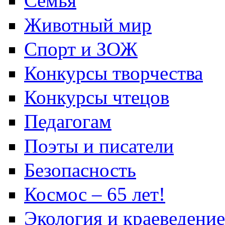
Семья
Животный мир
Спорт и ЗОЖ
Конкурсы творчества
Конкурсы чтецов
Педагогам
Поэты и писатели
Безопасность
Космос – 65 лет!
Экология и краеведение