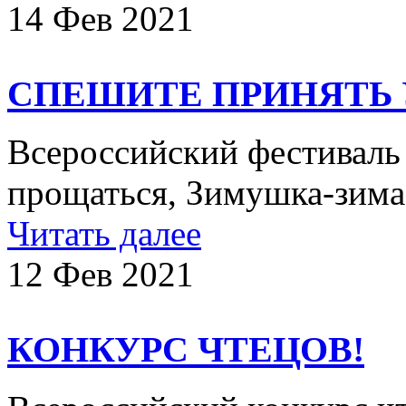
14 Фев 2021
СПЕШИТЕ ПРИНЯТЬ 
Всероссийский фестиваль 
прощаться, Зимушка-зим
Читать далее
12 Фев 2021
КОНКУРС ЧТЕЦОВ!