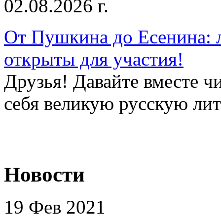
02.08.2026 г.
От Пушкина до Есенина: 
открыты для участия!
Друзья! Давайте вместе чи
себя великую русскую лите
Новости
19 Фев 2021