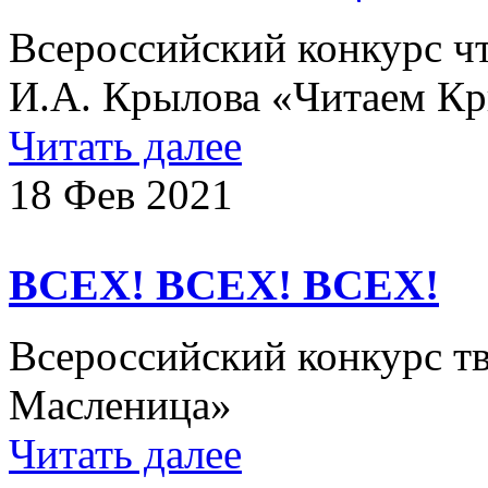
Всероссийский конкурс ч
И.А. Крылова «Читаем Кр
Читать далее
18 Фев 2021
ВСЕХ! ВСЕХ! ВСЕХ!
Всероссийский конкурс т
Масленица»
Читать далее