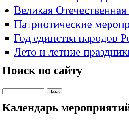
Великая Отечественная
Патриотические мероп
Год единства народов Р
Лето и летние праздник
Поиск по сайту
Поиск на сайте
Календарь мероприяти