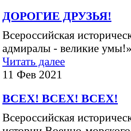
ДОРОГИЕ ДРУЗЬЯ!
Всероссийская историчес
адмиралы - великие умы!
Читать далее
11 Фев 2021
ВСЕХ! ВСЕХ! ВСЕХ!
Всероссийская историчес
истории Военно-морского