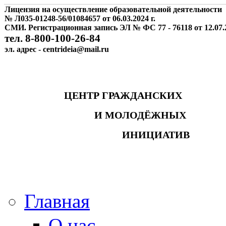
Лицензия на осуществление образовательной деятельности
№ Л035-01248-56/01084657 от 06.03.2024 г.
СМИ. Регистрационная запись ЭЛ № ФС 77 - 76118 от 12.07.2
тел. 8-800-100-26-84
эл. адрес - centrideia@mail.ru
ЦЕНТР ГРАЖДАНСКИХ
И МОЛОДЁЖНЫХ
ИНИЦИАТИВ
Главная
О нас