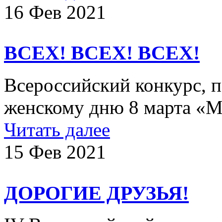
16 Фев 2021
ВСЕХ! ВСЕХ! ВСЕХ!
Всероссийский конкурс,
женскому дню 8 марта «Ме
Читать далее
15 Фев 2021
ДОРОГИЕ ДРУЗЬЯ!