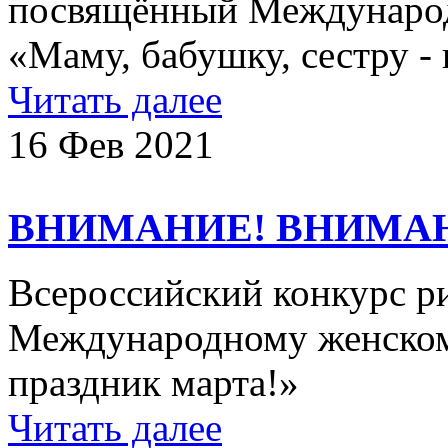
посвящённый Международ
«Маму, бабушку, сестру - 
Читать далее
16 Фев 2021
ВНИМАНИЕ! ВНИМА
Всероссийский конкурс р
Международному женском
праздник марта!»
Читать далее