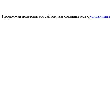
Продолжая пользоваться сайтом, вы соглашаетесь с
условиями 