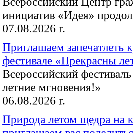
Всероссийский Центр гр
инициатив «Идея» продолж
07.08.2026 г.
Приглашаем запечатлеть к
фестивале «Прекрасны ле
Всероссийский фестиваль
летние мгновения!»
06.08.2026 г.
Природа летом щедра на к
приглашаем вас поделитьс