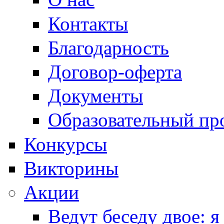
Контакты
Благодарность
Договор-оферта
Документы
Образовательный пр
Конкурсы
Викторины
Акции
Ведут беседу двое: я