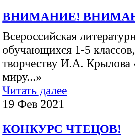
ВНИМАНИЕ! ВНИМА
Всероссийская литературн
обучающихся 1-5 классов
творчеству И.А. Крылова 
миру...»
Читать далее
19 Фев 2021
КОНКУРС ЧТЕЦОВ!