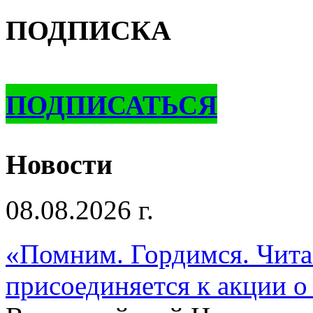
ПОДПИСКА
ПОДПИСАТЬСЯ
Новости
08.08.2026 г.
«Помним. Гордимся. Читае
присоединяется к акции о