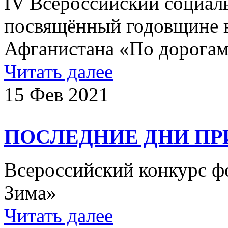
IV Всероссийский социал
посвящённый годовщине в
Афганистана «По дорога
Читать далее
15 Фев 2021
ПОСЛЕДНИЕ ДНИ ПР
Всероссийский конкурс ф
Зима»
Читать далее