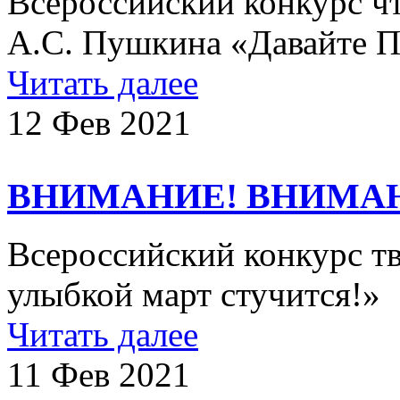
Всероссийский конкурс ч
А.С. Пушкина «Давайте П
Читать далее
12 Фев 2021
ВНИМАНИЕ! ВНИМА
Всероссийский конкурс тв
улыбкой март стучится!»
Читать далее
11 Фев 2021