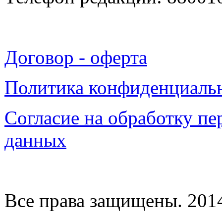
Договор - оферта
Политика конфиденциаль
Согласие на обработку п
данных
Все права защищены. 2014-