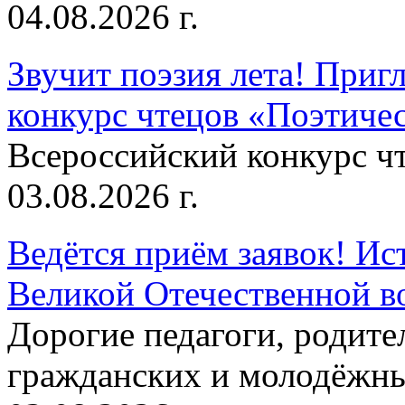
04.08.2026 г.
Звучит поэзия лета! Приг
конкурс чтецов «Поэтическ
Всероссийский конкурс чт
03.08.2026 г.
Ведётся приём заявок! Ис
Великой Отечественной в
Дорогие педагоги, родит
гражданских и молодёжны