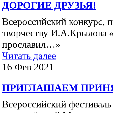
ДОРОГИЕ ДРУЗЬЯ!
Всероссийский конкурс, 
творчеству И.А.Крылова 
прославил…»
Читать далее
16 Фев 2021
ПРИГЛАШАЕМ ПРИНЯ
Всероссийский фестиваль 