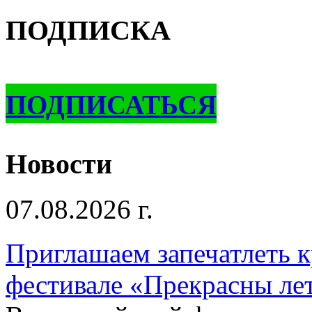
ПОДПИСКА
ПОДПИСАТЬСЯ
Новости
07.08.2026 г.
Приглашаем запечатлеть к
фестивале «Прекрасны ле