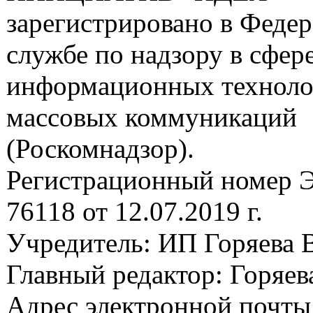
зарегистрировано в Феде
службе по надзору в сфере
информационных техноло
массовых коммуникаций
(Роскомнадзор).
Регистрационный номер
76118 от 12.07.2019 г.
Учредитель: ИП Горяева В
Главный редактор: Горяева
Адрес электронной почты