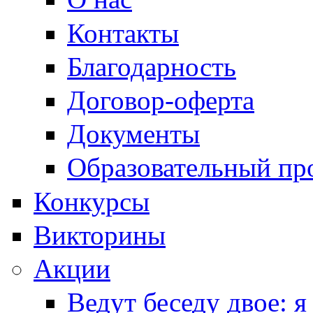
Контакты
Благодарность
Договор-оферта
Документы
Образовательный пр
Конкурсы
Викторины
Акции
Ведут беседу двое: я