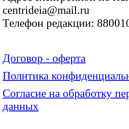
centrideia@mail.ru
Телефон редакции: 88001
Договор - оферта
Политика конфиденциаль
Согласие на обработку п
данных