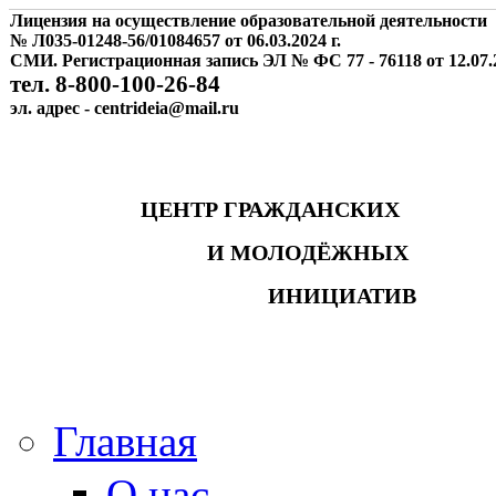
Лицензия на осуществление образовательной деятельности
№ Л035-01248-56/01084657 от 06.03.2024 г.
СМИ. Регистрационная запись ЭЛ № ФС 77 - 76118 от 12.07.2
тел. 8-800-100-26-84
эл. адрес - centrideia@mail.ru
ЦЕНТР ГРАЖДАНСКИХ
И МОЛОДЁЖНЫХ
ИНИЦИАТИВ
Главная
О нас