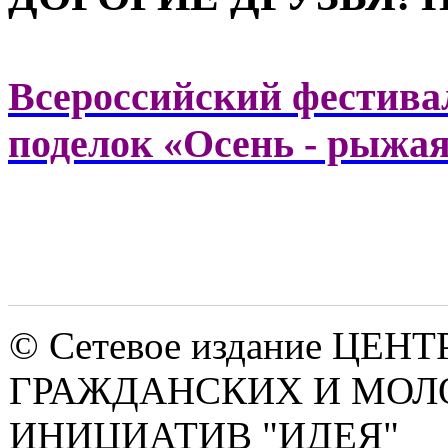
Всероссийский фестивал
поделок «Осень - рыжая
© Сетевое издание ЦЕНТ
ГРАЖДАНСКИХ И МО
ИНИЦИАТИВ "ИДЕЯ"