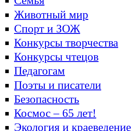
Семья
Животный мир
Спорт и ЗОЖ
Конкурсы творчества
Конкурсы чтецов
Педагогам
Поэты и писатели
Безопасность
Космос – 65 лет!
Экология и краеведение