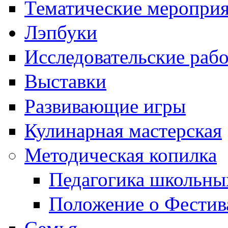
Тематические меропри
Лэпбуки
Исследовательские раб
Выставки
Развивающие игры
Кулинарная мастерская
Методическая копилка
Педагогика школьны
Положение о Фестив