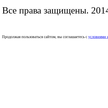
Все права защищены. 2014-
Продолжая пользоваться сайтом, вы соглашаетесь с
условиями 