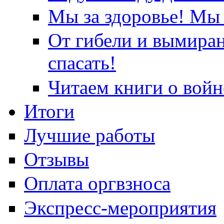
Мы за здоровье! Мы 
От гибели и вымира
спасать!
Читаем книги о войн
Итоги
Лучшие работы
Отзывы
Оплата оргвзноса
Экспресс-мероприятия