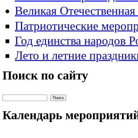
Великая Отечественная
Патриотические мероп
Год единства народов Р
Лето и летние праздник
Поиск по сайту
Поиск на сайте
Календарь мероприяти