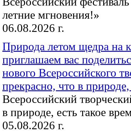
Всероссийский фестиваль
летние мгновения!»
06.08.2026 г.
Природа летом щедра на к
приглашаем вас поделитьс
нового Всероссийского тв
прекрасно, что в природе, 
Всероссийский творческий
в природе, есть такое врем
05.08.2026 г.