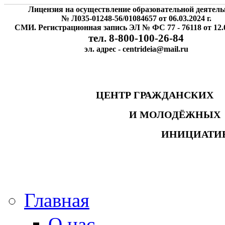
Лицензия на осуществление образовательной деятель
№ Л035-01248-56/01084657 от 06.03.2024 г.
СМИ. Регистрационная запись ЭЛ № ФС 77 - 76118 от 12.0
тел. 8-800-100-26-84
эл. адрес - centrideia@mail.ru
ЦЕНТР ГРАЖДАНСК
И МОЛОДЁЖНЫ
ИНИЦИАТИ
Главная
О нас