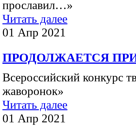
прославил…»
Читать далее
01 Апр 2021
ПРОДОЛЖАЕТСЯ ПРИ
Всероссийский конкурс т
жаворонок»
Читать далее
01 Апр 2021