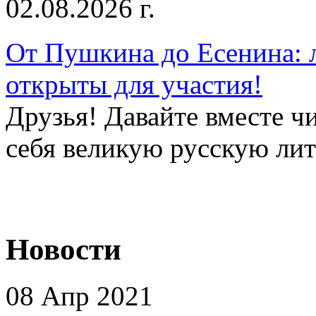
02.08.2026 г.
От Пушкина до Есенина: 
открыты для участия!
Друзья! Давайте вместе чи
себя великую русскую лите
Новости
08 Апр 2021