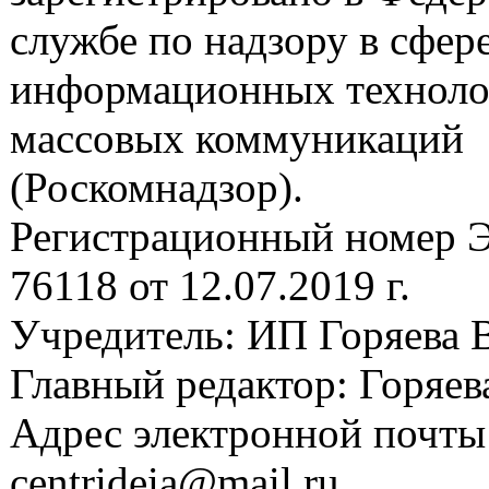
службе по надзору в сфере
информационных техноло
массовых коммуникаций
(Роскомнадзор).
Регистрационный номер
76118 от 12.07.2019 г.
Учредитель: ИП Горяева В
Главный редактор: Горяева
Адрес электронной почты
centrideia@mail.ru