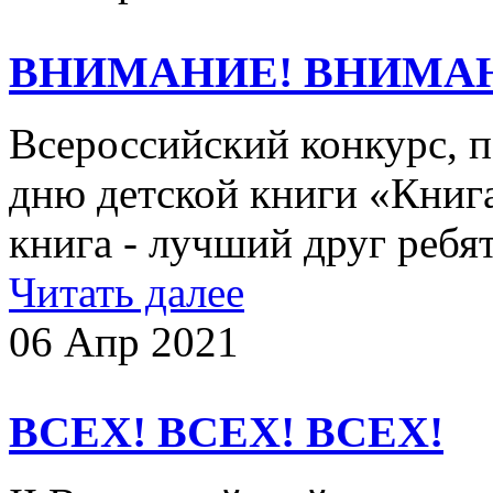
ВНИМАНИЕ! ВНИМА
Всероссийский конкурс,
дню детской книги «Книга
книга - лучший друг ребя
Читать далее
06 Апр 2021
ВСЕХ! ВСЕХ! ВСЕХ!