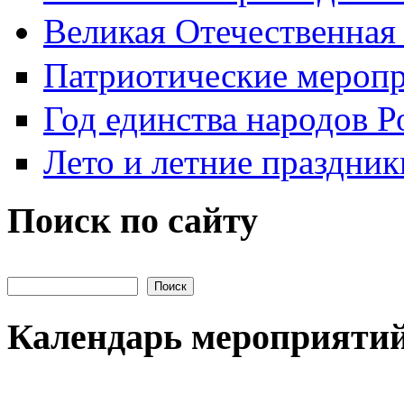
Великая Отечественная
Патриотические мероп
Год единства народов Р
Лето и летние праздник
Поиск по сайту
Поиск на сайте
Календарь мероприяти