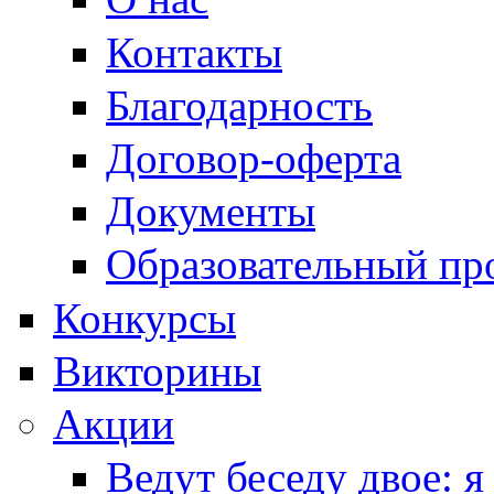
Контакты
Благодарность
Договор-оферта
Документы
Образовательный пр
Конкурсы
Викторины
Акции
Ведут беседу двое: я