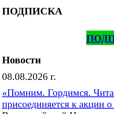
ПОДПИСКА
ПОД
Новости
08.08.2026 г.
«Помним. Гордимся. Читае
присоединяется к акции о