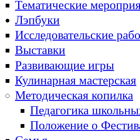
Тематические меропри
Лэпбуки
Исследовательские раб
Выставки
Развивающие игры
Кулинарная мастерская
Методическая копилка
Педагогика школьны
Положение о Фестив