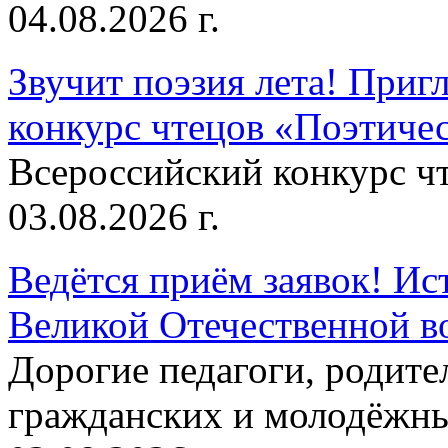
04.08.2026 г.
Звучит поэзия лета! Приг
конкурс чтецов «Поэтическ
Всероссийский конкурс чт
03.08.2026 г.
Ведётся приём заявок! Ис
Великой Отечественной в
Дорогие педагоги, родит
гражданских и молодёжны