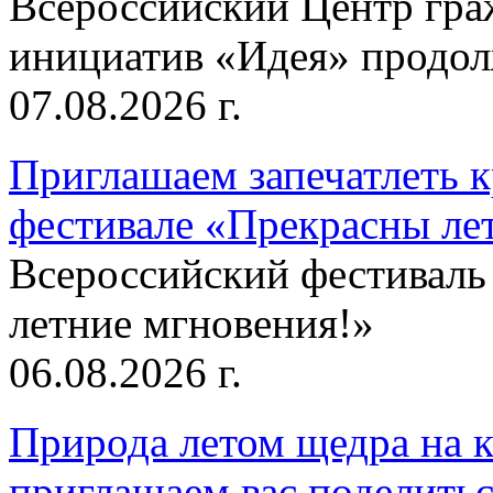
Всероссийский Центр гр
инициатив «Идея» продолж
07.08.2026 г.
Приглашаем запечатлеть к
фестивале «Прекрасны ле
Всероссийский фестиваль
летние мгновения!»
06.08.2026 г.
Природа летом щедра на к
приглашаем вас поделитьс