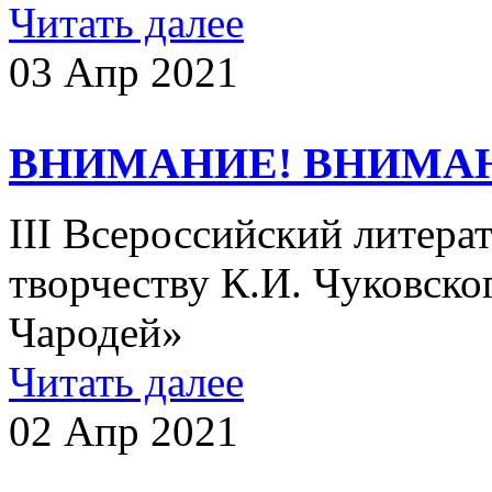
Читать далее
03 Апр 2021
ВНИМАНИЕ! ВНИМА
III Всероссийский литер
творчеству К.И. Чуковско
Чародей»
Читать далее
02 Апр 2021