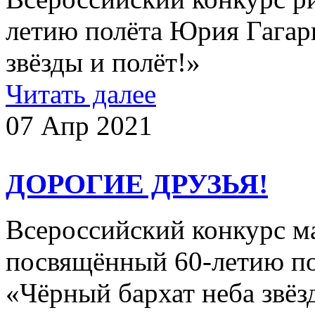
летию полёта Юрия Гагар
звёзды и полёт!»
Читать далее
07 Апр 2021
ДОРОГИЕ ДРУЗЬЯ!
Всероссийский конкурс ма
посвящённый 60-летию по
«Чёрный бархат неба звёз