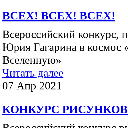
ВСЕХ! ВСЕХ! ВСЕХ!
Всероссийский конкурс, 
Юрия Гагарина в космос 
Вселенную»
Читать далее
07 Апр 2021
КОНКУРС РИСУНКОВ
Всероссийский конкурс р