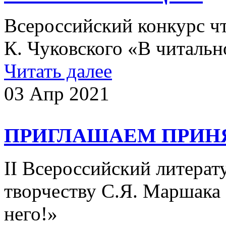
Всероссийский конкурс ч
К. Чуковского «В читальн
Читать далее
03 Апр 2021
ПРИГЛАШАЕМ ПРИНЯ
II Всероссийский литера
творчеству С.Я. Маршака
него!»