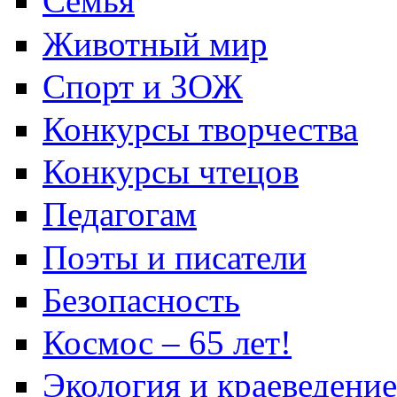
Семья
Животный мир
Спорт и ЗОЖ
Конкурсы творчества
Конкурсы чтецов
Педагогам
Поэты и писатели
Безопасность
Космос – 65 лет!
Экология и краеведение