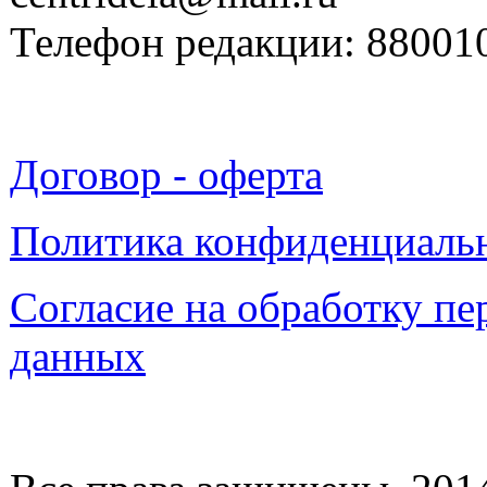
Телефон редакции: 88001
Договор - оферта
Политика конфиденциаль
Согласие на обработку п
данных