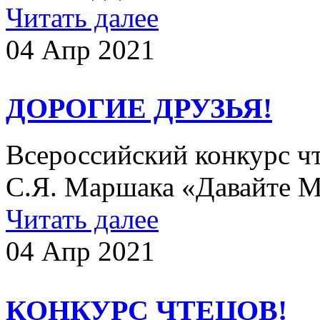
Читать далее
04 Апр 2021
ДОРОГИЕ ДРУЗЬЯ!
Всероссийский конкурс ч
С.Я. Маршака «Давайте М
Читать далее
04 Апр 2021
КОНКУРС ЧТЕЦОВ!