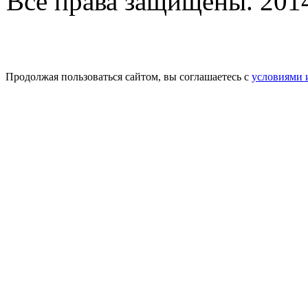
Все права защищены. 2014-
Продолжая пользоваться сайтом, вы соглашаетесь с
условиями 