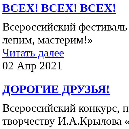
ВСЕХ! ВСЕХ! ВСЕХ!
Всероссийский фестиваль 
лепим, мастерим!»
Читать далее
02 Апр 2021
ДОРОГИЕ ДРУЗЬЯ!
Всероссийский конкурс, 
творчеству И.А.Крылова 