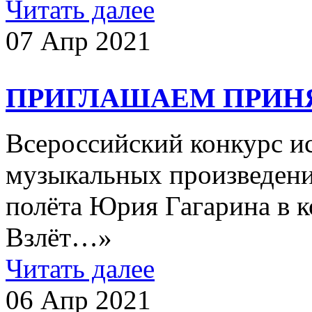
Читать далее
07 Апр 2021
ПРИГЛАШАЕМ ПРИНЯ
Всероссийский конкурс и
музыкальных произведен
полёта Юрия Гагарина в к
Взлёт…»
Читать далее
06 Апр 2021