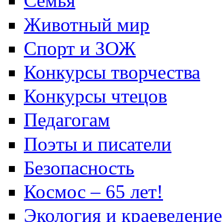
Семья
Животный мир
Спорт и ЗОЖ
Конкурсы творчества
Конкурсы чтецов
Педагогам
Поэты и писатели
Безопасность
Космос – 65 лет!
Экология и краеведение