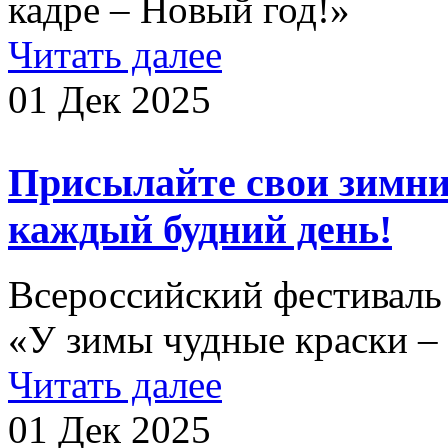
кадре – Новый год!»
Читать далее
01 Дек 2025
Присылайте свои зимни
каждый будний день!
Всероссийский фестиваль 
«У зимы чудные краски – 
Читать далее
01 Дек 2025