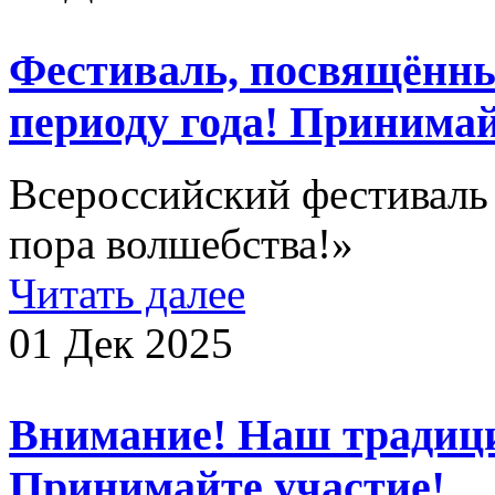
Фестиваль, посвящённ
периоду года! Принимай
Всероссийский фестиваль 
пора волшебства!»
Читать далее
01 Дек 2025
Внимание! Наш традиц
Принимайте участие!