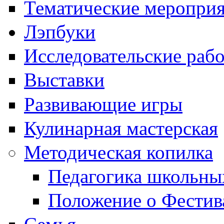
Тематические меропри
Лэпбуки
Исследовательские раб
Выставки
Развивающие игры
Кулинарная мастерская
Методическая копилка
Педагогика школьны
Положение о Фестив