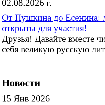
02.08.2026 г.
От Пушкина до Есенина: 
открыты для участия!
Друзья! Давайте вместе чи
себя великую русскую лите
Новости
15 Янв 2026