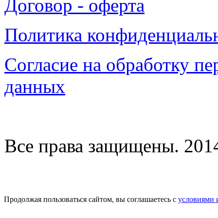
Договор - оферта
Политика конфиденциаль
Согласие на обработку п
данных
Все права защищены. 2014-
Продолжая пользоваться сайтом, вы соглашаетесь с
условиями 