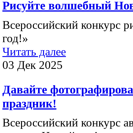
Рисуйте волшебный Нов
Всероссийский конкурс р
год!»
Читать далее
03 Дек 2025
Давайте фотографиров
праздник!
Всероссийский конкурс а