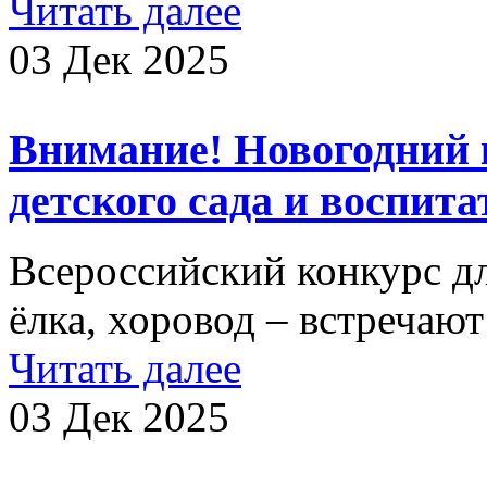
Читать далее
03 Дек 2025
Внимание! Новогодний 
детского сада и воспита
Всероссийский конкурс д
ёлка, хоровод – встречаю
Читать далее
03 Дек 2025