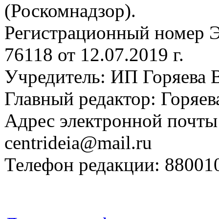
(Роскомнадзор).
Регистрационный номер
76118 от 12.07.2019 г.
Учредитель: ИП Горяева В
Главный редактор: Горяева
Адрес электронной почты
centrideia@mail.ru
Телефон редакции: 88001