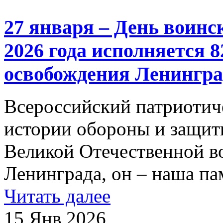
27 января – День воинс
2026 года исполняется 8
освобождения Ленингра
Всероссийский патриотич
истории обороны и защит
Великой Отечественной в
Ленинграда, он – наша па
Читать далее
15 Янв 2026