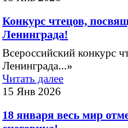
Конкурс чтецов, посвя
Ленинграда!
Всероссийский конкурс ч
Ленинграда...»
Читать далее
15 Янв 2026
18 января весь мир отм