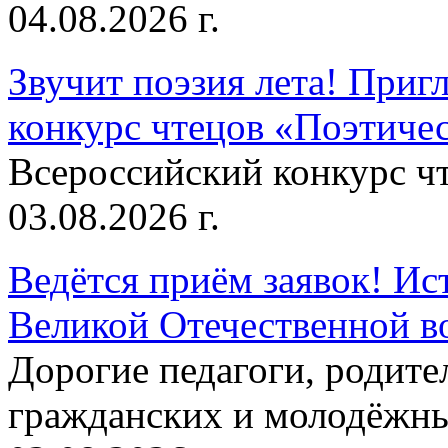
04.08.2026 г.
Звучит поэзия лета! Приг
конкурс чтецов «Поэтическ
Всероссийский конкурс чт
03.08.2026 г.
Ведётся приём заявок! Ис
Великой Отечественной в
Дорогие педагоги, родит
гражданских и молодёжны