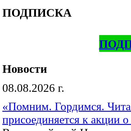
ПОДПИСКА
ПОД
Новости
08.08.2026 г.
«Помним. Гордимся. Читае
присоединяется к акции о