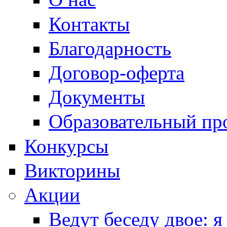
Контакты
Благодарность
Договор-оферта
Документы
Образовательный пр
Конкурсы
Викторины
Акции
Ведут беседу двое: я