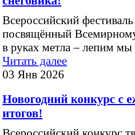
снеговика!
Всероссийский фестиваль 
посвящённый Всемирному
в руках метла – лепим мы
Читать далее
03 Янв 2026
Новогодний конкурс с 
итогов!
Всероссийский конкурс т