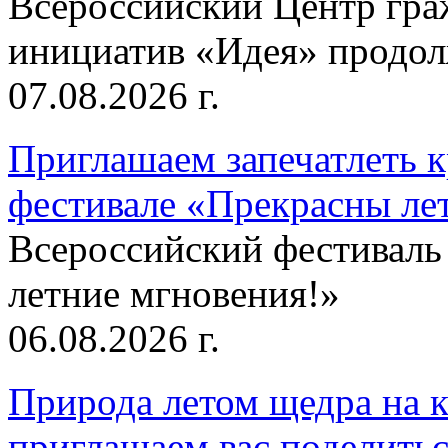
Всероссийский Центр гр
инициатив «Идея» продолж
07.08.2026 г.
Приглашаем запечатлеть к
фестивале «Прекрасны ле
Всероссийский фестиваль
летние мгновения!»
06.08.2026 г.
Природа летом щедра на к
приглашаем вас поделитьс