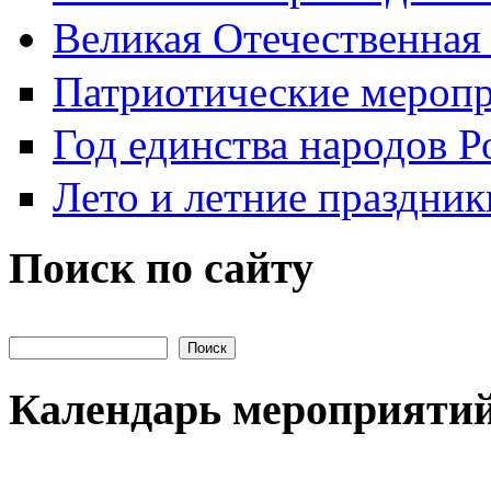
Великая Отечественная
Патриотические мероп
Год единства народов Р
Лето и летние праздник
Поиск по сайту
Поиск на сайте
Календарь мероприяти