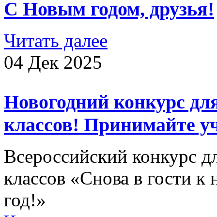
С Новым годом, друзья!
Читать далее
04 Дек 2025
Новогодний конкурс дл
классов! Принимайте уч
Всероссийский конкурс д
классов «Снова в гости к
год!»