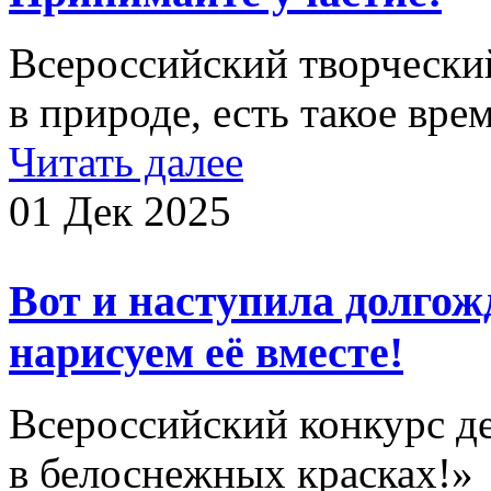
Всероссийский творческий
в природе, есть такое вре
Читать далее
01 Дек 2025
Вот и наступила долгож
нарисуем её вместе!
Всероссийский конкурс д
в белоснежных красках!»