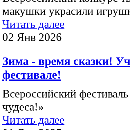
макушки украсили игруш
Читать далее
02 Янв 2026
Зима - время сказки! У
фестивале!
Всероссийский фестиваль 
чудеса!»
Читать далее