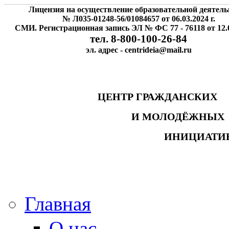
Лицензия на осуществление образовательной деятель
№ Л035-01248-56/01084657 от 06.03.2024 г.
СМИ. Регистрационная запись ЭЛ № ФС 77 - 76118 от 12.0
тел. 8-800-100-26-84
эл. адрес - centrideia@mail.ru
ЦЕНТР ГРАЖДАНСК
И МОЛОДЁЖНЫ
ИНИЦИАТИ
Главная
О нас