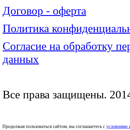
Договор - оферта
Политика конфиденциаль
Согласие на обработку п
данных
Все права защищены. 2014-
Продолжая пользоваться сайтом, вы соглашаетесь с
условиями 