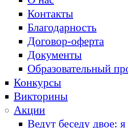
Контакты
Благодарность
Договор-оферта
Документы
Образовательный пр
Конкурсы
Викторины
Акции
Ведут беседу двое: я