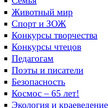
Семья
Животный мир
Спорт и ЗОЖ
Конкурсы творчества
Конкурсы чтецов
Педагогам
Поэты и писатели
Безопасность
Космос – 65 лет!
Экология и краеведение