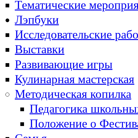
Тематические меропри
Лэпбуки
Исследовательские раб
Выставки
Развивающие игры
Кулинарная мастерская
Методическая копилка
Педагогика школьны
Положение о Фестив