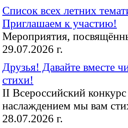
Список всех летних темат
Приглашаем к участию!
Мероприятия, посвящённ
29.07.2026 г.
Друзья! Давайте вместе чи
стихи!
II Всероссийский конкурс
наслаждением мы вам сти
28.07.2026 г.