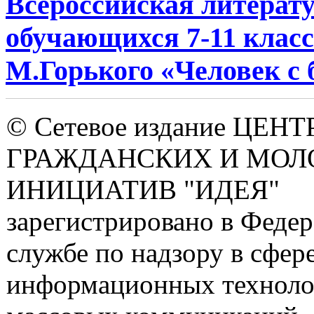
Всероссийская литерат
обучающихся 7-11 класс
М.Горького «Человек с
© Сетевое издание ЦЕНТ
ГРАЖДАНСКИХ И МО
ИНИЦИАТИВ "ИДЕЯ"
зарегистрировано в Феде
службе по надзору в сфере
информационных техноло