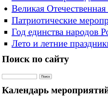
Великая Отечественная
Патриотические мероп
Год единства народов Р
Лето и летние праздник
Поиск по сайту
Поиск на сайте
Календарь мероприяти