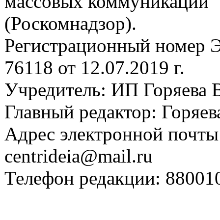
массовых коммуникаций
(Роскомнадзор).
Регистрационный номер
76118 от 12.07.2019 г.
Учредитель: ИП Горяева В
Главный редактор: Горяева
Адрес электронной почты
centrideia@mail.ru
Телефон редакции: 88001