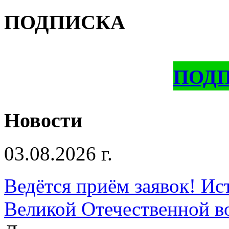
ПОДПИСКА
ПОД
Новости
03.08.2026 г.
Ведётся приём заявок! Ис
Великой Отечественной в