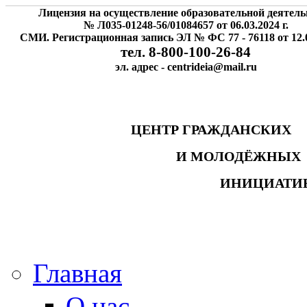
Лицензия на осуществление образовательной деятель
№ Л035-01248-56/01084657 от 06.03.2024 г.
СМИ. Регистрационная запись ЭЛ № ФС 77 - 76118 от 12.0
тел. 8-800-100-26-84
эл. адрес - centrideia@mail.ru
ЦЕНТР ГРАЖДАНСК
И МОЛОДЁЖНЫ
ИНИЦИАТИ
Главная
О нас