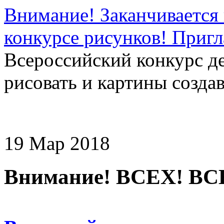
Внимание! Заканчивается 
конкурсе рисунков! Приг
Всероссийский конкурс д
рисовать и картины создав
19 Мар 2018
Внимание! ВСЕХ! ВС