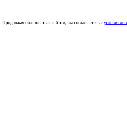
Продолжая пользоваться сайтом, вы соглашаетесь с
условиями 