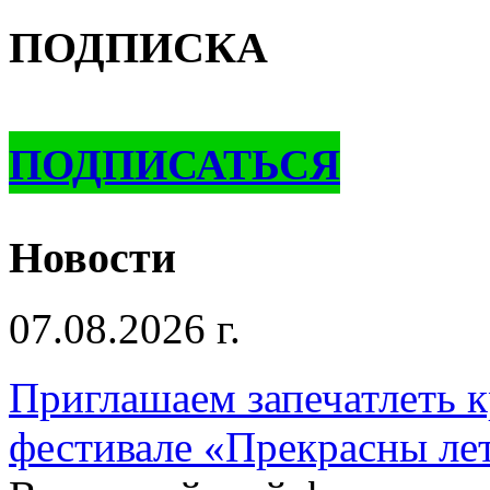
ПОДПИСКА
ПОДПИСАТЬСЯ
Новости
07.08.2026 г.
Приглашаем запечатлеть к
фестивале «Прекрасны ле