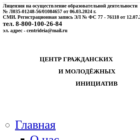
Лицензия на осуществление образовательной деятельности
№ Л035-01248-56/01084657 от 06.03.2024 г.
СМИ. Регистрационная запись ЭЛ № ФС 77 - 76118 от 12.07.2
тел. 8-800-100-26-84
эл. адрес - centrideia@mail.ru
ЦЕНТР ГРАЖДАНСКИХ
И МОЛОДЁЖНЫХ
ИНИЦИАТИВ
Главная
О нас