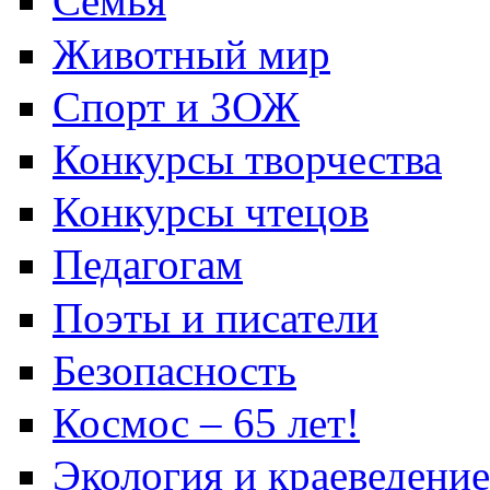
Семья
Животный мир
Спорт и ЗОЖ
Конкурсы творчества
Конкурсы чтецов
Педагогам
Поэты и писатели
Безопасность
Космос – 65 лет!
Экология и краеведение