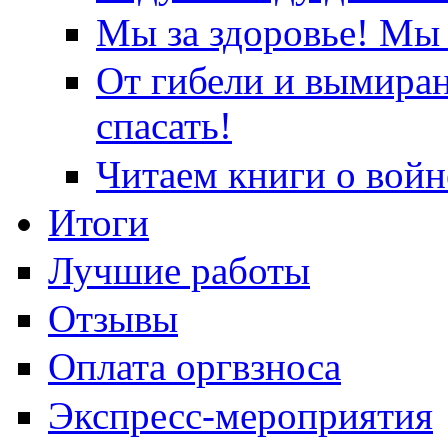
Мы за здоровье! Мы 
От гибели и вымира
спасать!
Читаем книги о войн
Итоги
Лучшие работы
Отзывы
Оплата оргвзноса
Экспресс-мероприятия