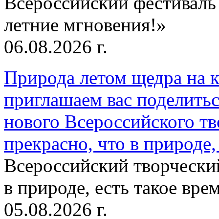
Всероссийский фестиваль
летние мгновения!»
06.08.2026 г.
Природа летом щедра на к
приглашаем вас поделитьс
нового Всероссийского тв
прекрасно, что в природе, 
Всероссийский творческий
в природе, есть такое врем
05.08.2026 г.