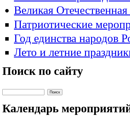
Великая Отечественная
Патриотические мероп
Год единства народов Р
Лето и летние праздник
Поиск по сайту
Поиск на сайте
Календарь мероприяти