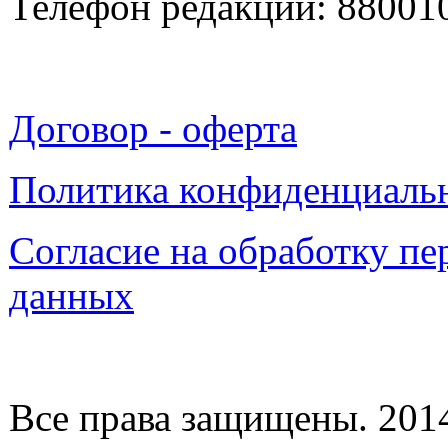
Телефон редакции: 88001
Договор - оферта
Политика конфиденциаль
Согласие на обработку п
данных
Все права защищены. 2014-