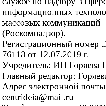
службе по надзору в сфере
информационных техноло
массовых коммуникаций
(Роскомнадзор).
Регистрационный номер
76118 от 12.07.2019 г.
Учредитель: ИП Горяева В
Главный редактор: Горяева
Адрес электронной почты
centrideia@mail.ru