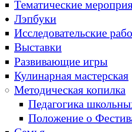
Тематические меропри
Лэпбуки
Исследовательские раб
Выставки
Развивающие игры
Кулинарная мастерская
Методическая копилка
Педагогика школьны
Положение о Фестив