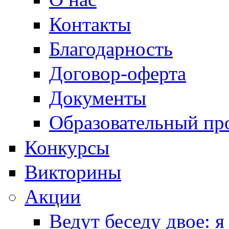
Контакты
Благодарность
Договор-оферта
Документы
Образовательный пр
Конкурсы
Викторины
Акции
Ведут беседу двое: я