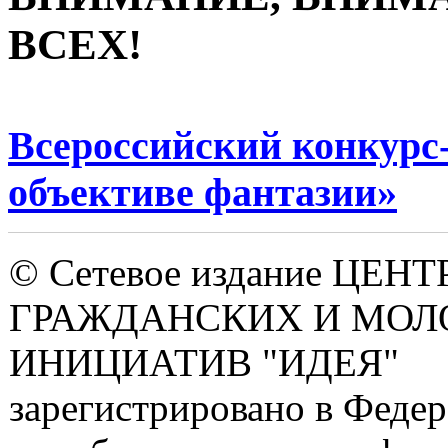
ВСЕХ!
Всероссийский конкурс
объективе фантазии»
© Сетевое издание ЦЕНТ
ГРАЖДАНСКИХ И МО
ИНИЦИАТИВ "ИДЕЯ"
зарегистрировано в Феде