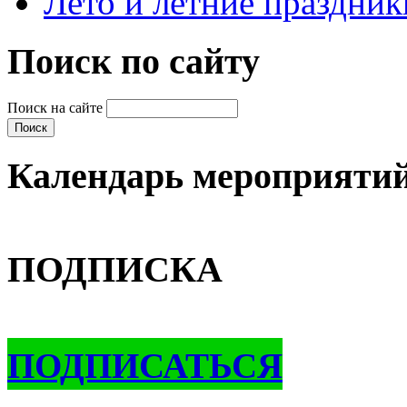
Лето и летние праздник
Поиск по сайту
Поиск на сайте
Календарь мероприяти
ПОДПИСКА
ПОДПИСАТЬСЯ