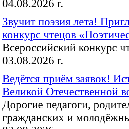
04.08.2026 г.
Звучит поэзия лета! Приг
конкурс чтецов «Поэтическ
Всероссийский конкурс чт
03.08.2026 г.
Ведётся приём заявок! Ис
Великой Отечественной в
Дорогие педагоги, родит
гражданских и молодёжны