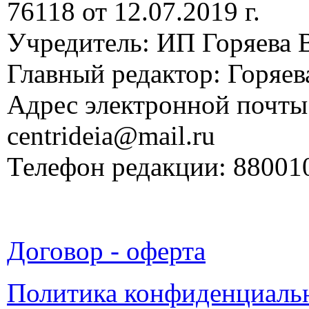
76118 от 12.07.2019 г.
Учредитель: ИП Горяева В
Главный редактор: Горяева
Адрес электронной почты
centrideia@mail.ru
Телефон редакции: 88001
Договор - оферта
Политика конфиденциаль