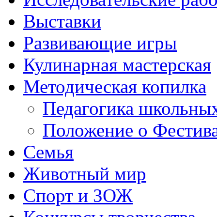
Выставки
Развивающие игры
Кулинарная мастерская
Методическая копилка
Педагогика школьных
Положение о Фестива
Семья
Животный мир
Спорт и ЗОЖ