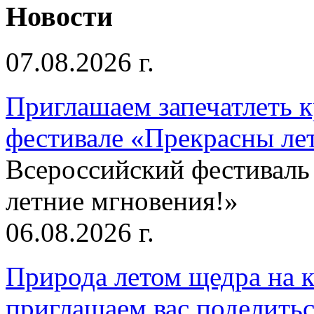
Новости
07.08.2026 г.
Приглашаем запечатлеть к
фестивале «Прекрасны ле
Всероссийский фестиваль
летние мгновения!»
06.08.2026 г.
Природа летом щедра на к
приглашаем вас поделитьс