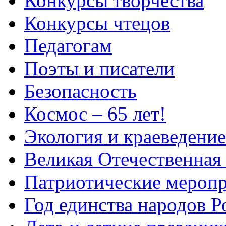
Конкурсы творчества
Конкурсы чтецов
Педагогам
Поэты и писатели
Безопасность
Космос – 65 лет!
Экология и краеведение
Великая Отечественная
Патриотические мероп
Год единства народов Р