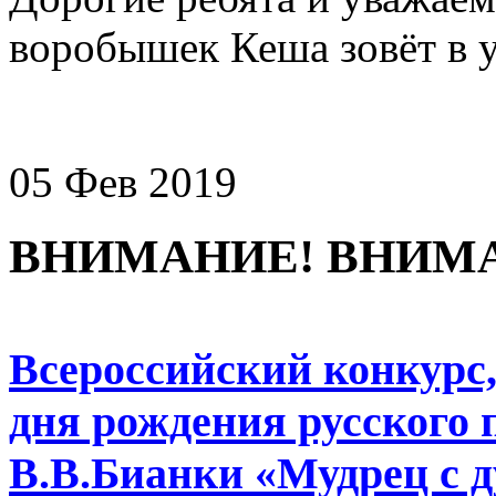
воробышек Кеша зовёт в у
05 Фев 2019
ВНИМАНИЕ! ВНИМ
Всероссийский конкурс
дня рождения русского 
В.В.Бианки «Мудрец с 