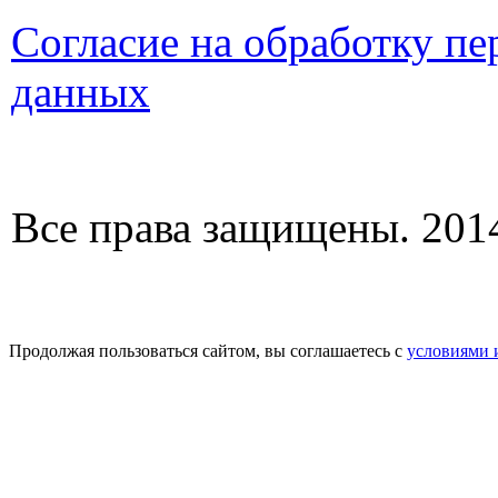
Согласие на обработку п
данных
Все права защищены. 2014
Продолжая пользоваться сайтом, вы соглашаетесь с
условиями 