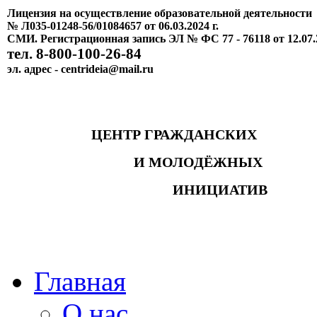
Лицензия на осуществление образовательной деятельности
№ Л035-01248-56/01084657 от 06.03.2024 г.
СМИ. Регистрационная запись ЭЛ № ФС 77 - 76118 от 12.07.
тел. 8-800-100-26-84
эл. адрес - centrideia@mail.ru
ЦЕНТР ГРАЖДАНСКИХ
И МОЛОДЁЖНЫХ
ИНИЦИАТИВ
Главная
О нас