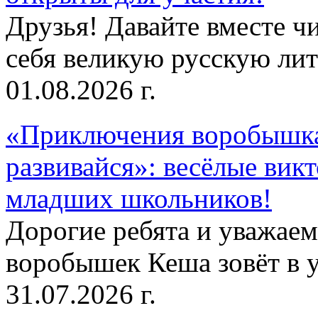
Друзья! Давайте вместе чи
себя великую русскую лите
01.08.2026 г.
«Приключения воробышка
развивайся»: весёлые вик
младших школьников!
Дорогие ребята и уважае
воробышек Кеша зовёт в у
31.07.2026 г.