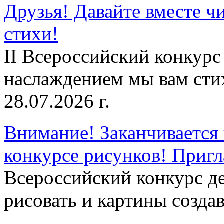
Друзья! Давайте вместе чи
стихи!
II Всероссийский конкурс
наслаждением мы вам сти
28.07.2026 г.
Внимание! Заканчивается 
конкурсе рисунков! Приг
Всероссийский конкурс д
рисовать и картины создав