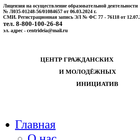
Лицензия на осуществление образовательной деятельности
№ Л035-01248-56/01084657 от 06.03.2024 г.
СМИ. Регистрационная запись ЭЛ № ФС 77 - 76118 от 12.07.
тел. 8-800-100-26-84
эл. адрес - centrideia@mail.ru
ЦЕНТР ГРАЖДАНСКИХ
И МОЛОДЁЖНЫХ
ИНИЦИАТИВ
Главная
О нас