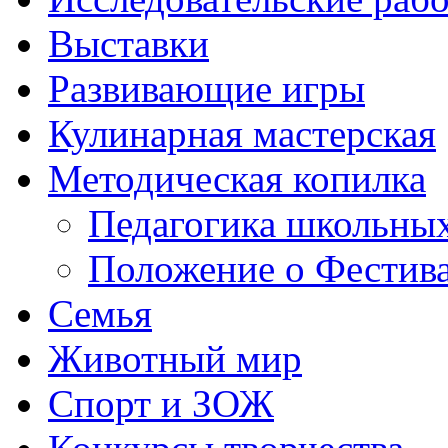
Выставки
Развивающие игры
Кулинарная мастерская
Методическая копилка
Педагогика школьных
Положение о Фестива
Семья
Животный мир
Спорт и ЗОЖ