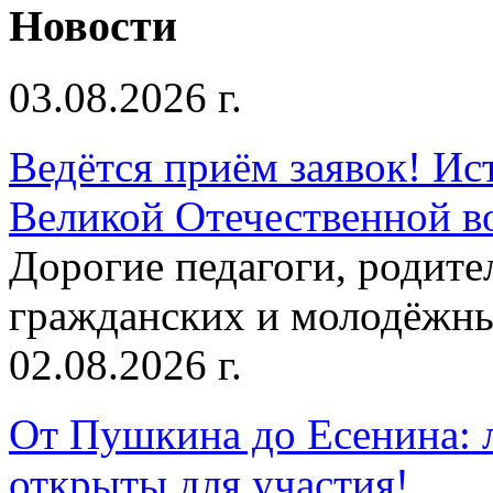
Новости
03.08.2026 г.
Ведётся приём заявок! Ис
Великой Отечественной в
Дорогие педагоги, родит
гражданских и молодёжны
02.08.2026 г.
От Пушкина до Есенина: 
открыты для участия!