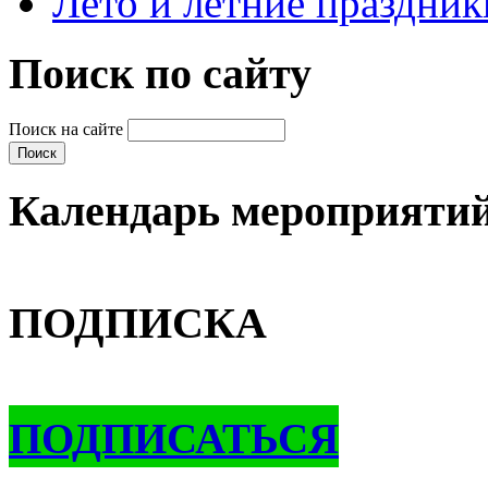
Лето и летние праздник
Поиск по сайту
Поиск на сайте
Календарь мероприяти
ПОДПИСКА
ПОДПИСАТЬСЯ