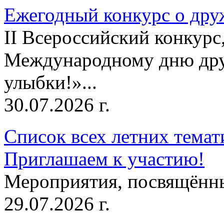
Ежегодный конкурс о друж
II Всероссийский конкур
Международному дню дру
улыбки!»...
30.07.2026 г.
Список всех летних темат
Приглашаем к участию!
Мероприятия, посвящённ
29.07.2026 г.