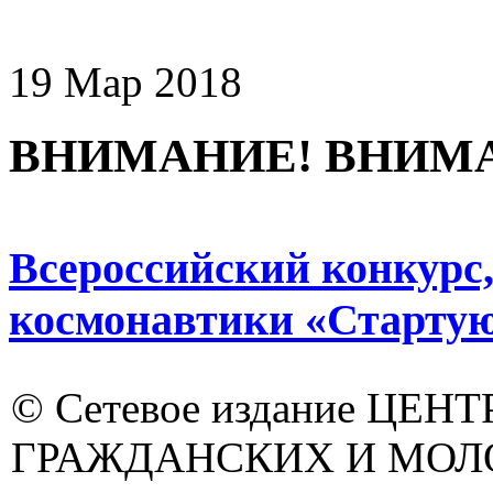
19 Мар 2018
ВНИМАНИЕ! ВНИМ
Всероссийский конкур
космонавтики «Стартуют
© Сетевое издание ЦЕНТ
ГРАЖДАНСКИХ И МО