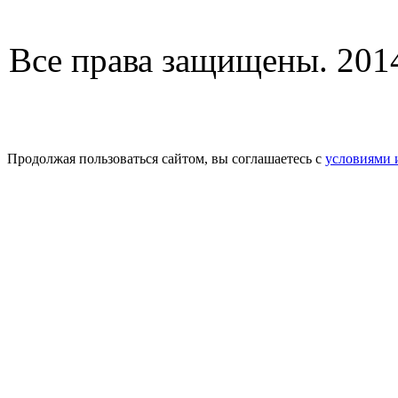
Все права защищены. 2014
Продолжая пользоваться сайтом, вы соглашаетесь с
условиями 