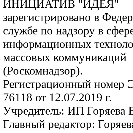
ИНИЦИАТИВ "ИДЕЯ"
зарегистрировано в Феде
службе по надзору в сфере
информационных техноло
массовых коммуникаций
(Роскомнадзор).
Регистрационный номер
76118 от 12.07.2019 г.
Учредитель: ИП Горяева В
Главный редактор: Горяева