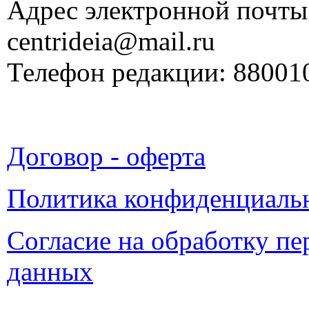
Адрес электронной почты
centrideia@mail.ru
Телефон редакции: 88001
Договор - оферта
Политика конфиденциаль
Согласие на обработку п
данных