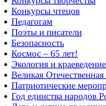
Конкурсы творчества
Конкурсы чтецов
Педагогам
Поэты и писатели
Безопасность
Космос – 65 лет!
Экология и краеведение
Великая Отечественная
Патриотические мероп
Год единства народов Р