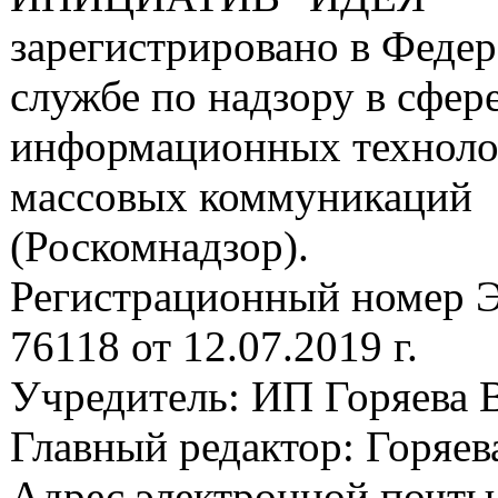
зарегистрировано в Феде
службе по надзору в сфере
информационных техноло
массовых коммуникаций
(Роскомнадзор).
Регистрационный номер
76118 от 12.07.2019 г.
Учредитель: ИП Горяева В
Главный редактор: Горяева
Адрес электронной почты