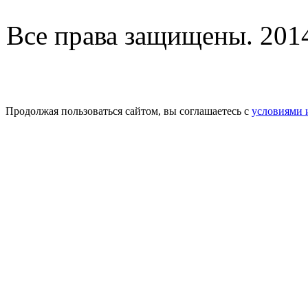
Все права защищены. 2014-
Продолжая пользоваться сайтом, вы соглашаетесь с
условиями 