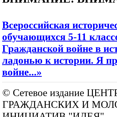
Всероссийская историче
обучающихся 5-11 класс
Гражданской войне в ис
ладонью к истории. Я п
войне...»
© Сетевое издание ЦЕНТ
ГРАЖДАНСКИХ И МО
ИНИЦИАТИВ "ИДЕЯ"