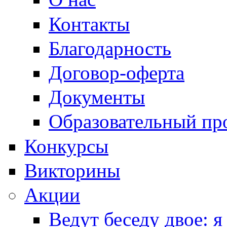
Контакты
Благодарность
Договор-оферта
Документы
Образовательный пр
Конкурсы
Викторины
Акции
Ведут беседу двое: я