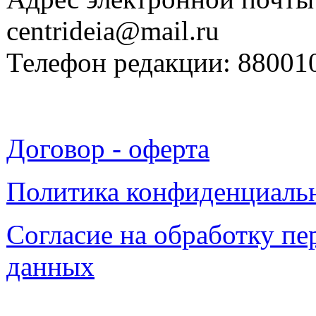
centrideia@mail.ru
Телефон редакции: 88001
Договор - оферта
Политика конфиденциаль
Согласие на обработку п
данных