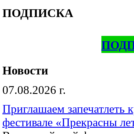
ПОДПИСКА
ПОД
Новости
07.08.2026 г.
Приглашаем запечатлеть к
фестивале «Прекрасны ле