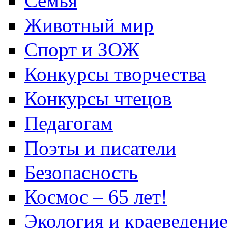
Семья
Животный мир
Спорт и ЗОЖ
Конкурсы творчества
Конкурсы чтецов
Педагогам
Поэты и писатели
Безопасность
Космос – 65 лет!
Экология и краеведение