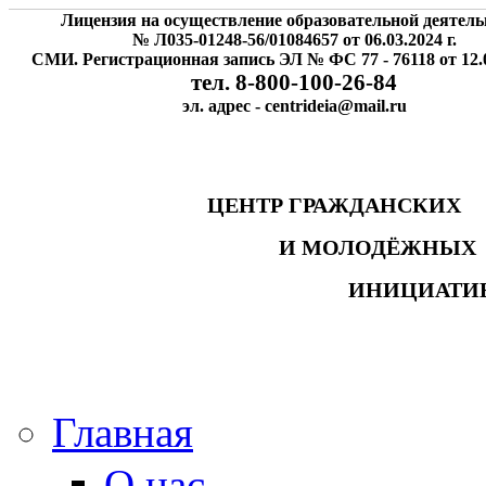
Лицензия на осуществление образовательной деятель
№ Л035-01248-56/01084657 от 06.03.2024 г.
СМИ. Регистрационная запись ЭЛ № ФС 77 - 76118 от 12.0
тел. 8-800-100-26-84
эл. адрес - centrideia@mail.ru
ЦЕНТР ГРАЖДАНСК
И МОЛОДЁЖНЫ
ИНИЦИАТИ
Главная
О нас