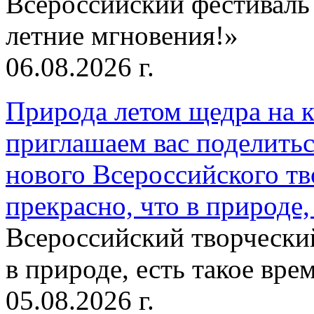
Всероссийский фестиваль
летние мгновения!»
06.08.2026 г.
Природа летом щедра на к
приглашаем вас поделитьс
нового Всероссийского тв
прекрасно, что в природе, 
Всероссийский творческий
в природе, есть такое врем
05.08.2026 г.