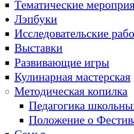
Тематические меропри
Лэпбуки
Исследовательские раб
Выставки
Развивающие игры
Кулинарная мастерская
Методическая копилка
Педагогика школьны
Положение о Фестив