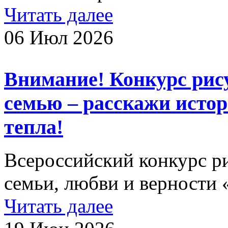
Читать далее
06 Июл 2026
Внимание! Конкурс рису
семью – расскажи истор
тепла!
Всероссийский конкурс р
семьи, любви и верности 
Читать далее