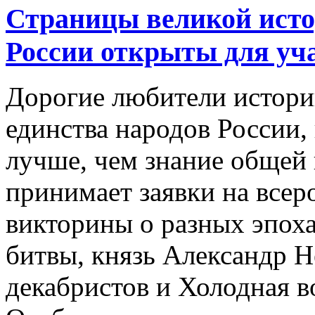
Страницы великой исто
России открыты для уч
Дорогие любители истори
единства народов России,
лучше, чем знание общей
принимает заявки на всер
викторины о разных эпоха
битвы, князь Александр Н
декабристов и Холодная в