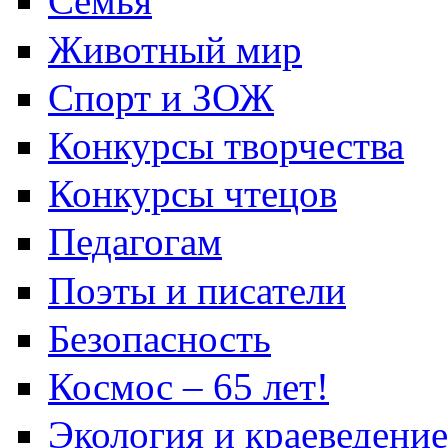
Семья
Животный мир
Спорт и ЗОЖ
Конкурсы творчества
Конкурсы чтецов
Педагогам
Поэты и писатели
Безопасность
Космос – 65 лет!
Экология и краеведение