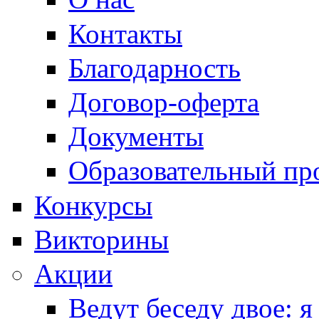
Контакты
Благодарность
Договор-оферта
Документы
Образовательный пр
Конкурсы
Викторины
Акции
Ведут беседу двое: я