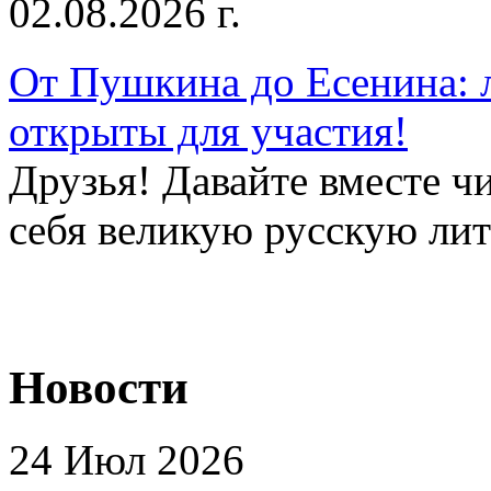
02.08.2026 г.
От Пушкина до Есенина: 
открыты для участия!
Друзья! Давайте вместе чи
себя великую русскую лите
Новости
24 Июл 2026