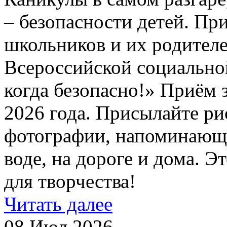
– безопасности детей. Пр
школьников и их родителе
Всероссийской социально
когда безопасно!» Приём з
2026 года. Присылайте ри
фотографии, напоминающи
воде, на дороге и дома. 
для творчества!
Читать далее
08 Июл 2026