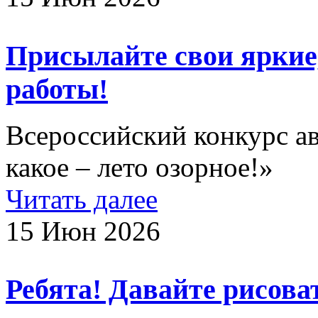
Присылайте свои яркие
работы!
Всероссийский конкурс а
какое – лето озорное!»
Читать далее
15 Июн 2026
Ребята! Давайте рисоват