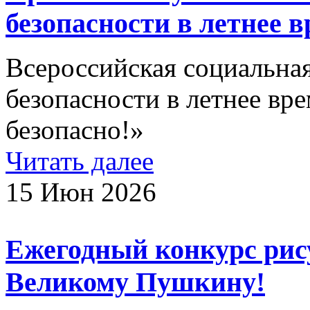
безопасности в летнее в
Всероссийская социальна
безопасности в летнее вре
безопасно!»
Читать далее
15 Июн 2026
Ежегодный конкурс рис
Великому Пушкину!