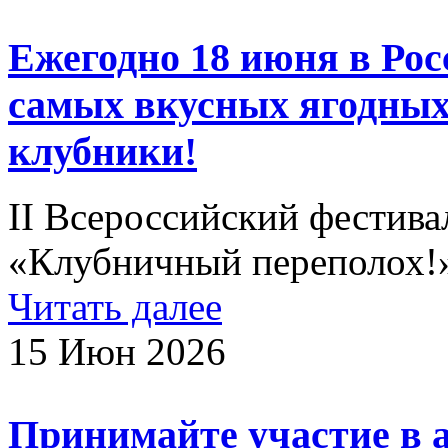
Ежегодно 18 июня в Рос
самых вкусных ягодных
клубники!
II Всероссийский фестива
«Клубничный переполох!
Читать далее
15 Июн 2026
Принимайте участие в 