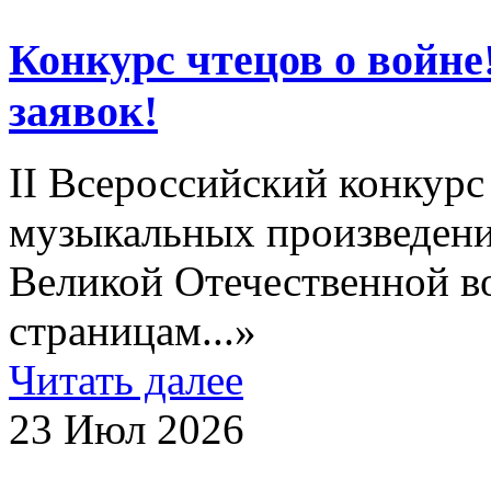
Конкурс чтецов о войне
заявок!
II Всероссийский конкурс
музыкальных произведен
Великой Отечественной в
страницам...»
Читать далее
23 Июл 2026