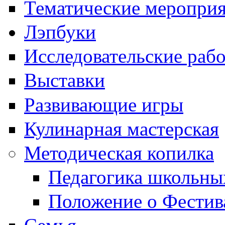
Тематические меропри
Лэпбуки
Исследовательские раб
Выставки
Развивающие игры
Кулинарная мастерская
Методическая копилка
Педагогика школьны
Положение о Фестив