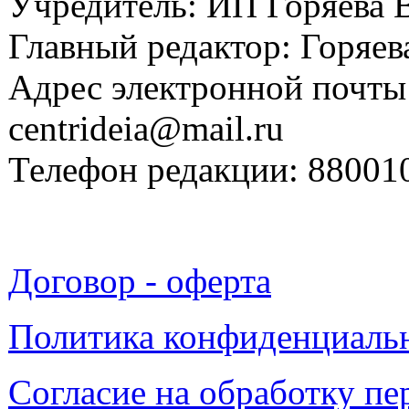
Учредитель: ИП Горяева В
Главный редактор: Горяева
Адрес электронной почты
centrideia@mail.ru
Телефон редакции: 88001
Договор - оферта
Политика конфиденциаль
Согласие на обработку п