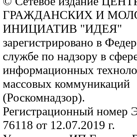
© Сетевое издание ЦЕНТ
ГРАЖДАНСКИХ И МО
ИНИЦИАТИВ "ИДЕЯ"
зарегистрировано в Феде
службе по надзору в сфере
информационных техноло
массовых коммуникаций
(Роскомнадзор).
Регистрационный номер
76118 от 12.07.2019 г.