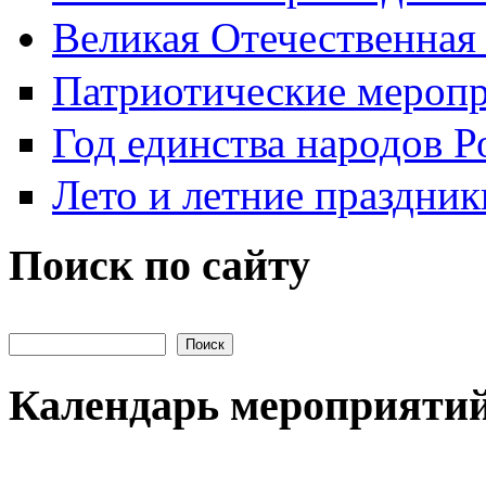
Великая Отечественная
Патриотические мероп
Год единства народов Р
Лето и летние праздник
Поиск по сайту
Поиск на сайте
Календарь мероприяти