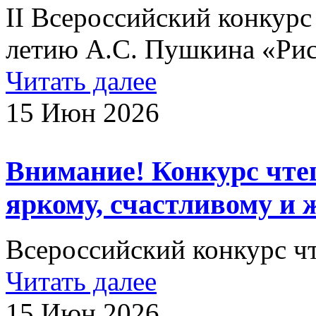
II Всероссийский конкурс
летию А.С. Пушкина «Рис
Читать далее
15 Июн 2026
Внимание! Конкурс чте
яркому, счастливому и 
Всероссийский конкурс чт
Читать далее
15 Июн 2026