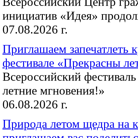
Всероссийский Центр гр
инициатив «Идея» продолж
07.08.2026 г.
Приглашаем запечатлеть к
фестивале «Прекрасны ле
Всероссийский фестиваль
летние мгновения!»
06.08.2026 г.
Природа летом щедра на к
приглашаем вас поделитьс