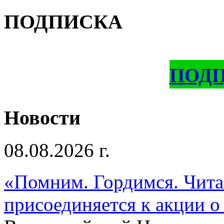
ПОДПИСКА
ПОД
Новости
08.08.2026 г.
«Помним. Гордимся. Читае
присоединяется к акции о