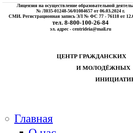
Лицензия на осуществление образовательной деятель
№ Л035-01248-56/01084657 от 06.03.2024 г.
СМИ. Регистрационная запись ЭЛ № ФС 77 - 76118 от 12.0
тел. 8-800-100-26-84
эл. адрес - centrideia@mail.ru
ЦЕНТР ГРАЖДАНСК
И МОЛОДЁЖНЫ
ИНИЦИАТИ
Главная
О нас