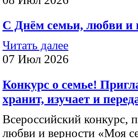
С Днём семьи, любви и 
Читать далее
07 Июл 2026
Конкурс о семье! Пригл
хранит, изучает и пере
Всероссийский конкурс, 
любви и верности «Моя се