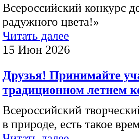
Всероссийский конкурс де
радужного цвета!»
Читать далее
15 Июн 2026
Друзья! Принимайте уч
традиционном летнем к
Всероссийский творческий
в природе, есть такое врем
Читать далее