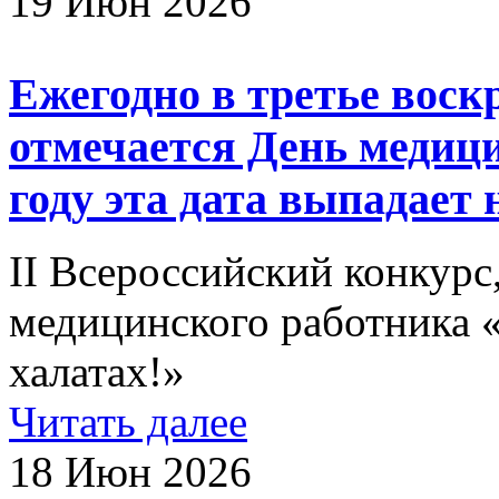
19 Июн 2026
Ежегодно в третье воск
отмечается День медици
году эта дата выпадает 
II Всероссийский конкур
медицинского работника 
халатах!»
Читать далее
18 Июн 2026