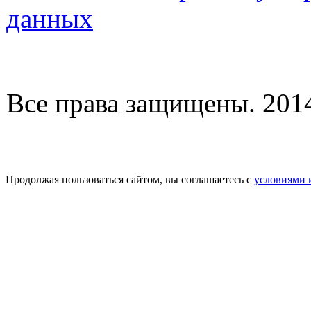
данных
Все права защищены. 2014-
Продолжая пользоваться сайтом, вы соглашаетесь с
условиями 