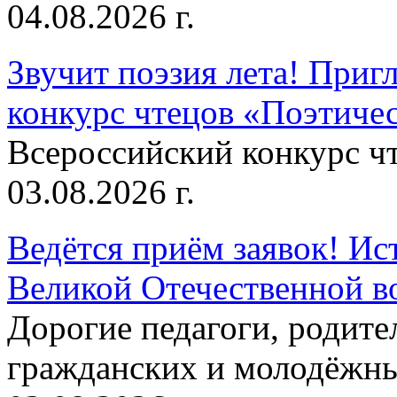
04.08.2026 г.
Звучит поэзия лета! Приг
конкурс чтецов «Поэтическ
Всероссийский конкурс чт
03.08.2026 г.
Ведётся приём заявок! Ис
Великой Отечественной в
Дорогие педагоги, родит
гражданских и молодёжны