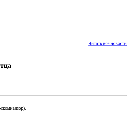
Читать все новости
отца
скомнадзор).