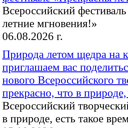
Всероссийский фестиваль
летние мгновения!»
06.08.2026 г.
Природа летом щедра на к
приглашаем вас поделитьс
нового Всероссийского тв
прекрасно, что в природе, 
Всероссийский творческий
в природе, есть такое врем