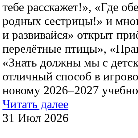
тебе расскажет!», «Где об
родных сестрицы!» и мног
и развивайся» открыт пр
перелётные птицы», «Пра
«Знать должны мы с детски
отличный способ в игрово
новому 2026–2027 учебно
Читать далее
31 Июл 2026