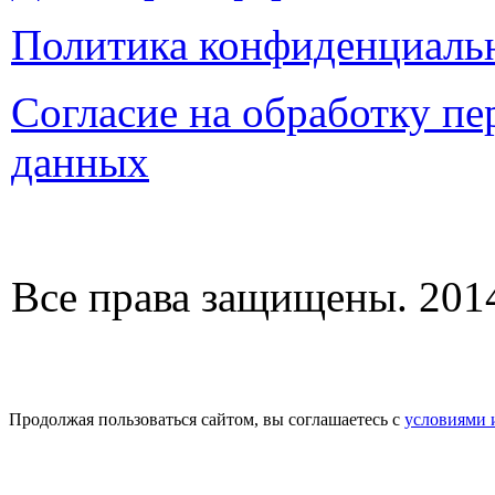
Политика конфиденциаль
Согласие на обработку п
данных
Все права защищены. 2014
Продолжая пользоваться сайтом, вы соглашаетесь с
условиями 