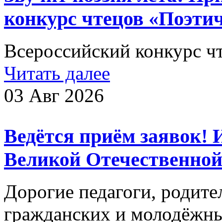
конкурс чтецов «Поэтиче
Всероссийский конкурс чт
Читать далее
03 Авг 2026
Ведётся приём заявок!
Великой Отечественной
Дорогие педагоги, родит
гражданских и молодёжн