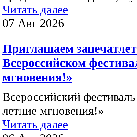
Читать далее
07 Авг 2026
Приглашаем запечатлеть
Всероссийском фестива
мгновения!»
Всероссийский фестиваль
летние мгновения!»
Читать далее