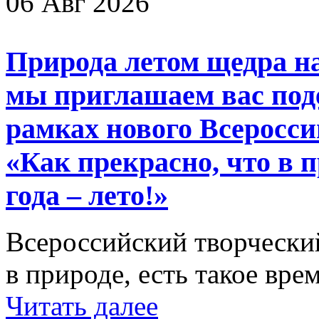
06 Авг 2026
Природа летом щедра на
мы приглашаем вас поде
рамках нового Всеросси
«Как прекрасно, что в п
года – лето!»
Всероссийский творческий
в природе, есть такое врем
Читать далее