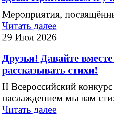
Мероприятия, посвящённ
Читать далее
29 Июл 2026
Друзья! Давайте вместе
рассказывать стихи!
II Всероссийский конкурс
наслаждением мы вам сти
Читать далее