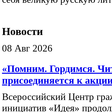
Новости
08 Авг 2026
«Помним. Гордимся. Чит
присоединяется к акции
Всероссийский Центр гр
инициатив «Идея» продол