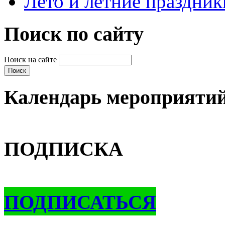
Лето и летние праздник
Поиск по сайту
Поиск на сайте
Календарь мероприяти
ПОДПИСКА
ПОДПИСАТЬСЯ