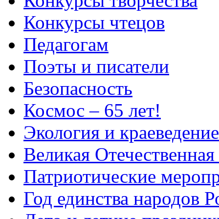
Конкурсы творчества
Конкурсы чтецов
Педагогам
Поэты и писатели
Безопасность
Космос – 65 лет!
Экология и краеведение
Великая Отечественная
Патриотические мероп
Год единства народов Р