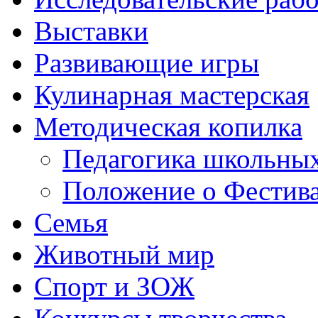
Выставки
Развивающие игры
Кулинарная мастерская
Методическая копилка
Педагогика школьных
Положение о Фестива
Семья
Животный мир
Спорт и ЗОЖ