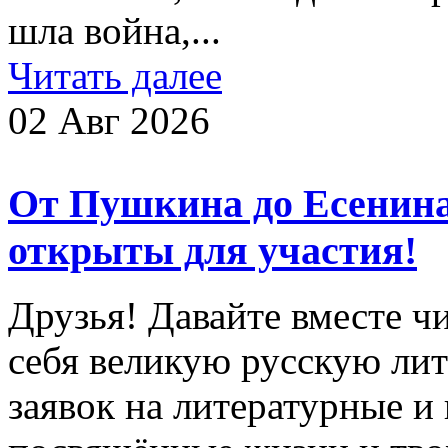
шла война,...
Читать далее
02 Авг 2026
От Пушкина до Есенин
открыты для участия!
Друзья! Давайте вместе чи
себя великую русскую лит
заявок на литературные и