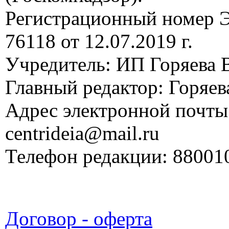
Регистрационный номер
76118 от 12.07.2019 г.
Учредитель: ИП Горяева В
Главный редактор: Горяева
Адрес электронной почты
centrideia@mail.ru
Телефон редакции: 88001
Договор - оферта