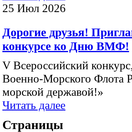
25 Июл 2026
Дорогие друзья! Пригл
конкурсе ко Дню ВМФ!
V Всероссийский конкурс
Военно-Морского Флота Р
морской державой!»
Читать далее
Страницы