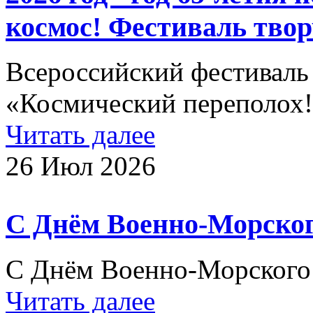
космос! Фестиваль твор
Всероссийский фестиваль
«Космический переполох
Читать далее
26 Июл 2026
С Днём Военно-Морског
С Днём Военно-Морского
Читать далее