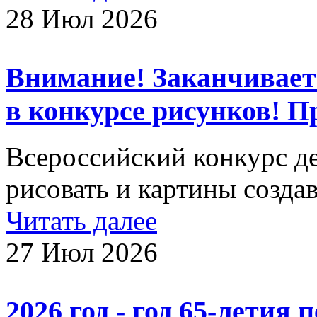
28 Июл 2026
Внимание! Заканчиваетс
в конкурсе рисунков! 
Всероссийский конкурс д
рисовать и картины создав
Читать далее
27 Июл 2026
2026 год - год 65-летия 