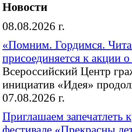
Новости
08.08.2026 г.
«Помним. Гордимся. Читае
присоединяется к акции о
Всероссийский Центр гр
инициатив «Идея» продолж
07.08.2026 г.
Приглашаем запечатлеть к
фестивале «Прекрасны ле