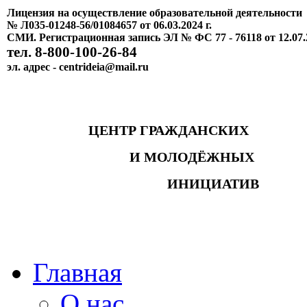
Лицензия на осуществление образовательной деятельности
№ Л035-01248-56/01084657 от 06.03.2024 г.
СМИ. Регистрационная запись ЭЛ № ФС 77 - 76118 от 12.07.
тел. 8-800-100-26-84
эл. адрес - centrideia@mail.ru
ЦЕНТР ГРАЖДАНСКИХ
И МОЛОДЁЖНЫХ
ИНИЦИАТИВ
Главная
О нас