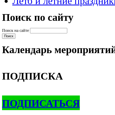
Лето и летние праздник
Поиск по сайту
Поиск на сайте
Календарь мероприяти
ПОДПИСКА
ПОДПИСАТЬСЯ