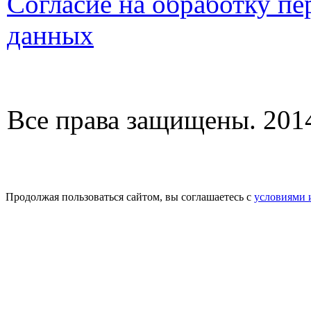
Согласие на обработку п
данных
Все права защищены. 2014
Продолжая пользоваться сайтом, вы соглашаетесь с
условиями 