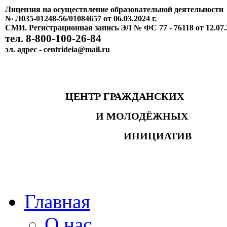
Лицензия на осуществление образовательной деятельности
№ Л035-01248-56/01084657 от 06.03.2024 г.
СМИ. Регистрационная запись ЭЛ № ФС 77 - 76118 от 12.07.
тел. 8-800-100-26-84
эл. адрес - centrideia@mail.ru
ЦЕНТР ГРАЖДАНСКИХ
И МОЛОДЁЖНЫХ
ИНИЦИАТИВ
Главная
О нас