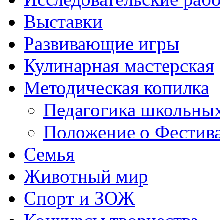
Выставки
Развивающие игры
Кулинарная мастерская
Методическая копилка
Педагогика школьных
Положение о Фестива
Семья
Животный мир
Спорт и ЗОЖ