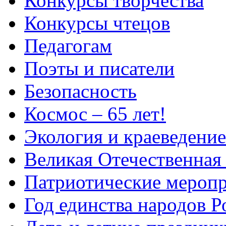
Конкурсы творчества
Конкурсы чтецов
Педагогам
Поэты и писатели
Безопасность
Космос – 65 лет!
Экология и краеведение
Великая Отечественная
Патриотические мероп
Год единства народов Р