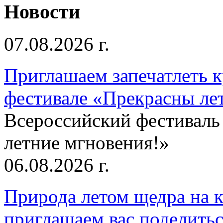
Новости
07.08.2026 г.
Приглашаем запечатлеть к
фестивале «Прекрасны ле
Всероссийский фестиваль
летние мгновения!»
06.08.2026 г.
Природа летом щедра на к
приглашаем вас поделитьс