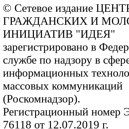
© Сетевое издание ЦЕНТ
ГРАЖДАНСКИХ И МО
ИНИЦИАТИВ "ИДЕЯ"
зарегистрировано в Феде
службе по надзору в сфере
информационных техноло
массовых коммуникаций
(Роскомнадзор).
Регистрационный номер
76118 от 12.07.2019 г.