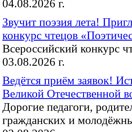
04.08.2026 г.
Звучит поэзия лета! Приг
конкурс чтецов «Поэтическ
Всероссийский конкурс чт
03.08.2026 г.
Ведётся приём заявок! Ис
Великой Отечественной в
Дорогие педагоги, родит
гражданских и молодёжны