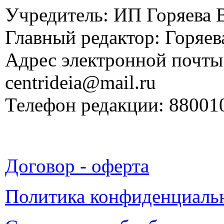
Учредитель: ИП Горяева В
Главный редактор: Горяева
Адрес электронной почты
centrideia@mail.ru
Телефон редакции: 88001
Договор - оферта
Политика конфиденциаль