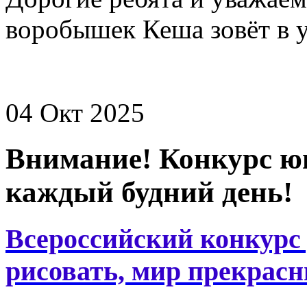
воробышек Кеша зовёт в у
04 Окт 2025
Внимание! Конкурс ю
каждый будний день!
Всероссийский конкурс
рисовать, мир прекрасн