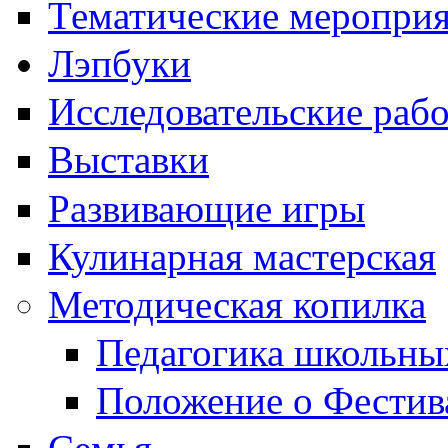
Тематические меропри
Лэпбуки
Исследовательские раб
Выставки
Развивающие игры
Кулинарная мастерская
Методическая копилка
Педагогика школьны
Положение о Фестив