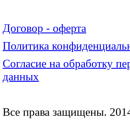
Договор - оферта
Политика конфиденциаль
Согласие на обработку п
данных
Все права защищены. 2014-