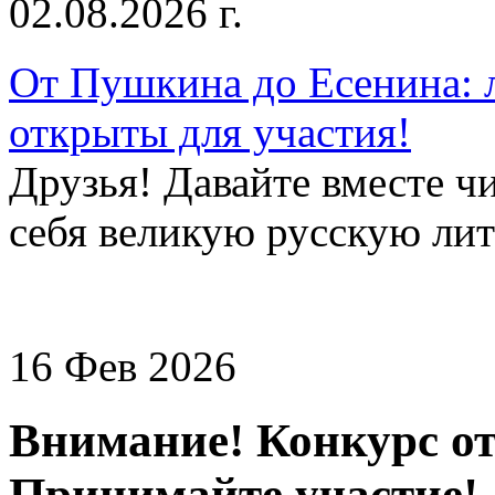
02.08.2026 г.
От Пушкина до Есенина: 
открыты для участия!
Друзья! Давайте вместе чи
себя великую русскую лите
16 Фев 2026
Внимание! Конкурс от
Принимайте участие!