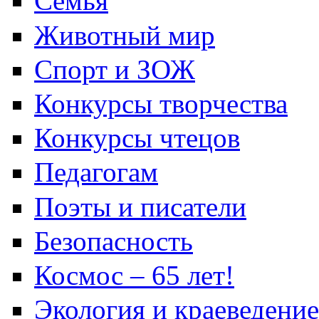
Семья
Животный мир
Спорт и ЗОЖ
Конкурсы творчества
Конкурсы чтецов
Педагогам
Поэты и писатели
Безопасность
Космос – 65 лет!
Экология и краеведение