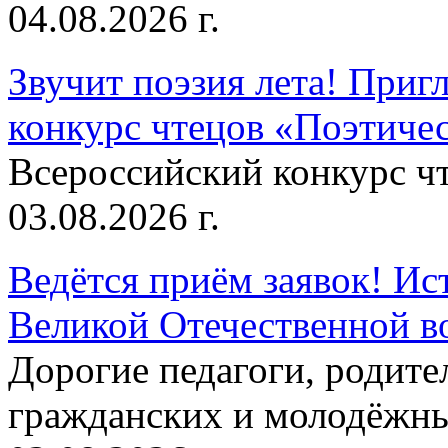
04.08.2026 г.
Звучит поэзия лета! Приг
конкурс чтецов «Поэтическ
Всероссийский конкурс чт
03.08.2026 г.
Ведётся приём заявок! Ис
Великой Отечественной в
Дорогие педагоги, родит
гражданских и молодёжны