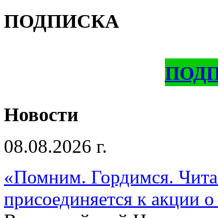
ПОДПИСКА
ПОД
Новости
08.08.2026 г.
«Помним. Гордимся. Читае
присоединяется к акции о