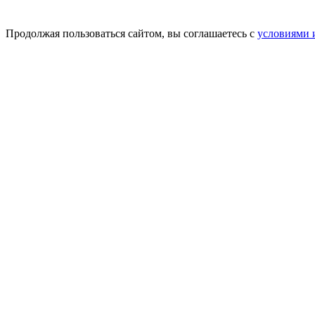
Продолжая пользоваться сайтом, вы соглашаетесь с
условиями 