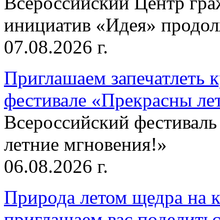
Всероссийский Центр гр
инициатив «Идея» продолж
07.08.2026 г.
Приглашаем запечатлеть к
фестивале «Прекрасны ле
Всероссийский фестиваль
летние мгновения!»
06.08.2026 г.
Природа летом щедра на к
приглашаем вас поделитьс