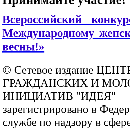
Всероссийский конку
Международному женск
весны!»
© Сетевое издание ЦЕНТ
ГРАЖДАНСКИХ И МО
ИНИЦИАТИВ "ИДЕЯ"
зарегистрировано в Феде
службе по надзору в сфере