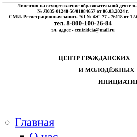
Лицензия на осуществление образовательной деятель
№ Л035-01248-56/01084657 от 06.03.2024 г.
СМИ. Регистрационная запись ЭЛ № ФС 77 - 76118 от 12.0
тел. 8-800-100-26-84
эл. адрес - centrideia@mail.ru
ЦЕНТР ГРАЖДАНСК
И МОЛОДЁЖНЫ
ИНИЦИАТИ
Главная
О нас