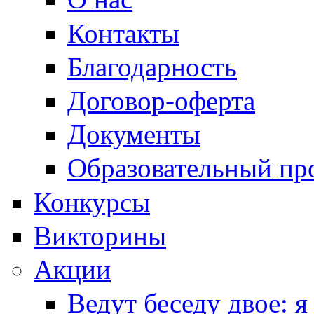
Контакты
Благодарность
Договор-оферта
Документы
Образовательный пр
Конкурсы
Викторины
Акции
Ведут беседу двое: я