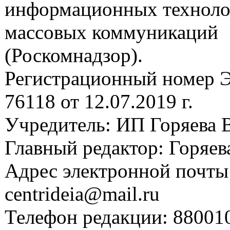
информационных техноло
массовых коммуникаций
(Роскомнадзор).
Регистрационный номер
76118 от 12.07.2019 г.
Учредитель: ИП Горяева В
Главный редактор: Горяева
Адрес электронной почты
centrideia@mail.ru
Телефон редакции: 88001