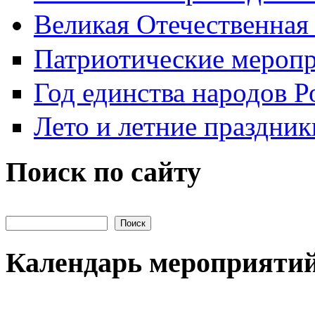
Великая Отечественная
Патриотические мероп
Год единства народов Р
Лето и летние праздник
Поиск по сайту
Поиск на сайте
Календарь мероприяти