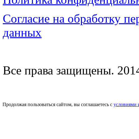
Согласие на обработку п
данных
Все права защищены. 2014-
Продолжая пользоваться сайтом, вы соглашаетесь с
условиями 