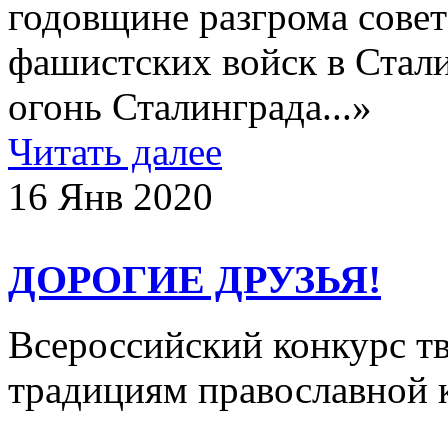
годовщине разгрома сове
фашистских войск в Стал
огонь Сталинграда...»
Читать далее
16 Янв 2020
ДОРОГИЕ ДРУЗЬЯ!
Всероссийский конкурс т
традициям православной