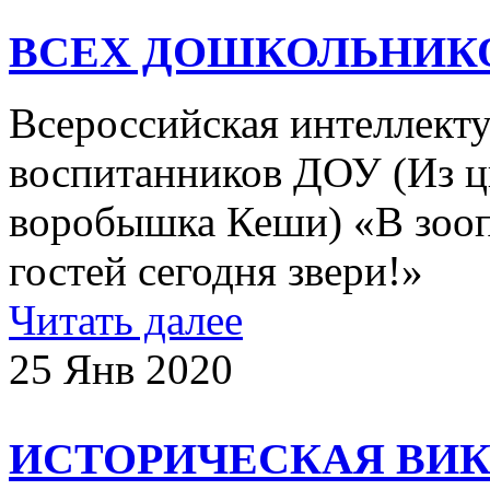
ВСЕХ ДОШКОЛЬНИК
Всероссийская интеллекту
воспитанников ДОУ (Из 
воробышка Кеши) «В зооп
гостей сегодня звери!»
Читать далее
25 Янв 2020
ИСТОРИЧЕСКАЯ ВИК