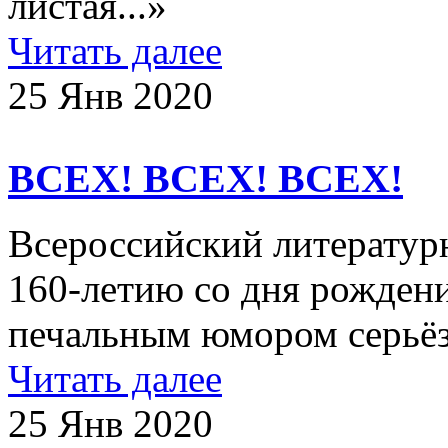
листая...»
Читать далее
25 Янв 2020
ВСЕХ! ВСЕХ! ВСЕХ!
Всероссийский литератур
160-летию со дня рожден
печальным юмором серьё
Читать далее
25 Янв 2020