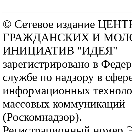
Страницы
© Сетевое издание ЦЕНТ
ГРАЖДАНСКИХ И МО
ИНИЦИАТИВ "ИДЕЯ"
зарегистрировано в Феде
службе по надзору в сфере
информационных техноло
массовых коммуникаций
(Роскомнадзор).
Регистрационный номер