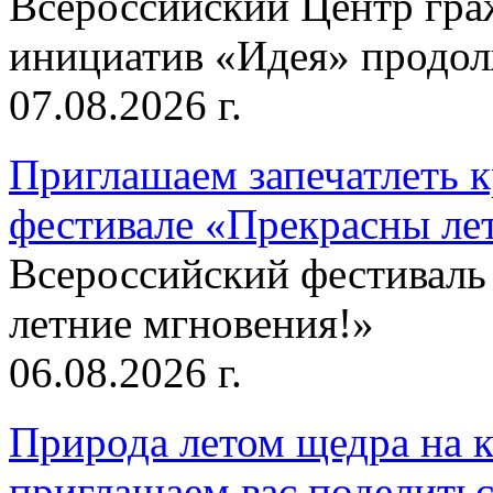
Всероссийский Центр гр
инициатив «Идея» продолж
07.08.2026 г.
Приглашаем запечатлеть к
фестивале «Прекрасны ле
Всероссийский фестиваль
летние мгновения!»
06.08.2026 г.
Природа летом щедра на к
приглашаем вас поделитьс