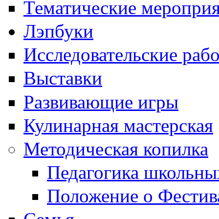
Тематические меропри
Лэпбуки
Исследовательские раб
Выставки
Развивающие игры
Кулинарная мастерская
Методическая копилка
Педагогика школьны
Положение о Фестив