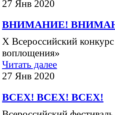
27 Янв 2020
ВНИМАНИЕ! ВНИМА
X Всероссийский конкурс
воплощения»
Читать далее
27 Янв 2020
ВСЕХ! ВСЕХ! ВСЕХ!
Всероссийский фестиваль