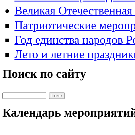
Великая Отечественная
Патриотические мероп
Год единства народов Р
Лето и летние праздник
Поиск по сайту
Поиск на сайте
Календарь мероприяти