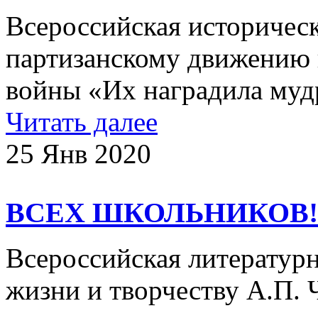
Всероссийская историчес
партизанскому движению 
войны «Их наградила му
Читать далее
25 Янв 2020
ВСЕХ ШКОЛЬНИКОВ!
Всероссийская литератур
жизни и творчеству А.П. 