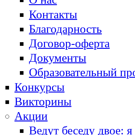
Контакты
Благодарность
Договор-оферта
Документы
Образовательный пр
Конкурсы
Викторины
Акции
Ведут беседу двое: я