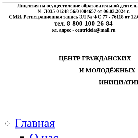
Лицензия на осуществление образовательной деятель
№ Л035-01248-56/01084657 от 06.03.2024 г.
СМИ. Регистрационная запись ЭЛ № ФС 77 - 76118 от 12.0
тел. 8-800-100-26-84
эл. адрес - centrideia@mail.ru
ЦЕНТР ГРАЖДАНСК
И МОЛОДЁЖНЫ
ИНИЦИАТИ
Главная
О нас