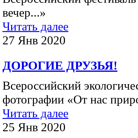
вечер...»
Читать далее
27 Янв 2020
ДОРОГИЕ ДРУЗЬЯ!
Всероссийский экологиче
фотографии «От нас прир
Читать далее
25 Янв 2020