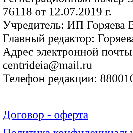
76118 от 12.07.2019 г.
Учредитель: ИП Горяева В
Главный редактор: Горяева
Адрес электронной почты
centrideia@mail.ru
Телефон редакции: 88001
Договор - оферта
Политика конфиденциаль