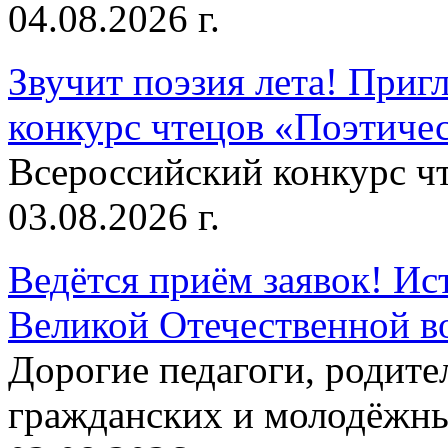
04.08.2026 г.
Звучит поэзия лета! Приг
конкурс чтецов «Поэтическ
Всероссийский конкурс чт
03.08.2026 г.
Ведётся приём заявок! Ис
Великой Отечественной в
Дорогие педагоги, родит
гражданских и молодёжны