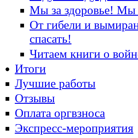
Мы за здоровье! Мы 
От гибели и вымира
спасать!
Читаем книги о войн
Итоги
Лучшие работы
Отзывы
Оплата оргвзноса
Экспресс-мероприятия