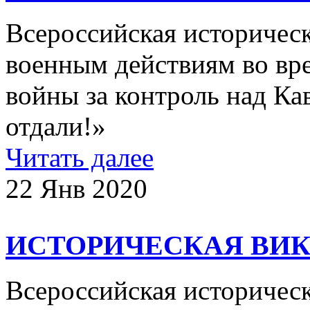
Всероссийская историчес
военным действиям во вр
войны за контроль над Ка
отдали!»
Читать далее
22 Янв 2020
ИСТОРИЧЕСКАЯ ВИК
Всероссийская историчес