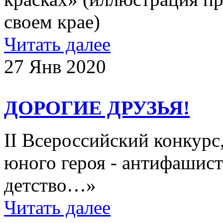
своем крае)
Читать далее
27 Янв 2020
ДОРОГИЕ ДРУЗЬЯ!
II Всероссийский конкур
юного героя - антифашис
детство…»
Читать далее