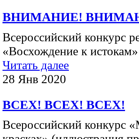
ВНИМАНИЕ! ВНИМА
Всероссийский конкурс р
«Восхождение к исток
Читать далее
28 Янв 2020
ВСЕХ! ВСЕХ! ВСЕХ!
Всероссийский конкурс «
красках» (иллюстрация п