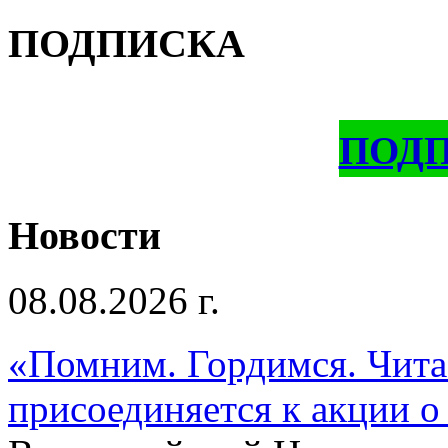
ПОДПИСКА
ПОД
Новости
08.08.2026 г.
«Помним. Гордимся. Читае
присоединяется к акции о