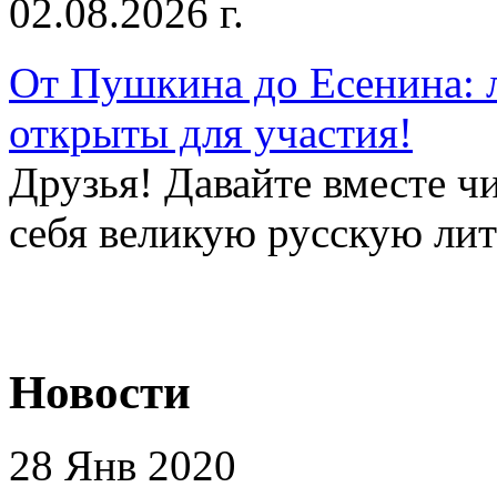
02.08.2026 г.
От Пушкина до Есенина: 
открыты для участия!
Друзья! Давайте вместе чи
себя великую русскую лите
Новости
28 Янв 2020