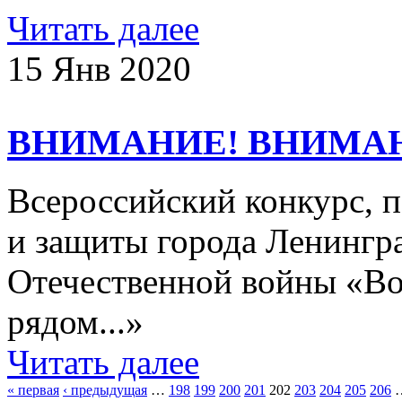
Читать далее
15 Янв 2020
ВНИМАНИЕ! ВНИМА
Всероссийский конкурс, 
и защиты города Ленингр
Отечественной войны «Во
рядом...»
Читать далее
« первая
‹ предыдущая
…
198
199
200
201
202
203
204
205
206