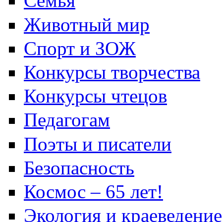
Семья
Животный мир
Спорт и ЗОЖ
Конкурсы творчества
Конкурсы чтецов
Педагогам
Поэты и писатели
Безопасность
Космос – 65 лет!
Экология и краеведение