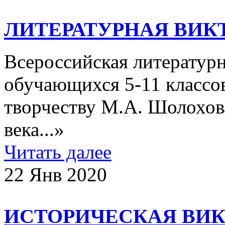
ЛИТЕРАТУРНАЯ ВИК
Всероссийская литературн
обучающихся 5-11 классо
творчеству М.А. Шолохов
века...»
Читать далее
22 Янв 2020
ИСТОРИЧЕСКАЯ ВИК