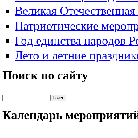
Великая Отечественная
Патриотические мероп
Год единства народов Р
Лето и летние праздник
Поиск по сайту
Поиск на сайте
Календарь мероприяти