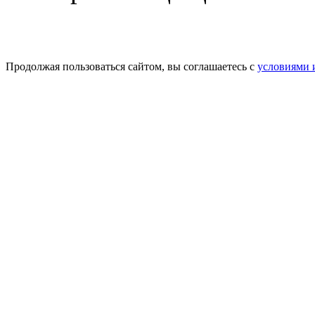
Продолжая пользоваться сайтом, вы соглашаетесь с
условиями 