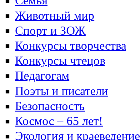
Семья
Животный мир
Спорт и ЗОЖ
Конкурсы творчества
Конкурсы чтецов
Педагогам
Поэты и писатели
Безопасность
Космос – 65 лет!
Экология и краеведение