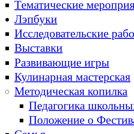
Тематические меропри
Лэпбуки
Исследовательские раб
Выставки
Развивающие игры
Кулинарная мастерская
Методическая копилка
Педагогика школьны
Положение о Фестив