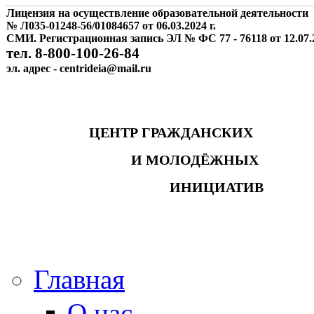
Лицензия на осуществление образовательной деятельности
№ Л035-01248-56/01084657 от 06.03.2024 г.
СМИ. Регистрационная запись ЭЛ № ФС 77 - 76118 от 12.07.2
тел. 8-800-100-26-84
эл. адрес - centrideia@mail.ru
ЦЕНТР ГРАЖДАНСКИХ
И МОЛОДЁЖНЫХ
ИНИЦИАТИВ
Главная
О нас