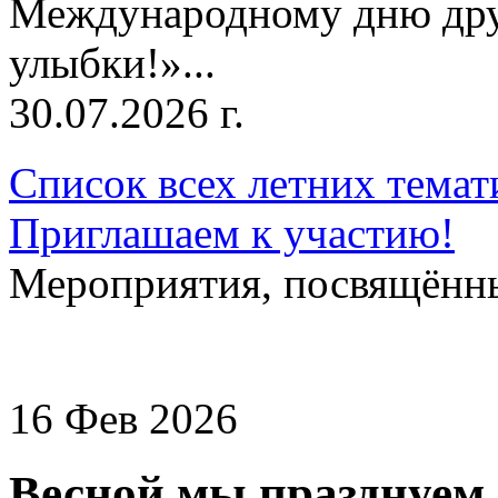
Международному дню дру
улыбки!»...
30.07.2026 г.
Список всех летних темат
Приглашаем к участию!
Мероприятия, посвящённ
16 Фев 2026
Весной мы празднуем