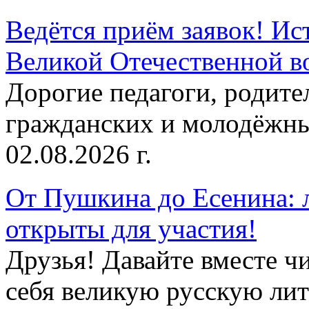
Ведётся приём заявок! Ис
Великой Отечественной в
Дорогие педагоги, родит
гражданских и молодёжны
02.08.2026 г.
От Пушкина до Есенина: 
открыты для участия!
Друзья! Давайте вместе чи
себя великую русскую лите