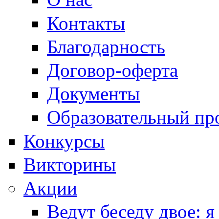
Контакты
Благодарность
Договор-оферта
Документы
Образовательный пр
Конкурсы
Викторины
Акции
Ведут беседу двое: я