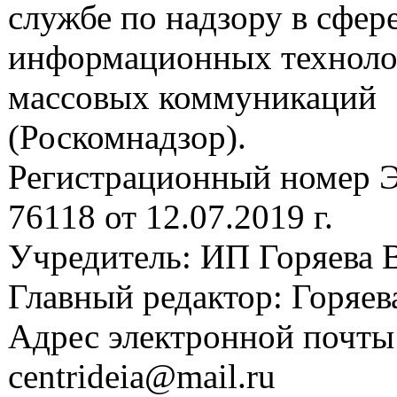
службе по надзору в сфере
информационных техноло
массовых коммуникаций
(Роскомнадзор).
Регистрационный номер
76118 от 12.07.2019 г.
Учредитель: ИП Горяева В
Главный редактор: Горяева
Адрес электронной почты
centrideia@mail.ru