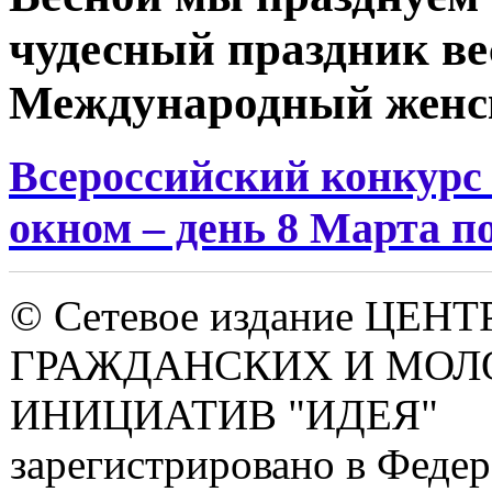
чудесный праздник ве
Международный женск
Всероссийский конкурс
окном – день 8 Марта п
© Сетевое издание ЦЕНТ
ГРАЖДАНСКИХ И МО
ИНИЦИАТИВ "ИДЕЯ"
зарегистрировано в Феде