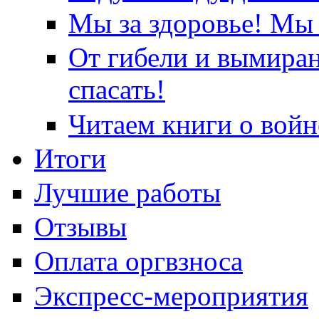
Мы за здоровье! Мы 
От гибели и вымира
спасать!
Читаем книги о войн
Итоги
Лучшие работы
Отзывы
Оплата оргвзноса
Экспресс-мероприятия