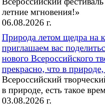
Всероссийский фестиваль
летние мгновения!»
06.08.2026 г.
Природа летом щедра на к
приглашаем вас поделитьс
нового Всероссийского тв
прекрасно, что в природе, 
Всероссийский творческий
в природе, есть такое врем
03.08.2026 г.