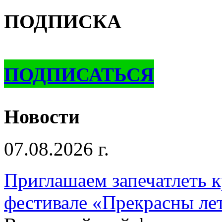
ПОДПИСКА
ПОДПИСАТЬСЯ
Новости
07.08.2026 г.
Приглашаем запечатлеть к
фестивале «Прекрасны ле