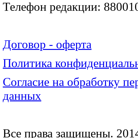
Телефон редакции: 88001
Договор - оферта
Политика конфиденциаль
Согласие на обработку п
данных
Все права защищены. 2014-