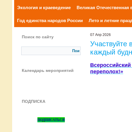
Экология и краеведение
Великая Отечественная 
Год единства народов России
Лето и летние праз
07 Апр 2026
Поиск по сайту
Участвуйте 
каждый будн
Всероссийски
Календарь мероприятий
переполох!»
ПОДПИСКА
ПОДПИСАТЬСЯ