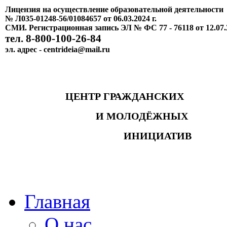
Лицензия на осуществление образовательной деятельности
№ Л035-01248-56/01084657 от 06.03.2024 г.
СМИ. Регистрационная запись ЭЛ № ФС 77 - 76118 от 12.07.
тел. 8-800-100-26-84
эл. адрес - centrideia@mail.ru
ЦЕНТР ГРАЖДАНСКИХ
И МОЛОДЁЖНЫХ
ИНИЦИАТИВ
Главная
О нас