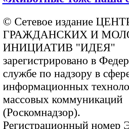
© Сетевое издание ЦЕНТ
ГРАЖДАНСКИХ И МО
ИНИЦИАТИВ "ИДЕЯ"
зарегистрировано в Феде
службе по надзору в сфере
информационных техноло
массовых коммуникаций
(Роскомнадзор).
Регистрационный номер