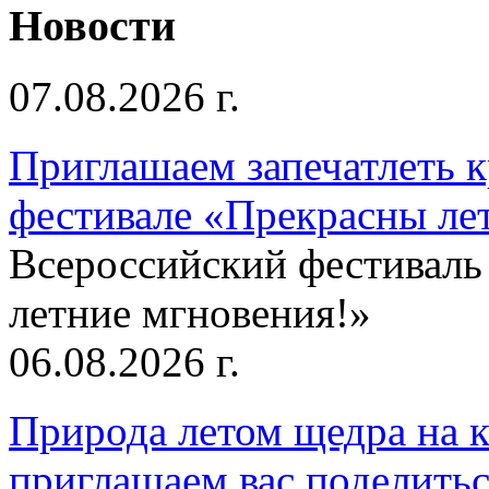
Новости
07.08.2026 г.
Приглашаем запечатлеть к
фестивале «Прекрасны ле
Всероссийский фестиваль
летние мгновения!»
06.08.2026 г.
Природа летом щедра на к
приглашаем вас поделитьс