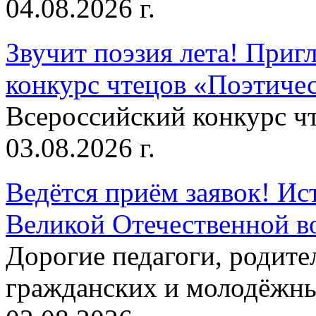
04.08.2026 г.
Звучит поэзия лета! Приг
конкурс чтецов «Поэтическ
Всероссийский конкурс чт
03.08.2026 г.
Ведётся приём заявок! Ис
Великой Отечественной в
Дорогие педагоги, родит
гражданских и молодёжны