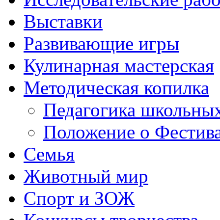
Выставки
Развивающие игры
Кулинарная мастерская
Методическая копилка
Педагогика школьных
Положение о Фестива
Семья
Животный мир
Спорт и ЗОЖ