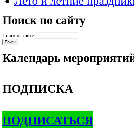
Лето и летние праздник
Поиск по сайту
Поиск на сайте
Календарь мероприяти
ПОДПИСКА
ПОДПИСАТЬСЯ