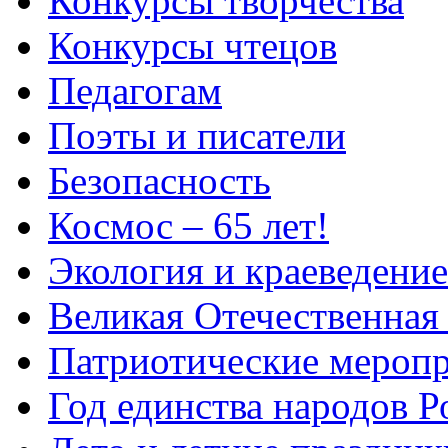
Конкурсы творчества
Конкурсы чтецов
Педагогам
Поэты и писатели
Безопасность
Космос – 65 лет!
Экология и краеведение
Великая Отечественная
Патриотические мероп
Год единства народов Р