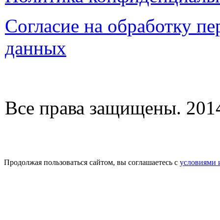
Согласие на обработку п
данных
Все права защищены. 2014
Продолжая пользоваться сайтом, вы соглашаетесь с
условиями 