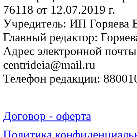
76118 от 12.07.2019 г.
Учредитель: ИП Горяева В
Главный редактор: Горяева
Адрес электронной почты
centrideia@mail.ru
Телефон редакции: 88001
Договор - оферта
Политика конфиденциаль