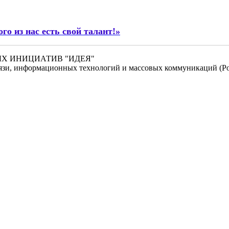
го из нас есть свой талант!»
НЫХ ИНИЦИАТИВ "ИДЕЯ"
связи, информационных технологий и массовых коммуникаций (Ро