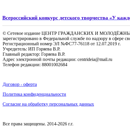
Всероссийский конкурс детского творчества «У каждо
© Сетевое издание ЦЕНТР ГРАЖДАНСКИХ И МОЛОДЁЖ
зарегистрировано в Федеральной службе по надзору в сфере 
Регистрационный номер ЭЛ №ФС77-76118 от 12.07.2019 г.
Учредитель: ИП Горяева В.Р.
Главный редактор: Горяева В.Р.
Адрес электронной почты редакции: centrideia@mail.ru
Телефон редакции: 88001002684
Договор - оферта
Политика конфиденциальности
Согласие на обработку персональных данных
Все права защищены. 2014-2026 г.г.