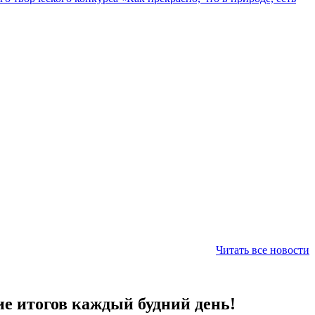
Читать все новости
ие итогов каждый будний день!