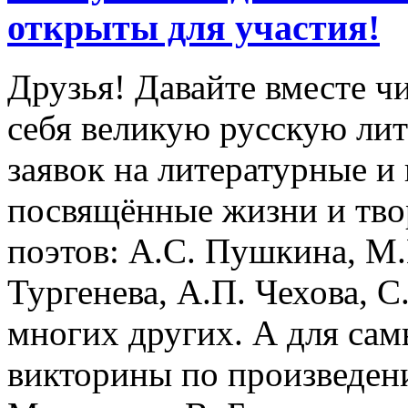
открыты для участия!
Друзья! Давайте вместе чи
себя великую русскую лит
заявок на литературные и
посвящённые жизни и тво
поэтов: А.С. Пушкина, М
Тургенева, А.П. Чехова, С
многих других. А для са
викторины по произведени