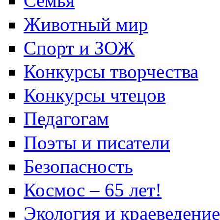
Семья
Животный мир
Спорт и ЗОЖ
Конкурсы творчества
Конкурсы чтецов
Педагогам
Поэты и писатели
Безопасность
Космос – 65 лет!
Экология и краеведение