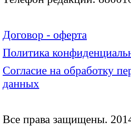
Договор - оферта
Политика конфиденциаль
Согласие на обработку п
данных
Все права защищены. 2014-