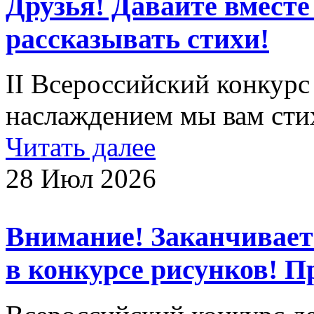
Друзья! Давайте вместе
рассказывать стихи!
II Всероссийский конкурс
наслаждением мы вам сти
Читать далее
28 Июл 2026
Внимание! Заканчиваетс
в конкурсе рисунков! 