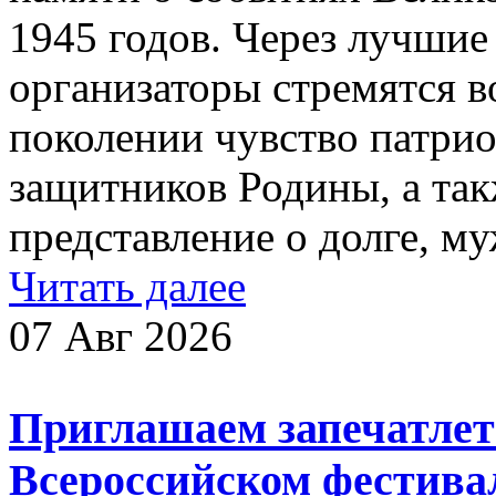
1945 годов. Через лучшие
организаторы стремятся 
поколении чувство патрио
защитников Родины, а та
представление о долге, муж
Читать далее
07 Авг 2026
Приглашаем запечатлеть
Всероссийском фестива