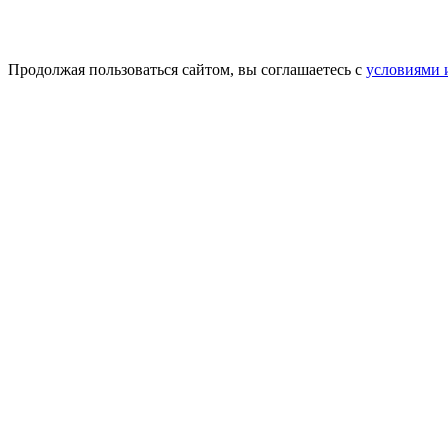
Продолжая пользоваться сайтом, вы соглашаетесь с
условиями 