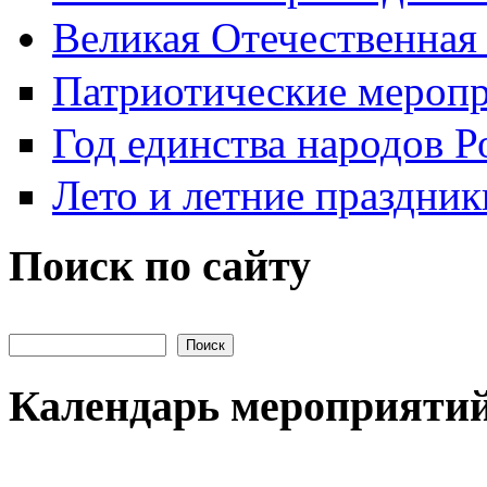
Великая Отечественная
Патриотические мероп
Год единства народов Р
Лето и летние праздник
Поиск по сайту
Поиск на сайте
Календарь мероприяти