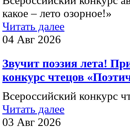
Всероссийский конкурс а
какое – лето озорное!»
Читать далее
04 Авг 2026
Звучит поэзия лета! П
конкурс чтецов «Поэтиче
Всероссийский конкурс чт
Читать далее
03 Авг 2026