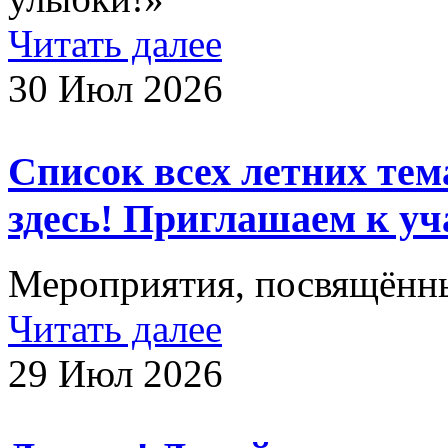
Читать далее
30 Июл 2026
Список всех летних те
здесь! Приглашаем к уч
Мероприятия, посвящённ
Читать далее
29 Июл 2026