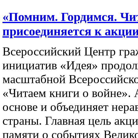
«Помним. Гордимся. Чит
присоединяется к акции
Всероссийский Центр гр
инициатив «Идея» продол
масштабной Всероссийско
«Читаем книги о войне». 
основе и объединяет нер
страны. Главная цель акц
памяти о событиях Велик