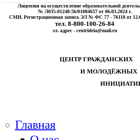
Лицензия на осуществление образовательной деятель
№ Л035-01248-56/01084657 от 06.03.2024 г.
СМИ. Регистрационная запись ЭЛ № ФС 77 - 76118 от 12.0
тел. 8-800-100-26-84
эл. адрес - centrideia@mail.ru
ЦЕНТР ГРАЖДАНСК
И МОЛОДЁЖНЫ
ИНИЦИАТИ
Главная
О нас