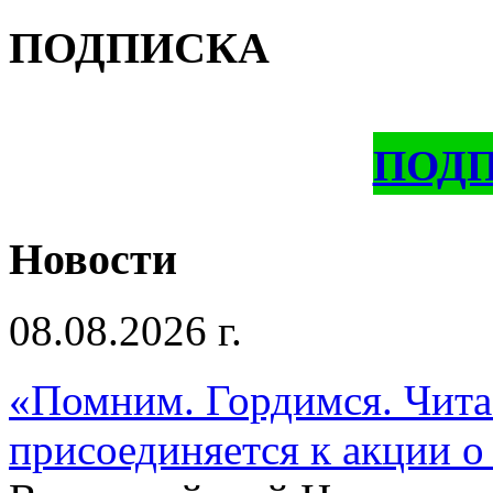
ПОДПИСКА
ПОД
Новости
08.08.2026 г.
«Помним. Гордимся. Читае
присоединяется к акции о