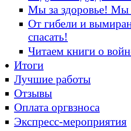
Мы за здоровье! Мы 
От гибели и вымира
спасать!
Читаем книги о войн
Итоги
Лучшие работы
Отзывы
Оплата оргвзноса
Экспресс-мероприятия