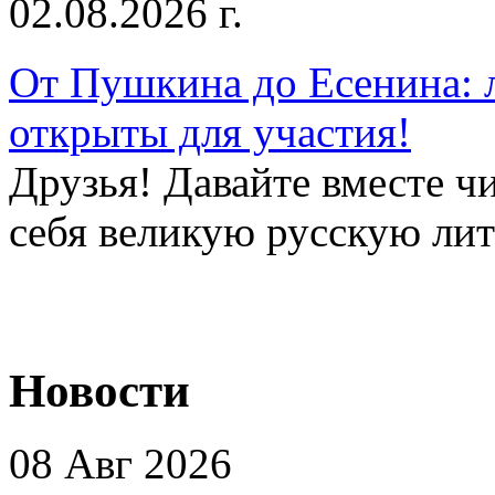
02.08.2026 г.
От Пушкина до Есенина: 
открыты для участия!
Друзья! Давайте вместе чи
себя великую русскую лите
Новости
08 Авг 2026