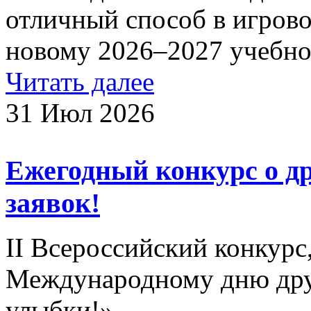
отличный способ в игрово
новому 2026–2027 учебно
Читать далее
31 Июл 2026
Ежегодный конкурс о др
заявок!
II Всероссийский конкур
Международному дню дру
улыбки!»