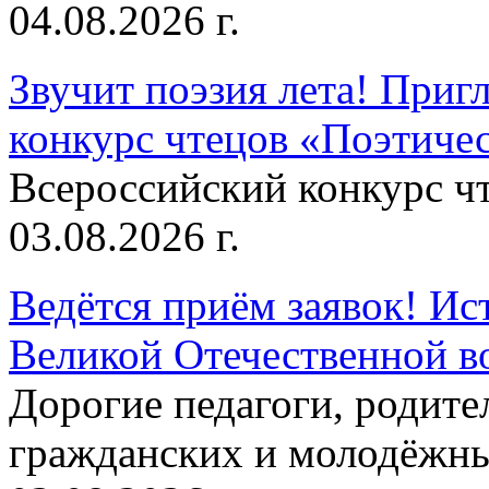
04.08.2026 г.
Звучит поэзия лета! Приг
конкурс чтецов «Поэтическ
Всероссийский конкурс чт
03.08.2026 г.
Ведётся приём заявок! Ис
Великой Отечественной в
Дорогие педагоги, родит
гражданских и молодёжны