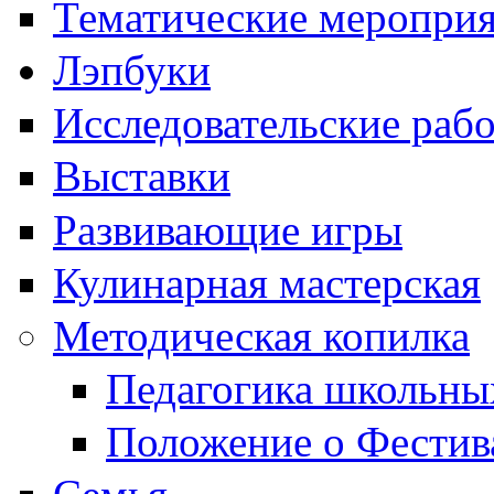
Тематические меропри
Лэпбуки
Исследовательские раб
Выставки
Развивающие игры
Кулинарная мастерская
Методическая копилка
Педагогика школьны
Положение о Фестив