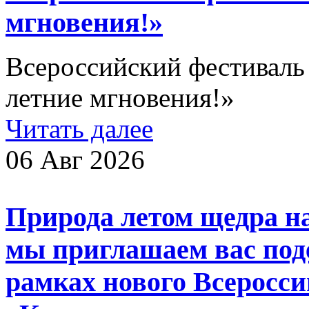
мгновения!»
Всероссийский фестиваль
летние мгновения!»
Читать далее
06 Авг 2026
Природа летом щедра на
мы приглашаем вас поде
рамках нового Всеросси