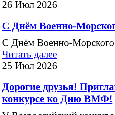
26 Июл 2026
С Днём Военно-Морског
С Днём Военно-Морского
Читать далее
25 Июл 2026
Дорогие друзья! Пригл
конкурсе ко Дню ВМФ!