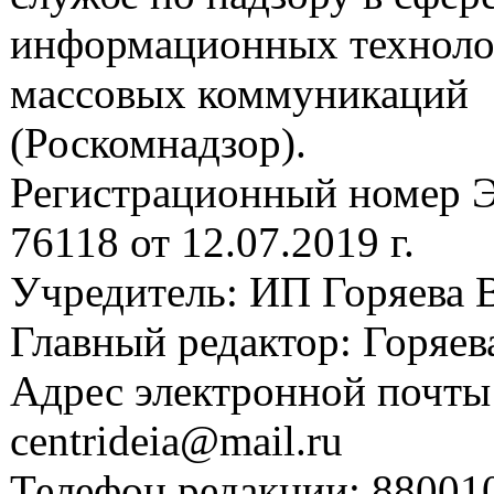
информационных техноло
массовых коммуникаций
(Роскомнадзор).
Регистрационный номер
76118 от 12.07.2019 г.
Учредитель: ИП Горяева В
Главный редактор: Горяева
Адрес электронной почты
centrideia@mail.ru
Телефон редакции: 88001