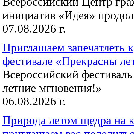
Всероссийский Центр гр
инициатив «Идея» продолж
07.08.2026 г.
Приглашаем запечатлеть к
фестивале «Прекрасны ле
Всероссийский фестиваль
летние мгновения!»
06.08.2026 г.
Природа летом щедра на к
приглашаем вас поделитьс