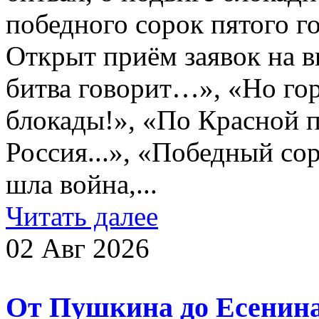
победного сорок пятого го
Открыт приём заявок на 
битва говорит…», «Но го
блокады!», «По Красной 
Россия...», «Победный со
шла война,...
Читать далее
02 Авг 2026
От Пушкина до Есенин