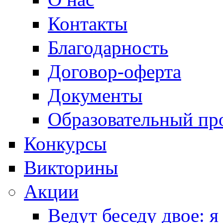
Контакты
Благодарность
Договор-оферта
Документы
Образовательный пр
Конкурсы
Викторины
Акции
Ведут беседу двое: я