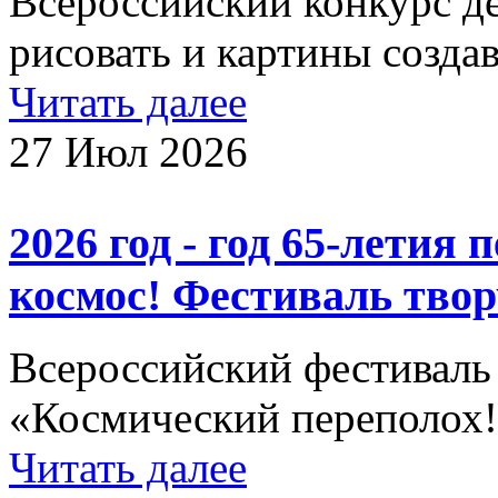
Всероссийский конкурс д
рисовать и картины создав
Читать далее
27 Июл 2026
2026 год - год 65-летия 
космос! Фестиваль твор
Всероссийский фестиваль
«Космический переполох
Читать далее