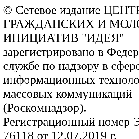
© Сетевое издание ЦЕНТ
ГРАЖДАНСКИХ И МО
ИНИЦИАТИВ "ИДЕЯ"
зарегистрировано в Феде
службе по надзору в сфере
информационных техноло
массовых коммуникаций
(Роскомнадзор).
Регистрационный номер
76118 от 12.07.2019 г.