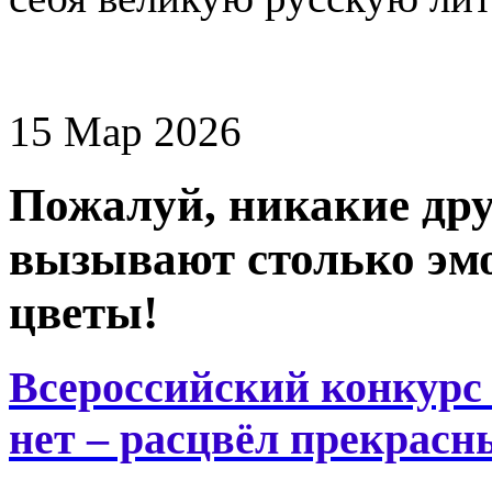
15 Мар 2026
Пожалуй, никакие дру
вызывают столько эмо
цветы!
Всероссийский конкурс
нет – расцвёл прекрасн