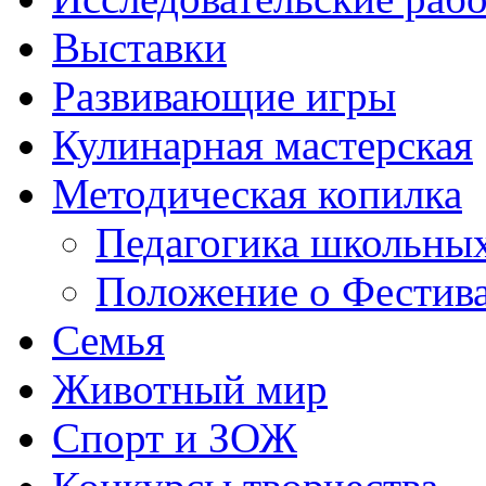
Выставки
Развивающие игры
Кулинарная мастерская
Методическая копилка
Педагогика школьных
Положение о Фестива
Семья
Животный мир
Спорт и ЗОЖ