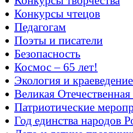
Конкурсы творчества
Конкурсы чтецов
Педагогам
Поэты и писатели
Безопасность
Космос – 65 лет!
Экология и краеведение
Великая Отечественная
Патриотические мероп
Год единства народов Р