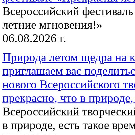
Всероссийский фестиваль
летние мгновения!»
06.08.2026 г.
Природа летом щедра на к
приглашаем вас поделитьс
нового Всероссийского тв
прекрасно, что в природе, 
Всероссийский творческий
в природе, есть такое врем