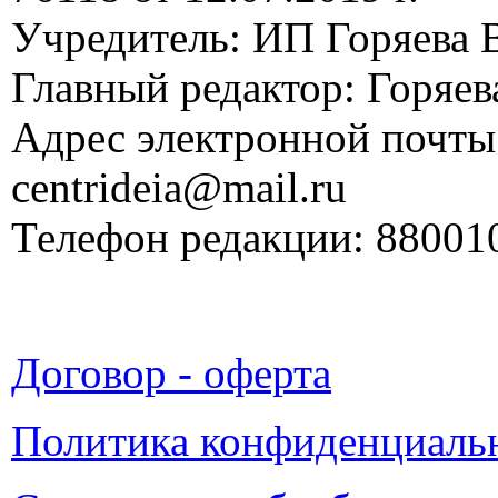
Учредитель: ИП Горяева В
Главный редактор: Горяева
Адрес электронной почты
centrideia@mail.ru
Телефон редакции: 88001
Договор - оферта
Политика конфиденциаль