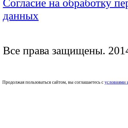
Согласие на обработку п
данных
Все права защищены. 2014
Продолжая пользоваться сайтом, вы соглашаетесь с
условиями 