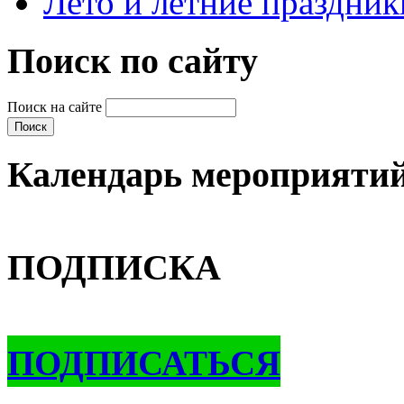
Лето и летние праздник
Поиск по сайту
Поиск на сайте
Календарь мероприяти
ПОДПИСКА
ПОДПИСАТЬСЯ