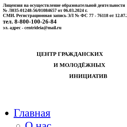
Лицензия на осуществление образовательной деятельности
№ Л035-01248-56/01084657 от 06.03.2024 г.
СМИ. Регистрационная запись ЭЛ № ФС 77 - 76118 от 12.07.
тел. 8-800-100-26-84
эл. адрес - centrideia@mail.ru
ЦЕНТР ГРАЖДАНСКИХ
И МОЛОДЁЖНЫХ
ИНИЦИАТИВ
Главная
О нас