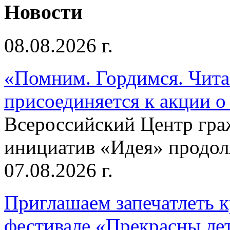
Новости
08.08.2026 г.
«Помним. Гордимся. Читае
присоединяется к акции о
Всероссийский Центр гр
инициатив «Идея» продолж
07.08.2026 г.
Приглашаем запечатлеть к
фестивале «Прекрасны ле