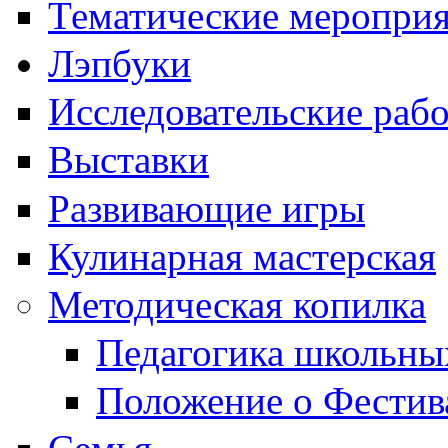
Тематические меропри
Лэпбуки
Исследовательские раб
Выставки
Развивающие игры
Кулинарная мастерская
Методическая копилка
Педагогика школьны
Положение о Фестив