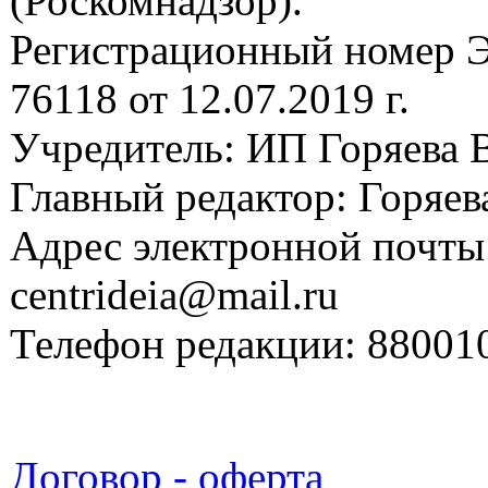
(Роскомнадзор).
Регистрационный номер
76118 от 12.07.2019 г.
Учредитель: ИП Горяева В
Главный редактор: Горяева
Адрес электронной почты
centrideia@mail.ru
Телефон редакции: 88001
Договор - оферта