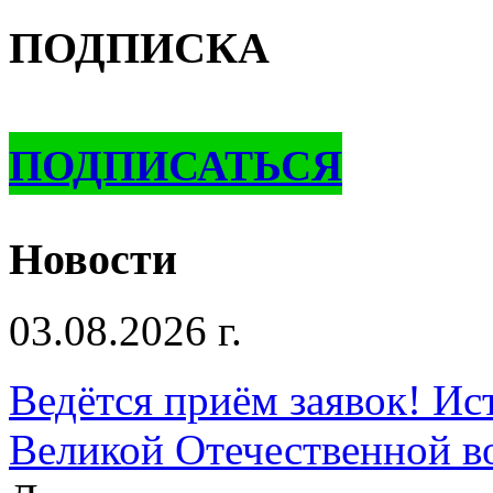
ПОДПИСКА
ПОДПИСАТЬСЯ
Новости
03.08.2026 г.
Ведётся приём заявок! Ис
Великой Отечественной в