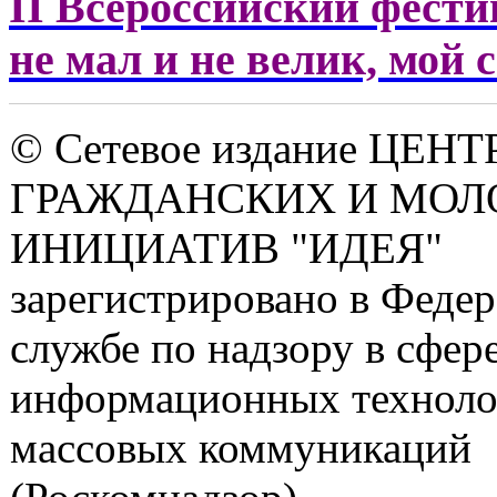
II Всероссийский фести
не мал и не велик, мой
© Сетевое издание ЦЕНТ
ГРАЖДАНСКИХ И МО
ИНИЦИАТИВ "ИДЕЯ"
зарегистрировано в Феде
службе по надзору в сфере
информационных техноло
массовых коммуникаций