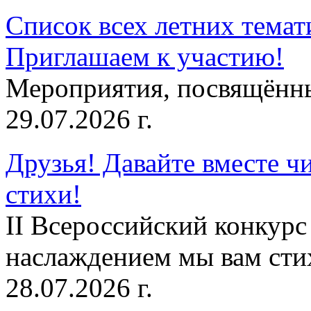
Список всех летних темат
Приглашаем к участию!
Мероприятия, посвящённ
29.07.2026 г.
Друзья! Давайте вместе чи
стихи!
II Всероссийский конкурс
наслаждением мы вам сти
28.07.2026 г.