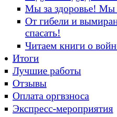
Мы за здоровье! Мы 
От гибели и вымира
спасать!
Читаем книги о войн
Итоги
Лучшие работы
Отзывы
Оплата оргвзноса
Экспресс-мероприятия