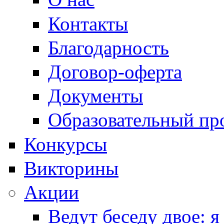
Контакты
Благодарность
Договор-оферта
Документы
Образовательный пр
Конкурсы
Викторины
Акции
Ведут беседу двое: я