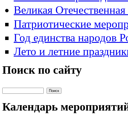
Великая Отечественная
Патриотические мероп
Год единства народов Р
Лето и летние праздник
Поиск по сайту
Поиск на сайте
Календарь мероприяти