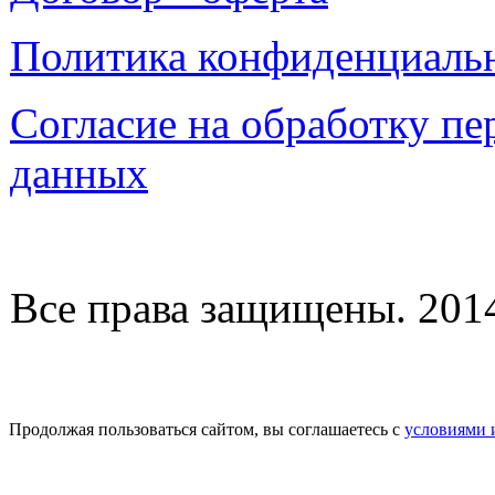
Политика конфиденциаль
Согласие на обработку п
данных
Все права защищены. 2014-
Продолжая пользоваться сайтом, вы соглашаетесь с
условиями 