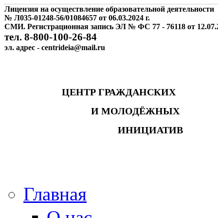
Лицензия на осуществление образовательной деятельности
№ Л035-01248-56/01084657 от 06.03.2024 г.
СМИ. Регистрационная запись ЭЛ № ФС 77 - 76118 от 12.07.2
тел. 8-800-100-26-84
эл. адрес - centrideia@mail.ru
ЦЕНТР ГРАЖДАНСКИХ
И МОЛОДЁЖНЫХ
ИНИЦИАТИВ
Главная
О нас