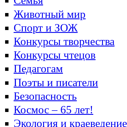
Семья
Животный мир
Спорт и ЗОЖ
Конкурсы творчества
Конкурсы чтецов
Педагогам
Поэты и писатели
Безопасность
Космос – 65 лет!
Экология и краеведение