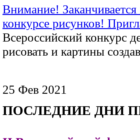
Внимание! Заканчивается 
конкурсе рисунков! Приг
Всероссийский конкурс д
рисовать и картины создав
25 Фев 2021
ПОСЛЕДНИЕ ДНИ П