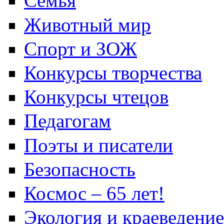
Семья
Животный мир
Спорт и ЗОЖ
Конкурсы творчества
Конкурсы чтецов
Педагогам
Поэты и писатели
Безопасность
Космос – 65 лет!
Экология и краеведение