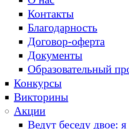
Контакты
Благодарность
Договор-оферта
Документы
Образовательный пр
Конкурсы
Викторины
Акции
Ведут беседу двое: я