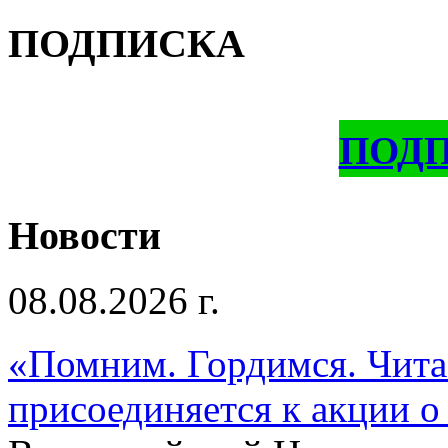
ПОДПИСКА
ПОД
Новости
08.08.2026 г.
«Помним. Гордимся. Читае
присоединяется к акции о