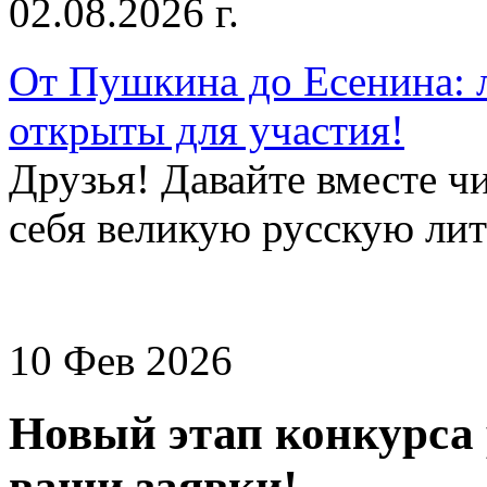
02.08.2026 г.
От Пушкина до Есенина: 
открыты для участия!
Друзья! Давайте вместе чи
себя великую русскую лите
10 Фев 2026
Новый этап конкурса
ваши заявки!