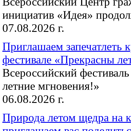
Всероссийский Центр гр
инициатив «Идея» продолж
07.08.2026 г.
Приглашаем запечатлеть к
фестивале «Прекрасны ле
Всероссийский фестиваль
летние мгновения!»
06.08.2026 г.
Природа летом щедра на к
приглашаем вас поделитьс