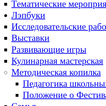
Тематические меропри
Лэпбуки
Исследовательские раб
Выставки
Развивающие игры
Кулинарная мастерская
Методическая копилка
Педагогика школьны
Положение о Фестив