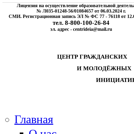
Лицензия на осуществление образовательной деятель
№ Л035-01248-56/01084657 от 06.03.2024 г.
СМИ. Регистрационная запись ЭЛ № ФС 77 - 76118 от 12.0
тел. 8-800-100-26-84
эл. адрес - centrideia@mail.ru
ЦЕНТР ГРАЖДАНСК
И МОЛОДЁЖНЫ
ИНИЦИАТИ
Главная
О нас