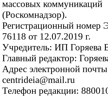
массовых коммуникаций
(Роскомнадзор).
Регистрационный номер
76118 от 12.07.2019 г.
Учредитель: ИП Горяева В
Главный редактор: Горяева
Адрес электронной почты
centrideia@mail.ru
Телефон редакции: 88001