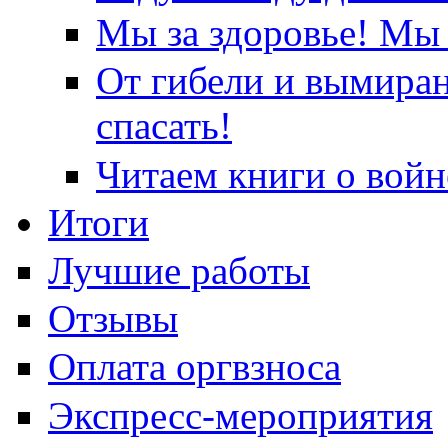
Мы за здоровье! Мы 
От гибели и вымира
спасать!
Читаем книги о войн
Итоги
Лучшие работы
Отзывы
Оплата оргвзноса
Экспресс-мероприятия