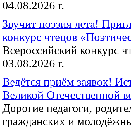
04.08.2026 г.
Звучит поэзия лета! Приг
конкурс чтецов «Поэтическ
Всероссийский конкурс чт
03.08.2026 г.
Ведётся приём заявок! Ис
Великой Отечественной в
Дорогие педагоги, родит
гражданских и молодёжны