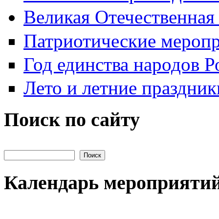
Великая Отечественная
Патриотические мероп
Год единства народов Р
Лето и летние праздник
Поиск по сайту
Поиск на сайте
Календарь мероприяти