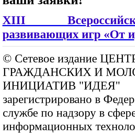
XIII Всероссийс
развивающих игр «От и
© Сетевое издание ЦЕНТ
ГРАЖДАНСКИХ И МО
ИНИЦИАТИВ "ИДЕЯ"
зарегистрировано в Феде
службе по надзору в сфере
информационных техноло