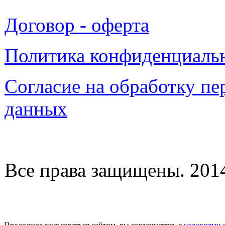
Договор - оферта
Политика конфиденциаль
Согласие на обработку п
данных
Все права защищены. 2014-