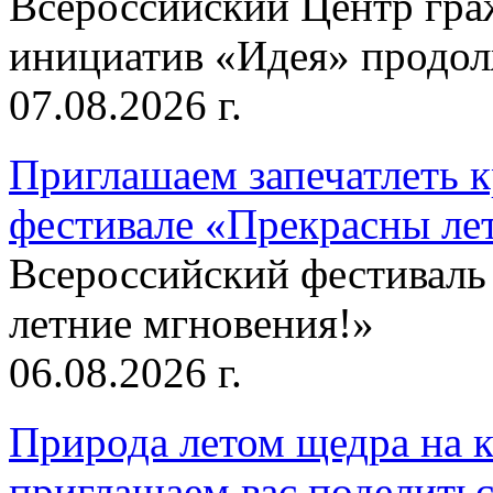
Всероссийский Центр гр
инициатив «Идея» продолж
07.08.2026 г.
Приглашаем запечатлеть к
фестивале «Прекрасны ле
Всероссийский фестиваль
летние мгновения!»
06.08.2026 г.
Природа летом щедра на к
приглашаем вас поделитьс