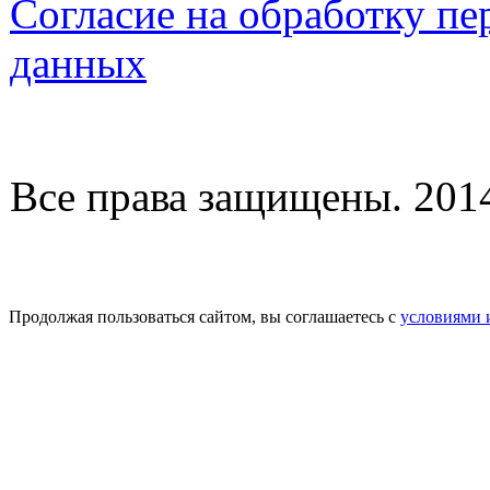
Согласие на обработку п
данных
Все права защищены. 2014-
Продолжая пользоваться сайтом, вы соглашаетесь с
условиями 