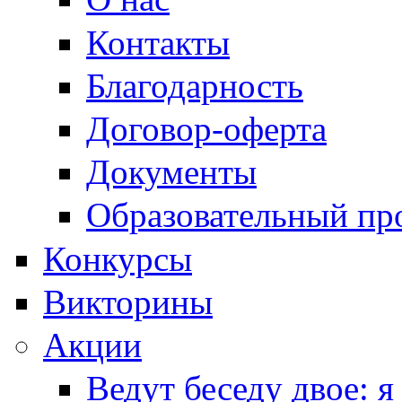
Контакты
Благодарность
Договор-оферта
Документы
Образовательный пр
Конкурсы
Викторины
Акции
Ведут беседу двое: я