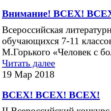
Внимание! ВСЕХ! ВСЕ
Всероссийская литературн
обучающихся 7-11 классов
М.Горького «Человек с б
Читать далее
19 Мар 2018
ВСЕХ! ВСЕХ! ВСЕХ!
II Всероссийский конкурс