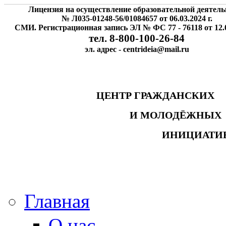
Лицензия на осуществление образовательной деятель
№ Л035-01248-56/01084657 от 06.03.2024 г.
СМИ. Регистрационная запись ЭЛ № ФС 77 - 76118 от 12.0
тел. 8-800-100-26-84
эл. адрес - centrideia@mail.ru
ЦЕНТР ГРАЖДАНСК
И МОЛОДЁЖНЫ
ИНИЦИАТИ
Главная
О нас