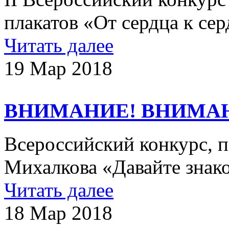
плакатов «От сердца к се
Читать далее
19 Мар 2018
ВНИМАНИЕ! ВНИМА
Всероссийский конкурс, 
Михалкова «Давайте знак
Читать далее
18 Мар 2018