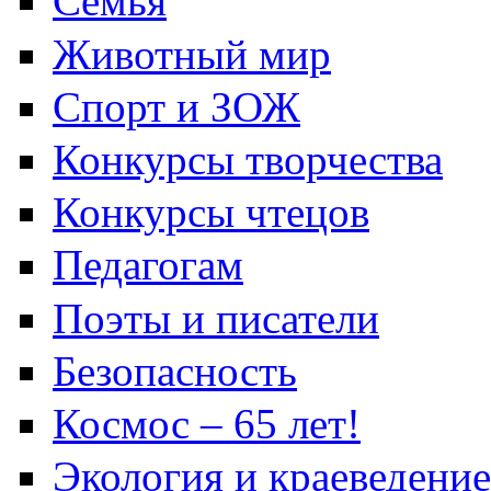
Семья
Животный мир
Спорт и ЗОЖ
Конкурсы творчества
Конкурсы чтецов
Педагогам
Поэты и писатели
Безопасность
Космос – 65 лет!
Экология и краеведение