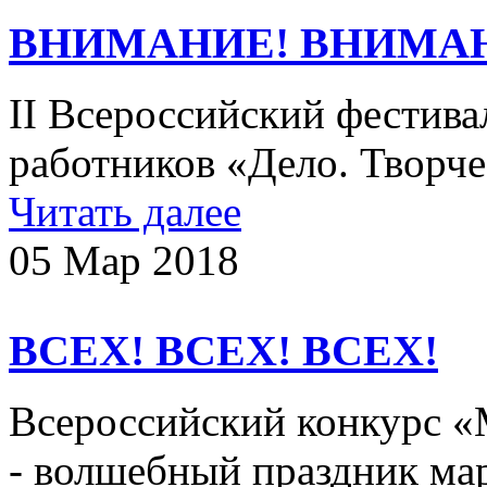
ВНИМАНИЕ! ВНИМА
II Всероссийский фестива
работников «Дело. Творче
Читать далее
05 Мар 2018
ВСЕХ! ВСЕХ! ВСЕХ!
Всероссийский конкурс 
- волшебный праздник ма