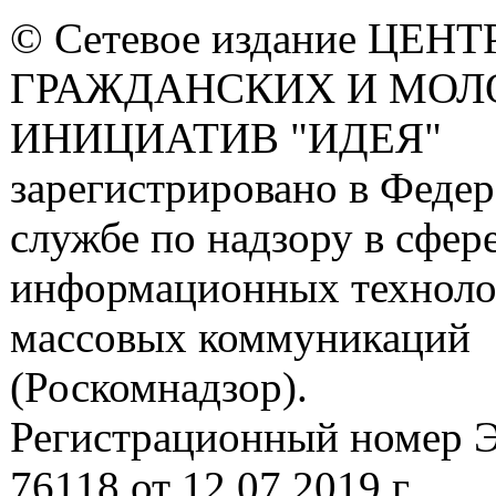
© Сетевое издание ЦЕНТ
ГРАЖДАНСКИХ И МО
ИНИЦИАТИВ "ИДЕЯ"
зарегистрировано в Феде
службе по надзору в сфере
информационных техноло
массовых коммуникаций
(Роскомнадзор).
Регистрационный номер
76118 от 12.07.2019 г.