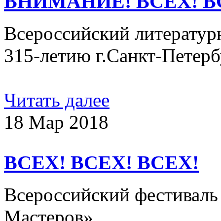
ВНИМАНИЕ! ВСЕХ! В
Всероссийский литератур
315-летию г.Санкт-Петер
Читать далее
18 Мар 2018
ВСЕХ! ВСЕХ! ВСЕХ!
Всероссийский фестиваль
Мастеров»​