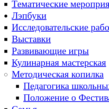
Тематические меропри
Лэпбуки
Исследовательские раб
Выставки
Развивающие игры
Кулинарная мастерская
Методическая копилка
Педагогика школьны
Положение о Фестив