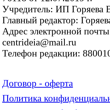
Учредитель: ИП Горяева В
Главный редактор: Горяева
Адрес электронной почты
centrideia@mail.ru
Телефон редакции: 88001
Договор - оферта
Политика конфиденциаль