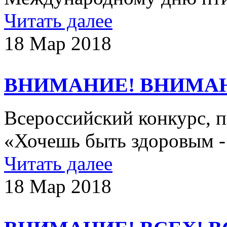
Читать далее
18 Мар 2018
ВНИМАНИЕ! ВНИМА
Всероссийский конкурс, 
«Хочешь быть здоровым -
Читать далее
18 Мар 2018