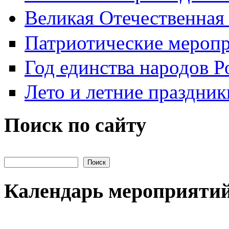
Великая Отечественная
Патриотические мероп
Год единства народов Р
Лето и летние праздник
Поиск по сайту
Поиск на сайте
Календарь мероприяти