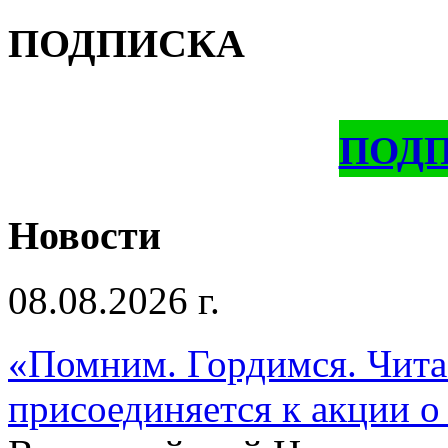
ПОДПИСКА
ПОД
Новости
08.08.2026 г.
«Помним. Гордимся. Читае
присоединяется к акции о