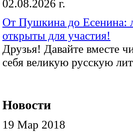
02.08.2026 г.
От Пушкина до Есенина: 
открыты для участия!
Друзья! Давайте вместе чи
себя великую русскую лите
Новости
19 Мар 2018