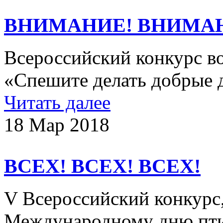
ВНИМАНИЕ! ВНИМА
Всероссийский конкурс в
«Спешите делать добрые 
Читать далее
18 Мар 2018
ВСЕХ! ВСЕХ! ВСЕХ!
V Всероссийский конкурс
Международному дню пти