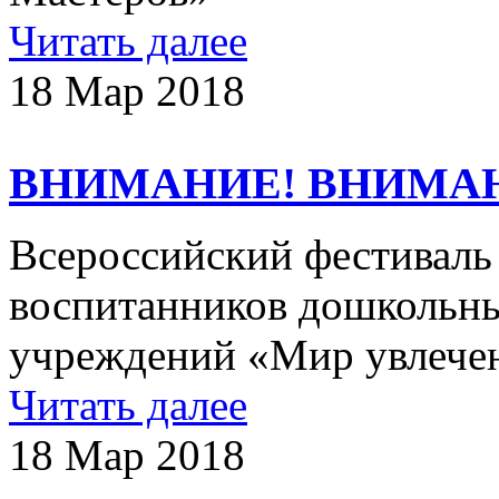
Читать далее
18 Мар 2018
ВНИМАНИЕ! ВНИМА
Всероссийский фестиваль 
воспитанников дошкольны
учреждений «Мир увлечен
Читать далее
18 Мар 2018