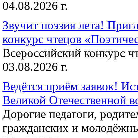
04.08.2026 г.
Звучит поэзия лета! Приг
конкурс чтецов «Поэтическ
Всероссийский конкурс чт
03.08.2026 г.
Ведётся приём заявок! Ис
Великой Отечественной в
Дорогие педагоги, родит
гражданских и молодёжны