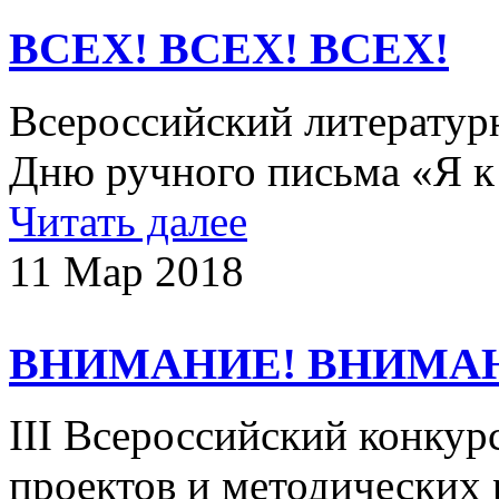
ВСЕХ! ВСЕХ! ВСЕХ!
Всероссийский литератур
Дню ручного письма «Я к 
Читать далее
11 Мар 2018
ВНИМАНИЕ! ВНИМА
III Всероссийский конкур
проектов и методических 