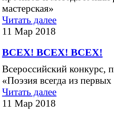
мастерская»
Читать далее
11 Мар 2018
ВСЕХ! ВСЕХ! ВСЕХ!
Всероссийский конкурс, 
«Поэзия всегда из первы
Читать далее
11 Мар 2018