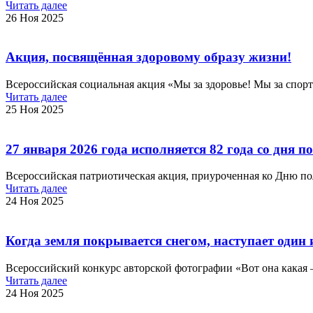
Читать далее
26 Ноя 2025
Акция, посвящённая здоровому образу жизни!
Всероссийская социальная акция «Мы за здоровье! Мы за спорт
Читать далее
25 Ноя 2025
27 января 2026 года исполняется 82 года со дня
Всероссийская патриотическая акция, приуроченная ко Дню по
Читать далее
24 Ноя 2025
Когда земля покрывается снегом, наступает один
Всероссийский конкурс авторской фотографии «Вот она какая 
Читать далее
24 Ноя 2025