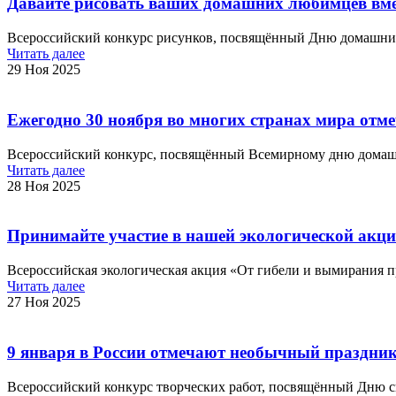
Давайте рисовать ваших домашних любимцев вме
Всероссийский конкурс рисунков, посвящённый Дню домашних
Читать далее
29 Ноя 2025
Ежегодно 30 ноября во многих странах мира от
Всероссийский конкурс, посвящённый Всемирному дню домаш
Читать далее
28 Ноя 2025
Принимайте участие в нашей экологической акции
Всероссийская экологическая акция «От гибели и вымирания п
Читать далее
27 Ноя 2025
9 января в России отмечают необычный праздник
Всероссийский конкурс творческих работ, посвящённый Дню сн