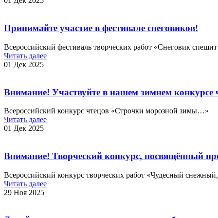
01 Дек 2025
Принимайте участие в фестивале снеговиков!
Всероссийский фестиваль творческих работ «Снеговик спешит 
Читать далее
01 Дек 2025
Внимание! Участвуйте в нашем зимнем конкурсе 
Всероссийский конкурс чтецов «Строчки морозной зимы…»
Читать далее
01 Дек 2025
Внимание! Творческий конкурс, посвящённый пре
Всероссийский конкурс творческих работ «Чудесный снежный
Читать далее
29 Ноя 2025