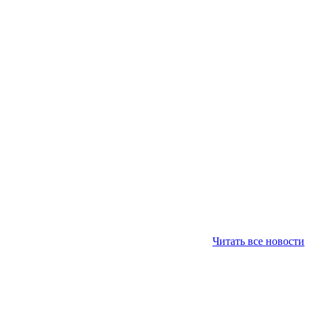
Читать все новости