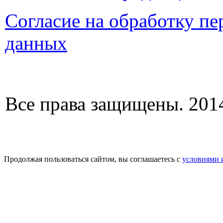
Согласие на обработку п
данных
Все права защищены. 2014
Продолжая пользоваться сайтом, вы соглашаетесь с
условиями 