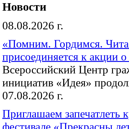
Новости
08.08.2026 г.
«Помним. Гордимся. Читае
присоединяется к акции о
Всероссийский Центр гр
инициатив «Идея» продолж
07.08.2026 г.
Приглашаем запечатлеть к
фестивале «Прекрасны ле