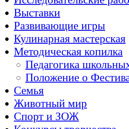
Выставки
Развивающие игры
Кулинарная мастерская
Методическая копилка
Педагогика школьных
Положение о Фестива
Семья
Животный мир
Спорт и ЗОЖ