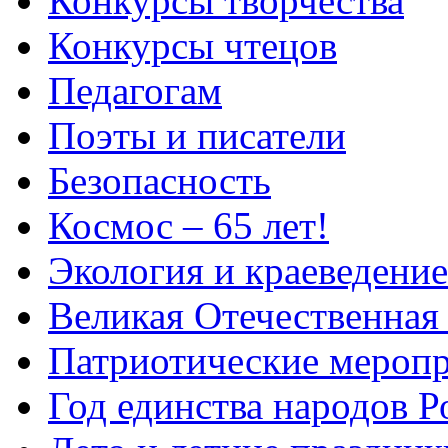
Конкурсы творчества
Конкурсы чтецов
Педагогам
Поэты и писатели
Безопасность
Космос – 65 лет!
Экология и краеведение
Великая Отечественная
Патриотические мероп
Год единства народов Р