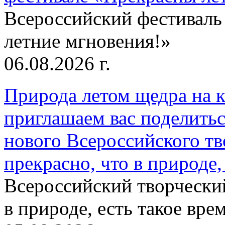
Всероссийский фестиваль
летние мгновения!»
06.08.2026 г.
Природа летом щедра на к
приглашаем вас поделитьс
нового Всероссийского тв
прекрасно, что в природе, 
Всероссийский творческий
в природе, есть такое врем