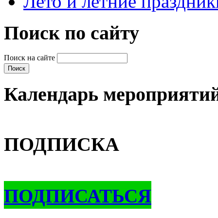
Лето и летние праздник
Поиск по сайту
Поиск на сайте
Календарь мероприяти
ПОДПИСКА
ПОДПИСАТЬСЯ