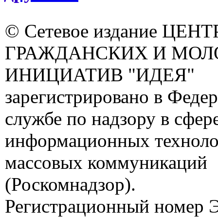
© Сетевое издание ЦЕНТ
ГРАЖДАНСКИХ И МО
ИНИЦИАТИВ "ИДЕЯ"
зарегистрировано в Феде
службе по надзору в сфере
информационных техноло
массовых коммуникаций
(Роскомнадзор).
Регистрационный номер