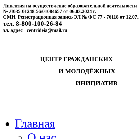
Лицензия на осуществление образовательной деятельности
№ Л035-01248-56/01084657 от 06.03.2024 г.
СМИ. Регистрационная запись ЭЛ № ФС 77 - 76118 от 12.07.
тел. 8-800-100-26-84
эл. адрес - centrideia@mail.ru
ЦЕНТР ГРАЖДАНСКИХ
И МОЛОДЁЖНЫХ
ИНИЦИАТИВ
Главная
О нас