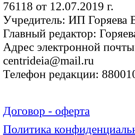
76118 от 12.07.2019 г.
Учредитель: ИП Горяева В
Главный редактор: Горяева
Адрес электронной почты
centrideia@mail.ru
Телефон редакции: 88001
Договор - оферта
Политика конфиденциаль