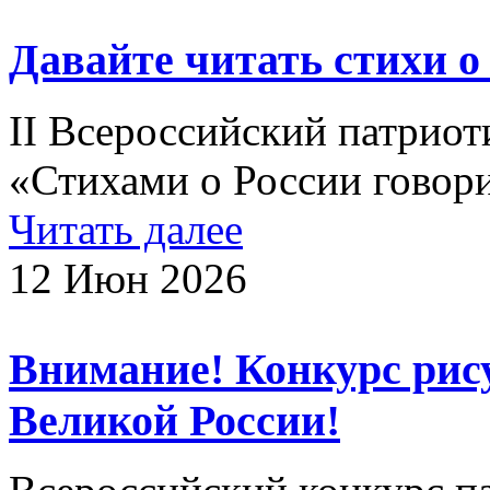
Давайте читать стихи о
II Всероссийский патриот
«Стихами о России говор
Читать далее
12 Июн 2026
Внимание! Конкурс рис
Великой России!