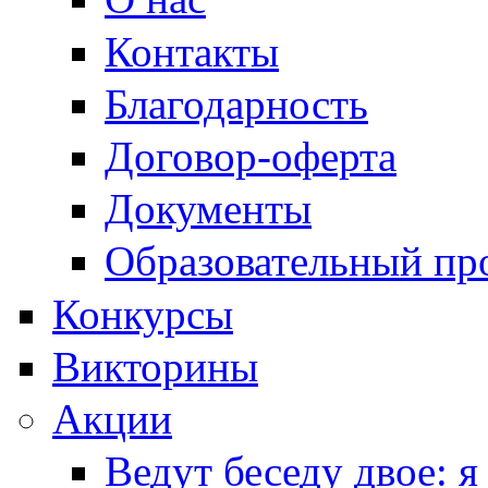
Контакты
Благодарность
Договор-оферта
Документы
Образовательный пр
Конкурсы
Викторины
Акции
Ведут беседу двое: я