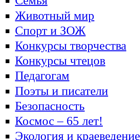
Семья
Животный мир
Спорт и ЗОЖ
Конкурсы творчества
Конкурсы чтецов
Педагогам
Поэты и писатели
Безопасность
Космос – 65 лет!
Экология и краеведение