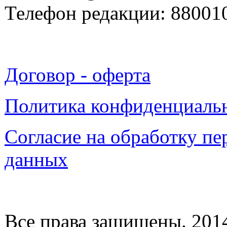
Телефон редакции: 88001
Договор - оферта
Политика конфиденциаль
Согласие на обработку п
данных
Все права защищены. 2014-