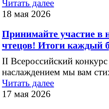
Читать далее
18 мая 2026
Принимайте участие в н
чтецов! Итоги каждый б
II Всероссийский конкурс
наслаждением мы вам сти
Читать далее
17 мая 2026