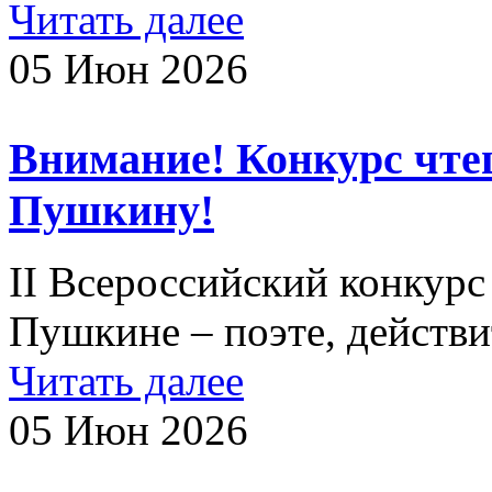
Читать далее
05 Июн 2026
Внимание! Конкурс чте
Пушкину!
II Всероссийский конкурс
Пушкине – поэте, действ
Читать далее
05 Июн 2026