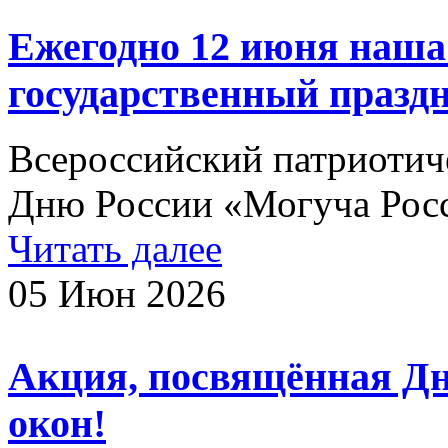
Ежегодно 12 июня наша
государственный праздн
Всероссийский патриотич
Дню России «Могуча Росс
Читать далее
05 Июн 2026
Акция, посвящённая Д
окон!