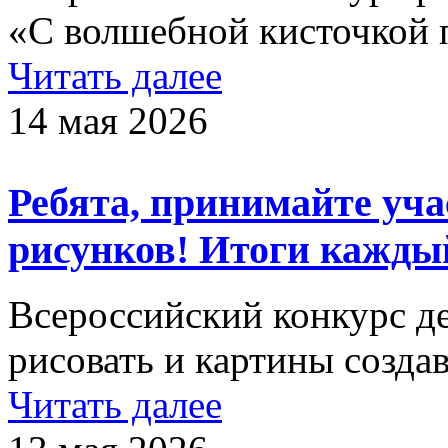
«С волшебной кисточкой 
Читать далее
14 мая 2026
Ребята, принимайте уча
рисунков! Итоги каждый
Всероссийский конкурс д
рисовать и картины создав
Читать далее