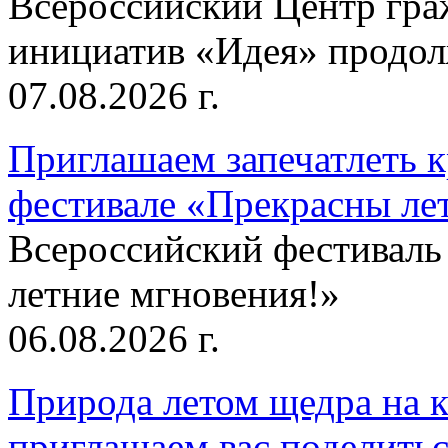
Всероссийский Центр гр
инициатив «Идея» продолж
07.08.2026 г.
Приглашаем запечатлеть к
фестивале «Прекрасны ле
Всероссийский фестиваль
летние мгновения!»
06.08.2026 г.
Природа летом щедра на к
приглашаем вас поделитьс