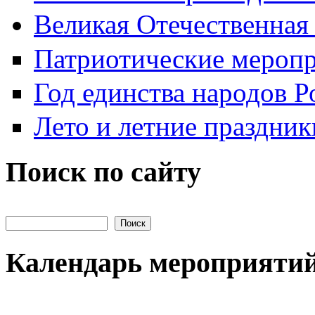
Великая Отечественная
Патриотические мероп
Год единства народов Р
Лето и летние праздник
Поиск по сайту
Поиск на сайте
Календарь мероприяти