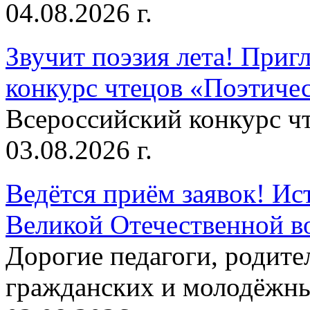
04.08.2026 г.
Звучит поэзия лета! Приг
конкурс чтецов «Поэтическ
Всероссийский конкурс чт
03.08.2026 г.
Ведётся приём заявок! Ис
Великой Отечественной в
Дорогие педагоги, родит
гражданских и молодёжны