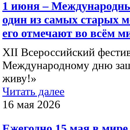
1 июня – Международны
один из самых старых 
его отмечают во всём ми
XII Всероссийский фести
Международному дню защи
живу!»
Читать далее
16 мая 2026
Ежегодно 15 мая в мир