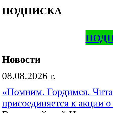
ПОДПИСКА
ПОД
Новости
08.08.2026 г.
«Помним. Гордимся. Читае
присоединяется к акции о