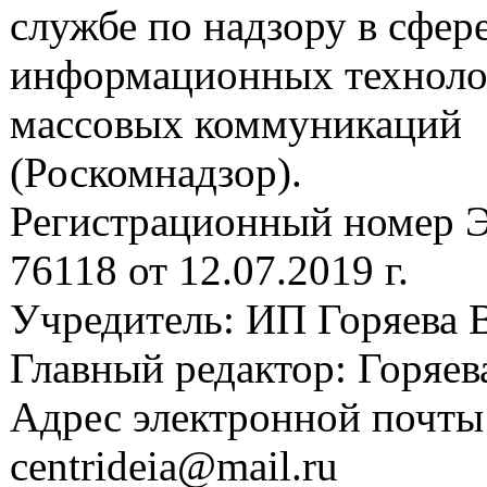
службе по надзору в сфере
информационных техноло
массовых коммуникаций
(Роскомнадзор).
Регистрационный номер
76118 от 12.07.2019 г.
Учредитель: ИП Горяева В
Главный редактор: Горяева
Адрес электронной почты
centrideia@mail.ru