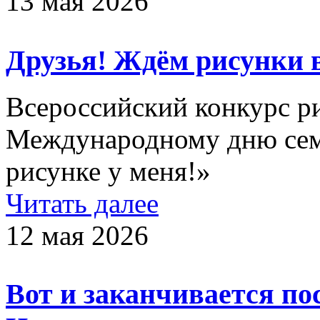
13 мая 2026
Друзья! Ждём рисунки 
Всероссийский конкурс р
Международному дню сем
рисунке у меня!»
Читать далее
12 мая 2026
Вот и заканчивается по