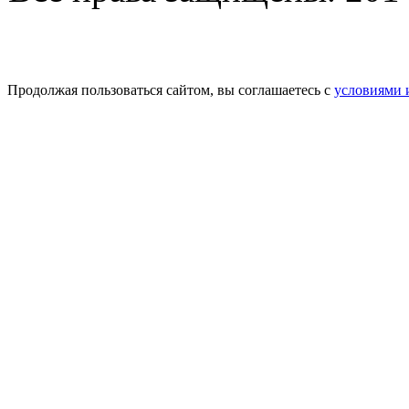
Продолжая пользоваться сайтом, вы соглашаетесь с
условиями 