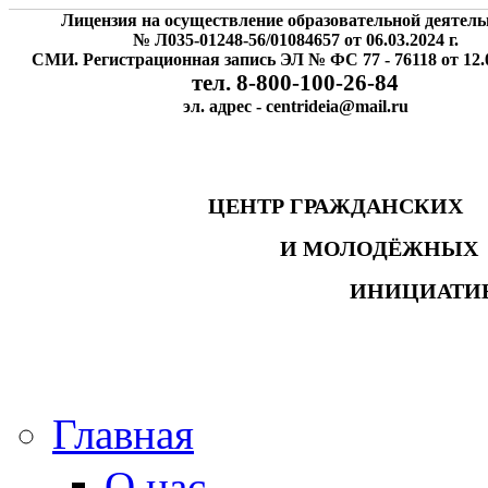
Лицензия на осуществление образовательной деятель
№ Л035-01248-56/01084657 от 06.03.2024 г.
СМИ. Регистрационная запись ЭЛ № ФС 77 - 76118 от 12.0
тел. 8-800-100-26-84
эл. адрес - centrideia@mail.ru
ЦЕНТР ГРАЖДАНСК
И МОЛОДЁЖНЫ
ИНИЦИАТИ
Главная
О нас