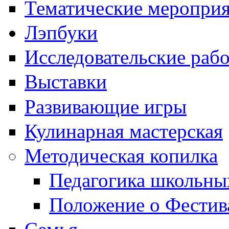
Тематические меропри
Лэпбуки
Исследовательские раб
Выставки
Развивающие игры
Кулинарная мастерская
Методическая копилка
Педагогика школьны
Положение о Фестив