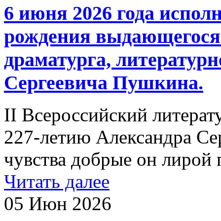
6 июня 2026 года исполн
рождения выдающегося р
драматурга, литературн
Сергеевича Пушкина.
II Всероссийский литера
227-летию Александра С
чувства добрые он лирой
Читать далее
05 Июн 2026