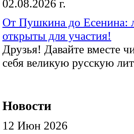
02.08.2026 г.
От Пушкина до Есенина: 
открыты для участия!
Друзья! Давайте вместе чи
себя великую русскую лите
Новости
12 Июн 2026