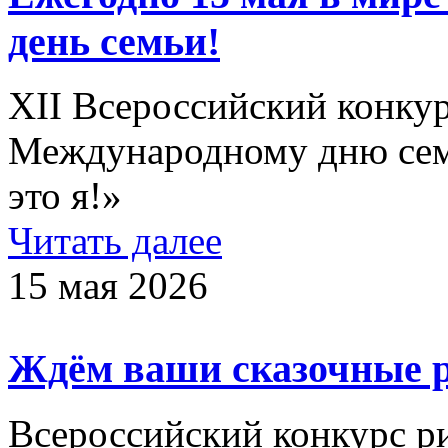
день семьи!
XII Всероссийский конку
Международному дню семь
это я!»
Читать далее
15 мая 2026
Ждём ваши сказочные 
Всероссийский конкурс р