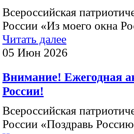
Всероссийская патриотич
России «Из моего окна Ро
Читать далее
05 Июн 2026
Внимание! Ежегодная а
России!
Всероссийская патриотич
России «Поздравь Россию