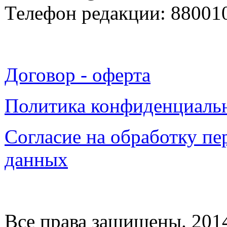
Телефон редакции: 88001
Договор - оферта
Политика конфиденциаль
Согласие на обработку п
данных
Все права защищены. 2014-