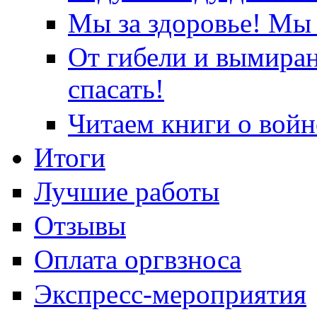
Мы за здоровье! Мы 
От гибели и вымира
спасать!
Читаем книги о войн
Итоги
Лучшие работы
Отзывы
Оплата оргвзноса
Экспресс-мероприятия