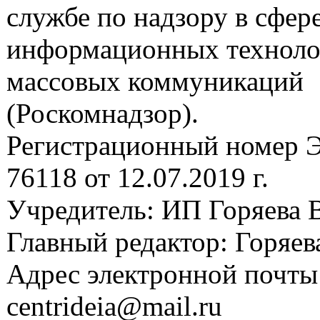
службе по надзору в сфере
информационных техноло
массовых коммуникаций
(Роскомнадзор).
Регистрационный номер
76118 от 12.07.2019 г.
Учредитель: ИП Горяева В
Главный редактор: Горяева
Адрес электронной почты
centrideia@mail.ru