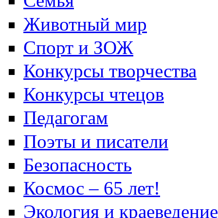
Семья
Животный мир
Спорт и ЗОЖ
Конкурсы творчества
Конкурсы чтецов
Педагогам
Поэты и писатели
Безопасность
Космос – 65 лет!
Экология и краеведение