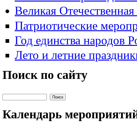
Великая Отечественная
Патриотические мероп
Год единства народов Р
Лето и летние праздник
Поиск по сайту
Поиск на сайте
Календарь мероприяти