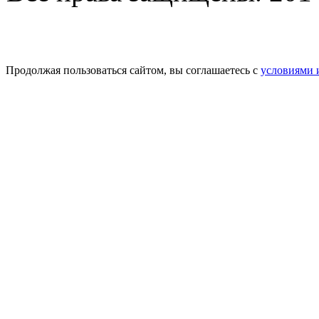
Продолжая пользоваться сайтом, вы соглашаетесь с
условиями 