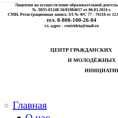
Лицензия на осуществление образовательной деятель
№ Л035-01248-56/01084657 от 06.03.2024 г.
СМИ. Регистрационная запись ЭЛ № ФС 77 - 76118 от 12.0
тел. 8-800-100-26-84
эл. адрес - centrideia@mail.ru
ЦЕНТР ГРАЖДАНСК
И МОЛОДЁЖНЫ
ИНИЦИАТИ
Главная
О нас