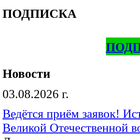
ПОДПИСКА
ПОД
Новости
03.08.2026 г.
Ведётся приём заявок! Ис
Великой Отечественной в