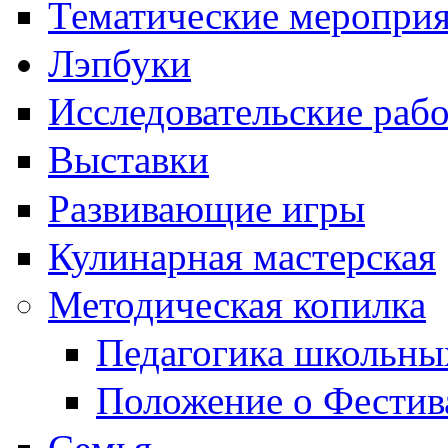
Тематические меропри
Лэпбуки
Исследовательские раб
Выставки
Развивающие игры
Кулинарная мастерская
Методическая копилка
Педагогика школьны
Положение о Фестив