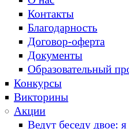
Контакты
Благодарность
Договор-оферта
Документы
Образовательный пр
Конкурсы
Викторины
Акции
Ведут беседу двое: я