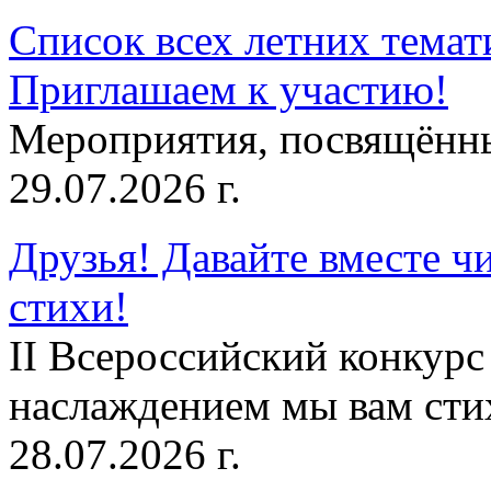
Список всех летних темат
Приглашаем к участию!
Мероприятия, посвящённ
29.07.2026 г.
Друзья! Давайте вместе чи
стихи!
II Всероссийский конкурс
наслаждением мы вам сти
28.07.2026 г.