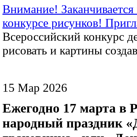
Внимание! Заканчивается 
конкурсе рисунков! Приг
Всероссийский конкурс д
рисовать и картины создав
15 Мар 2026
Ежегодно 17 марта в 
народный праздник «