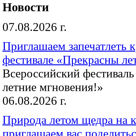
Новости
07.08.2026 г.
Приглашаем запечатлеть к
фестивале «Прекрасны ле
Всероссийский фестиваль
летние мгновения!»
06.08.2026 г.
Природа летом щедра на к
приглашаем вас поделитьс