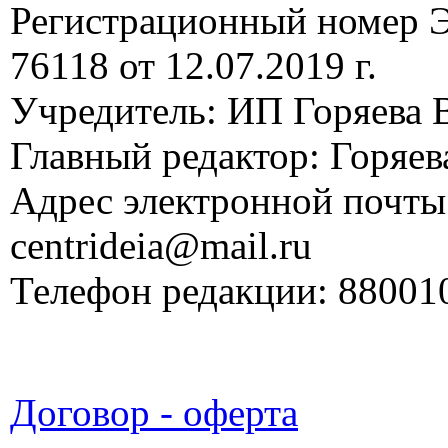
Регистрационный номер
76118 от 12.07.2019 г.
Учредитель: ИП Горяева В
Главный редактор: Горяева
Адрес электронной почты
centrideia@mail.ru
Телефон редакции: 88001
Договор - оферта