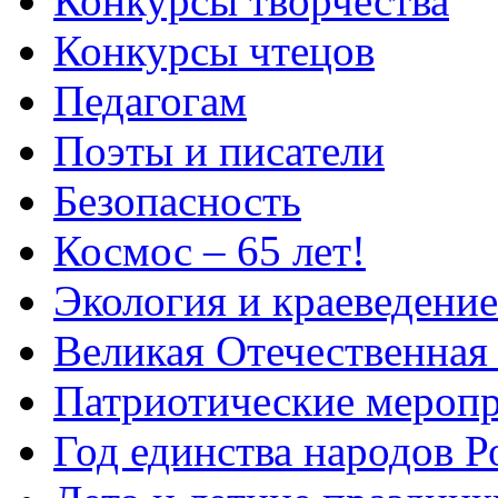
Конкурсы творчества
Конкурсы чтецов
Педагогам
Поэты и писатели
Безопасность
Космос – 65 лет!
Экология и краеведение
Великая Отечественная
Патриотические мероп
Год единства народов Р