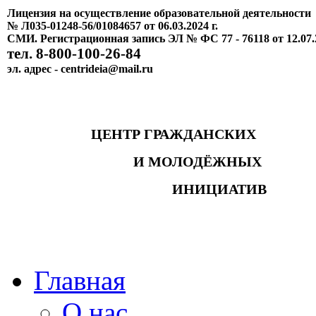
Лицензия на осуществление образовательной деятельности
№ Л035-01248-56/01084657 от 06.03.2024 г.
СМИ. Регистрационная запись ЭЛ № ФС 77 - 76118 от 12.07.
тел. 8-800-100-26-84
эл. адрес - centrideia@mail.ru
ЦЕНТР ГРАЖДАНСКИХ
И МОЛОДЁЖНЫХ
ИНИЦИАТИВ
Главная
О нас