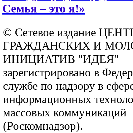
Семья – это я!»
© Сетевое издание ЦЕНТ
ГРАЖДАНСКИХ И МО
ИНИЦИАТИВ "ИДЕЯ"
зарегистрировано в Феде
службе по надзору в сфере
информационных техноло
массовых коммуникаций
(Роскомнадзор).