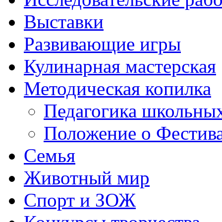
Выставки
Развивающие игры
Кулинарная мастерская
Методическая копилка
Педагогика школьных
Положение о Фестива
Семья
Животный мир
Спорт и ЗОЖ