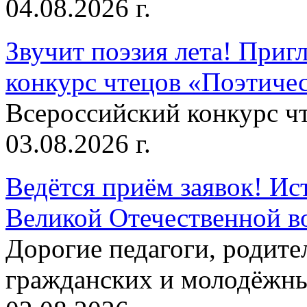
04.08.2026 г.
Звучит поэзия лета! Приг
конкурс чтецов «Поэтическ
Всероссийский конкурс чт
03.08.2026 г.
Ведётся приём заявок! Ис
Великой Отечественной в
Дорогие педагоги, родит
гражданских и молодёжны