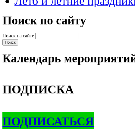
Лето и летние праздник
Поиск по сайту
Поиск на сайте
Календарь мероприяти
ПОДПИСКА
ПОДПИСАТЬСЯ