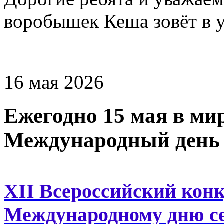
воробышек Кеша зовёт в у
16 мая 2026
Ежегодно 15 мая в ми
Международный день 
XII Всероссийский кон
Международному дню се