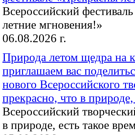
Всероссийский фестиваль
летние мгновения!»
06.08.2026 г.
Природа летом щедра на к
приглашаем вас поделитьс
нового Всероссийского тв
прекрасно, что в природе, 
Всероссийский творческий
в природе, есть такое врем