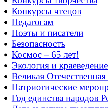
Конкурсы творчества
Конкурсы чтецов
Педагогам
Поэты и писатели
Безопасность
Космос – 65 лет!
Экология и краеведение
Великая Отечественная
Патриотические мероп
Год единства народов Р