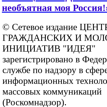
необъятная моя Россия!
© Сетевое издание ЦЕНТ
ГРАЖДАНСКИХ И МО
ИНИЦИАТИВ "ИДЕЯ"
зарегистрировано в Феде
службе по надзору в сфере
информационных техноло
массовых коммуникаций
(Роскомнадзор).