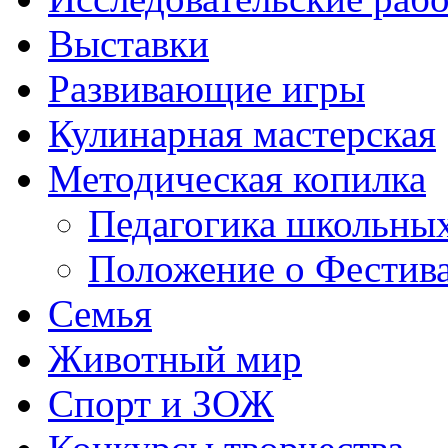
Выставки
Развивающие игры
Кулинарная мастерская
Методическая копилка
Педагогика школьных
Положение о Фестива
Семья
Животный мир
Спорт и ЗОЖ