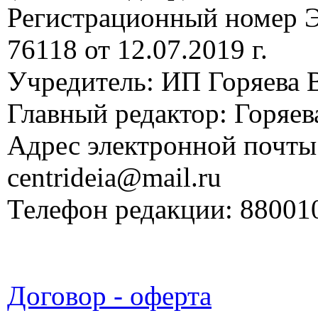
Регистрационный номер
76118 от 12.07.2019 г.
Учредитель: ИП Горяева В
Главный редактор: Горяева
Адрес электронной почты
centrideia@mail.ru
Телефон редакции: 88001
Договор - оферта