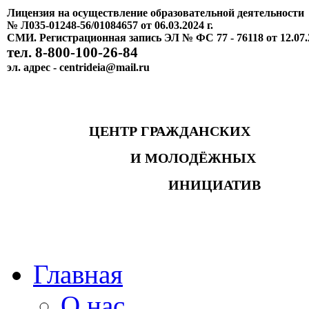
Лицензия на осуществление образовательной деятельности
№ Л035-01248-56/01084657 от 06.03.2024 г.
СМИ. Регистрационная запись ЭЛ № ФС 77 - 76118 от 12.07.
тел. 8-800-100-26-84
эл. адрес - centrideia@mail.ru
ЦЕНТР ГРАЖДАНСКИХ
И МОЛОДЁЖНЫХ
ИНИЦИАТИВ
Главная
О нас