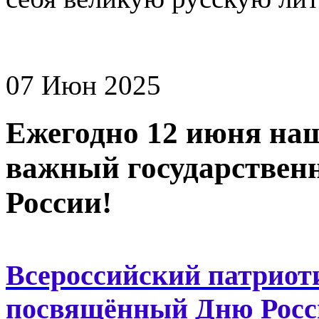
07 Июн 2025
Ежегодно 12 июня наш
важный государствен
России!
Всероссийский патриот
посвящённый Дню Росси