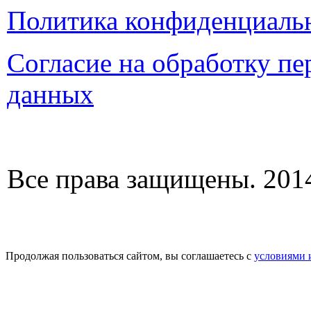
Политика конфиденциаль
Согласие на обработку п
данных
Все права защищены. 2014
Продолжая пользоваться сайтом, вы соглашаетесь с
условиями 