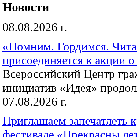
Новости
08.08.2026 г.
«Помним. Гордимся. Читае
присоединяется к акции о
Всероссийский Центр гр
инициатив «Идея» продолж
07.08.2026 г.
Приглашаем запечатлеть к
фестивале «Прекрасны ле