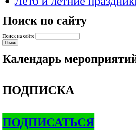
Лето и летние праздник
Поиск по сайту
Поиск на сайте
Календарь мероприяти
ПОДПИСКА
ПОДПИСАТЬСЯ