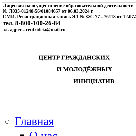
Лицензия на осуществление образовательной деятельности
№ Л035-01248-56/01084657 от 06.03.2024 г.
СМИ. Регистрационная запись ЭЛ № ФС 77 - 76118 от 12.07.2
тел. 8-800-100-26-84
эл. адрес - centrideia@mail.ru
ЦЕНТР ГРАЖДАНСКИХ
И МОЛОДЁЖНЫХ
ИНИЦИАТИВ
Главная
О нас