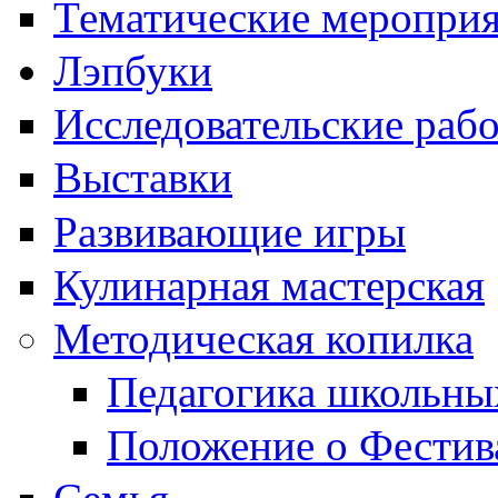
Тематические меропри
Лэпбуки
Исследовательские раб
Выставки
Развивающие игры
Кулинарная мастерская
Методическая копилка
Педагогика школьны
Положение о Фестив