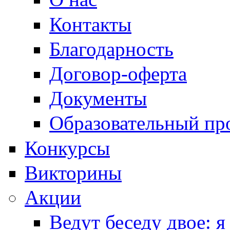
Контакты
Благодарность
Договор-оферта
Документы
Образовательный пр
Конкурсы
Викторины
Акции
Ведут беседу двое: я