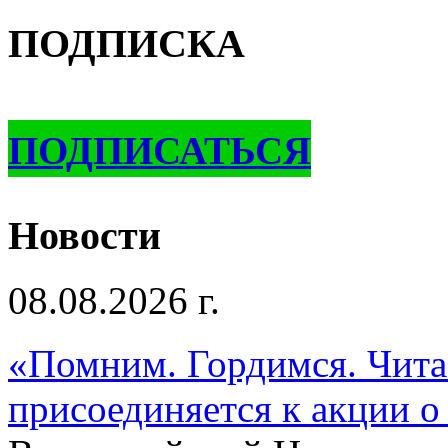
ПОДПИСКА
ПОДПИСАТЬСЯ
Новости
08.08.2026 г.
«Помним. Гордимся. Читае
присоединяется к акции о