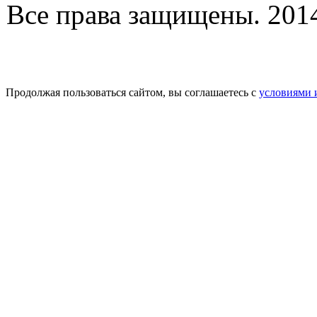
Все права защищены. 2014-
Продолжая пользоваться сайтом, вы соглашаетесь с
условиями 