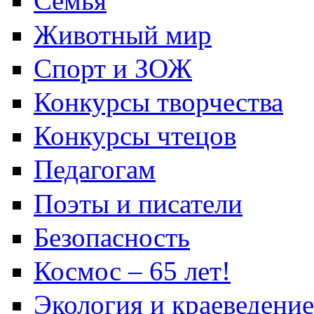
Семья
Животный мир
Спорт и ЗОЖ
Конкурсы творчества
Конкурсы чтецов
Педагогам
Поэты и писатели
Безопасность
Космос – 65 лет!
Экология и краеведение