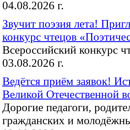
04.08.2026 г.
Звучит поэзия лета! Приг
конкурс чтецов «Поэтическ
Всероссийский конкурс чт
03.08.2026 г.
Ведётся приём заявок! Ис
Великой Отечественной в
Дорогие педагоги, родит
гражданских и молодёжны