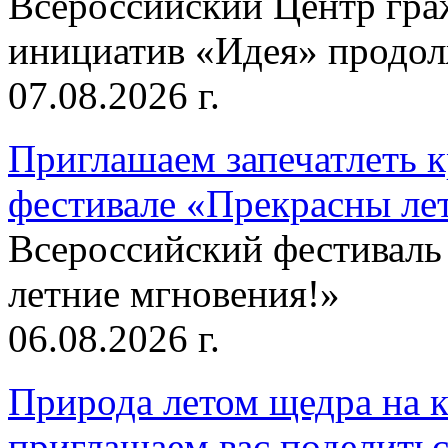
Всероссийский Центр гр
инициатив «Идея» продолж
07.08.2026 г.
Приглашаем запечатлеть к
фестивале «Прекрасны ле
Всероссийский фестиваль
летние мгновения!»
06.08.2026 г.
Природа летом щедра на к
приглашаем вас поделитьс