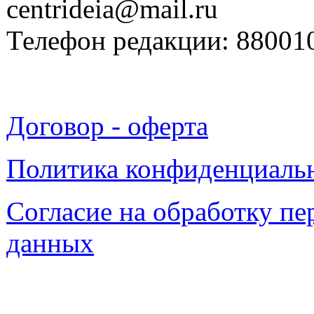
centrideia@mail.ru
Телефон редакции: 88001
Договор - оферта
Политика конфиденциаль
Согласие на обработку п
данных