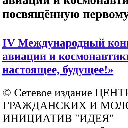
посвящённую первому 
IV Международный кон
авиации и космонавтик
настоящее, будущее!»
© Сетевое издание ЦЕНТ
ГРАЖДАНСКИХ И МО
ИНИЦИАТИВ "ИДЕЯ"