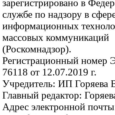
зарегистрировано в Феде
службе по надзору в сфере
информационных техноло
массовых коммуникаций
(Роскомнадзор).
Регистрационный номер
76118 от 12.07.2019 г.
Учредитель: ИП Горяева В
Главный редактор: Горяева
Адрес электронной почты