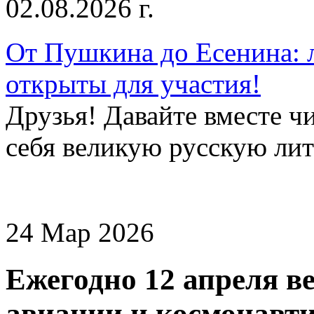
02.08.2026 г.
От Пушкина до Есенина: 
открыты для участия!
Друзья! Давайте вместе чи
себя великую русскую лите
24 Мар 2026
Ежегодно 12 апреля в
авиации и космонавти