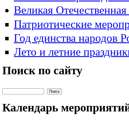
Великая Отечественная
Патриотические мероп
Год единства народов Р
Лето и летние праздник
Поиск по сайту
Поиск на сайте
Календарь мероприяти