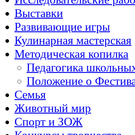
Выставки
Развивающие игры
Кулинарная мастерская
Методическая копилка
Педагогика школьных
Положение о Фестива
Семья
Животный мир
Спорт и ЗОЖ