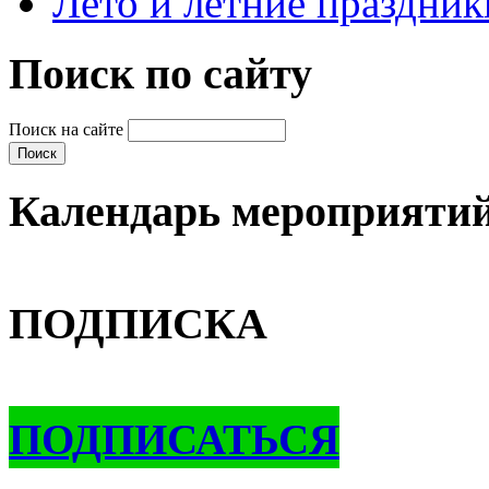
Лето и летние праздник
Поиск по сайту
Поиск на сайте
Календарь мероприяти
ПОДПИСКА
ПОДПИСАТЬСЯ