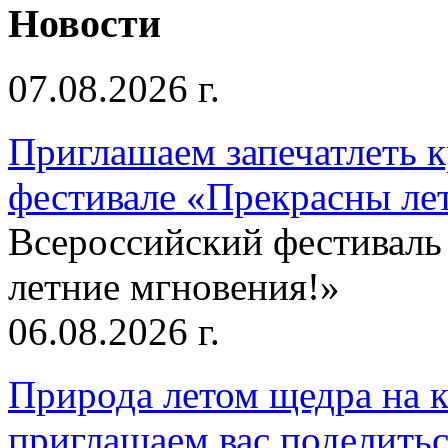
Новости
07.08.2026 г.
Приглашаем запечатлеть к
фестивале «Прекрасны ле
Всероссийский фестиваль
летние мгновения!»
06.08.2026 г.
Природа летом щедра на к
приглашаем вас поделитьс