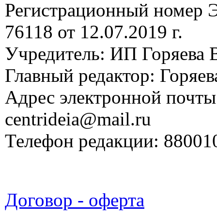
Регистрационный номер
76118 от 12.07.2019 г.
Учредитель: ИП Горяева В
Главный редактор: Горяева
Адрес электронной почты
centrideia@mail.ru
Телефон редакции: 88001
Договор - оферта