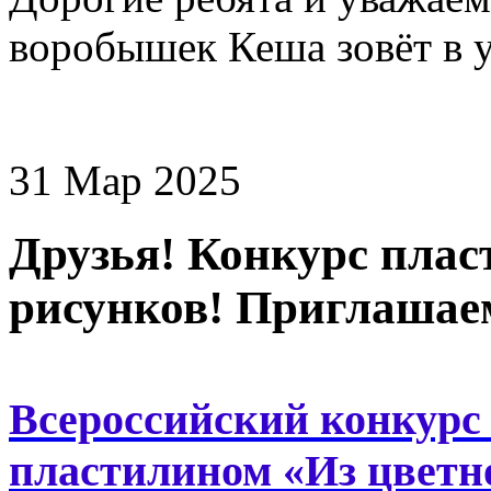
воробышек Кеша зовёт в у
31 Мар 2025
Друзья! Конкурс плас
рисунков! Приглашае
Всероссийский конкурс
пластилином «Из цветн