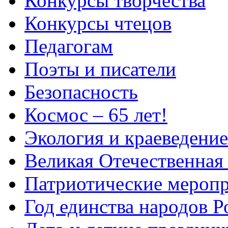
Конкурсы творчества
Конкурсы чтецов
Педагогам
Поэты и писатели
Безопасность
Космос – 65 лет!
Экология и краеведение
Великая Отечественная
Патриотические мероп
Год единства народов Р