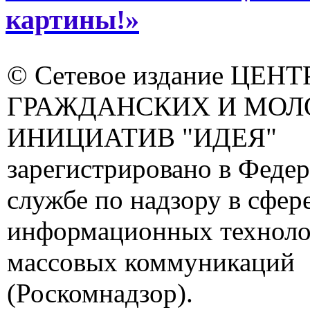
картины!»
© Сетевое издание ЦЕНТ
ГРАЖДАНСКИХ И МО
ИНИЦИАТИВ "ИДЕЯ"
зарегистрировано в Феде
службе по надзору в сфере
информационных техноло
массовых коммуникаций
(Роскомнадзор).