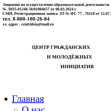
Лицензия на осуществление образовательной деятельности
№ Л035-01248-56/01084657 от 06.03.2024 г.
СМИ. Регистрационная запись ЭЛ № ФС 77 - 76118 от 12.07.
тел. 8-800-100-26-84
эл. адрес - centrideia@mail.ru
ЦЕНТР ГРАЖДАНСКИХ
И МОЛОДЁЖНЫХ
ИНИЦИАТИВ
Главная
О нас