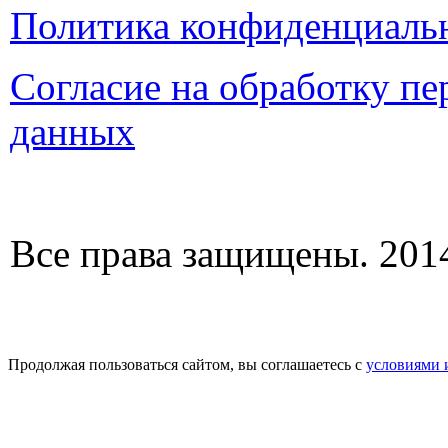
Политика конфиденциаль
Согласие на обработку п
данных
Все права защищены. 2014
Продолжая пользоваться сайтом, вы соглашаетесь с
условиями 