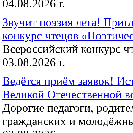
04.08.2026 г.
Звучит поэзия лета! Приг
конкурс чтецов «Поэтическ
Всероссийский конкурс чт
03.08.2026 г.
Ведётся приём заявок! Ис
Великой Отечественной в
Дорогие педагоги, родит
гражданских и молодёжны