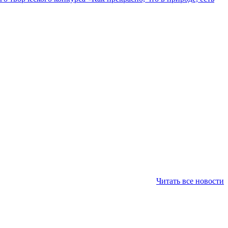
Читать все новости