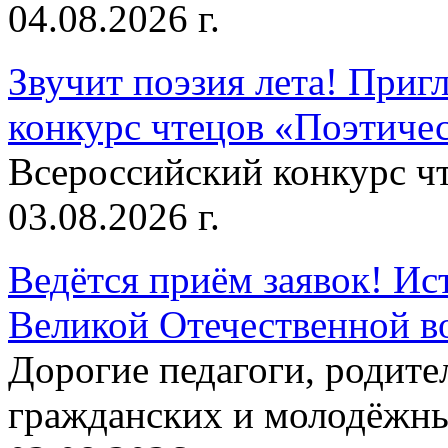
04.08.2026 г.
Звучит поэзия лета! Приг
конкурс чтецов «Поэтическ
Всероссийский конкурс чт
03.08.2026 г.
Ведётся приём заявок! Ис
Великой Отечественной в
Дорогие педагоги, родит
гражданских и молодёжны