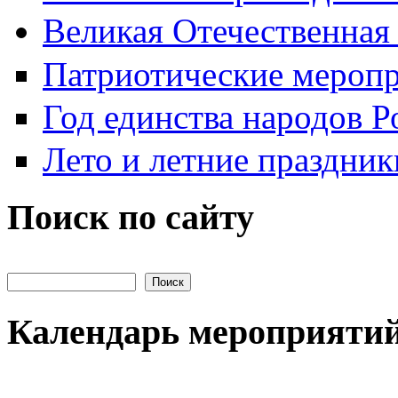
Великая Отечественная
Патриотические мероп
Год единства народов Р
Лето и летние праздник
Поиск по сайту
Поиск на сайте
Календарь мероприяти