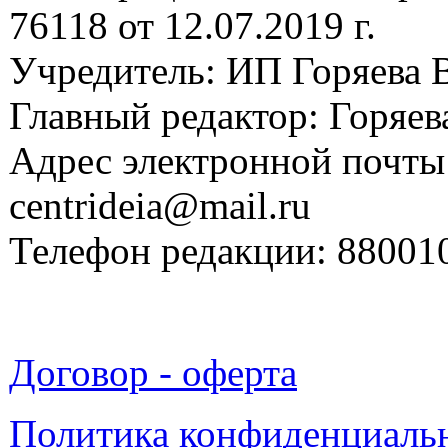
76118 от 12.07.2019 г.
Учредитель: ИП Горяева В
Главный редактор: Горяева
Адрес электронной почты
centrideia@mail.ru
Телефон редакции: 88001
Договор - оферта
Политика конфиденциаль