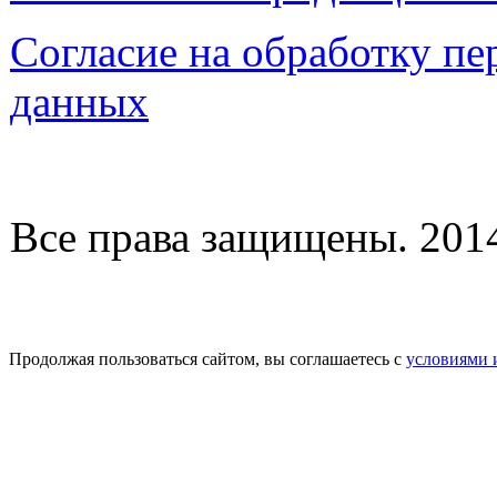
Согласие на обработку п
данных
Все права защищены. 2014-
Продолжая пользоваться сайтом, вы соглашаетесь с
условиями 