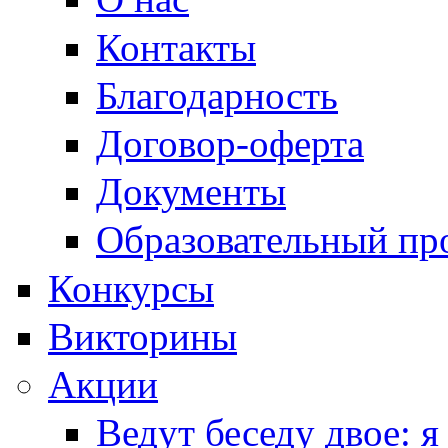
Контакты
Благодарность
Договор-оферта
Документы
Образовательный пр
Конкурсы
Викторины
Акции
Ведут беседу двое: я