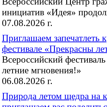
Всероссийский Центр гр
инициатив «Идея» продолж
07.08.2026 г.
Приглашаем запечатлеть к
фестивале «Прекрасны ле
Всероссийский фестиваль
летние мгновения!»
06.08.2026 г.
Природа летом щедра на к
приглашаем вас поделитьс