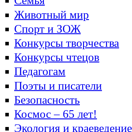
Семья
Животный мир
Спорт и ЗОЖ
Конкурсы творчества
Конкурсы чтецов
Педагогам
Поэты и писатели
Безопасность
Космос – 65 лет!
Экология и краеведение