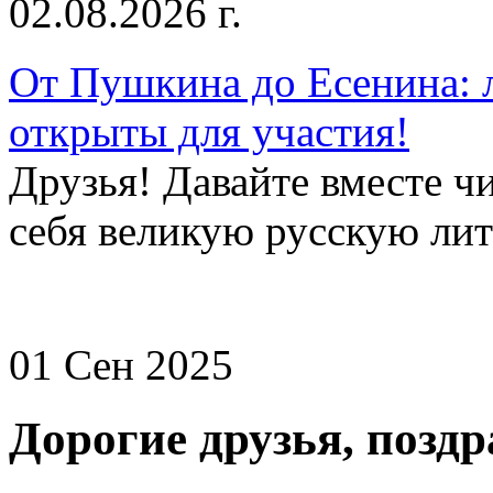
02.08.2026 г.
От Пушкина до Есенина: 
открыты для участия!
Друзья! Давайте вместе чи
себя великую русскую лите
01 Сен 2025
Дорогие друзья, позд