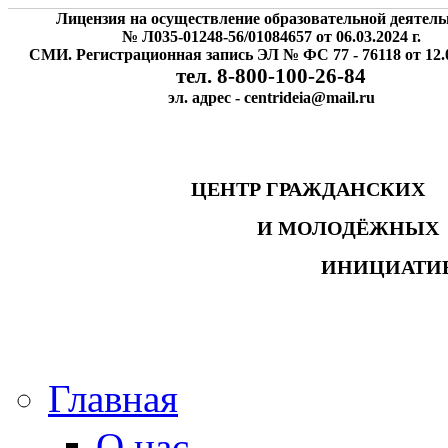
Лицензия на осуществление образовательной деятель
№ Л035-01248-56/01084657 от 06.03.2024 г.
СМИ. Регистрационная запись ЭЛ № ФС 77 - 76118 от 12.0
тел. 8-800-100-26-84
эл. адрес - centrideia@mail.ru
ЦЕНТР ГРАЖДАНСК
И МОЛОДЁЖНЫ
ИНИЦИАТИ
Главная
О нас