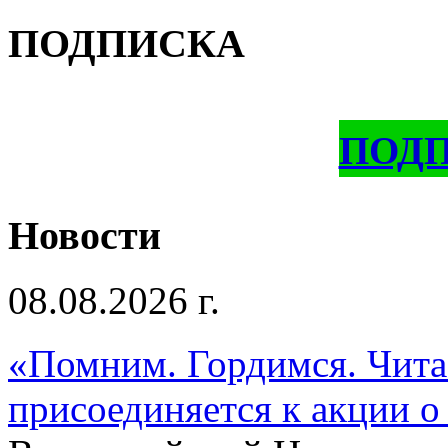
ПОДПИСКА
ПОД
Новости
08.08.2026 г.
«Помним. Гордимся. Читае
присоединяется к акции о