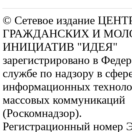
© Сетевое издание ЦЕНТ
ГРАЖДАНСКИХ И МО
ИНИЦИАТИВ "ИДЕЯ"
зарегистрировано в Феде
службе по надзору в сфере
информационных техноло
массовых коммуникаций
(Роскомнадзор).
Регистрационный номер