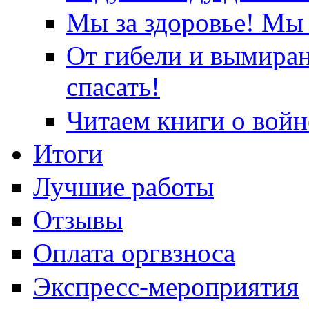
Мы за здоровье! Мы 
От гибели и вымира
спасать!
Читаем книги о войн
Итоги
Лучшие работы
Отзывы
Оплата оргвзноса
Экспресс-мероприятия