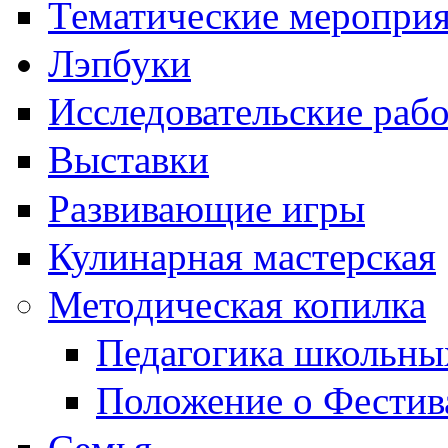
Тематические меропри
Лэпбуки
Исследовательские раб
Выставки
Развивающие игры
Кулинарная мастерская
Методическая копилка
Педагогика школьны
Положение о Фестив