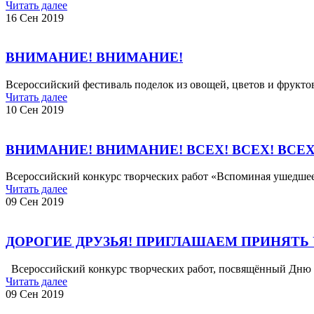
Читать далее
16 Сен 2019
ВНИМАНИЕ! ВНИМАНИЕ!
Всероссийский фестиваль поделок из овощей, цветов и фрук
Читать далее
10 Сен 2019
ВНИМАНИЕ! ВНИМАНИЕ! ВСЕХ! ВСЕХ! ВСЕХ
Всероссийский конкурс творческих работ «Вспоминая ушедше
Читать далее
09 Сен 2019
ДОРОГИЕ ДРУЗЬЯ! ПРИГЛАШАЕМ ПРИНЯТЬ 
Всероссийский конкурс творческих работ, посвящённый Дню Г
Читать далее
09 Сен 2019