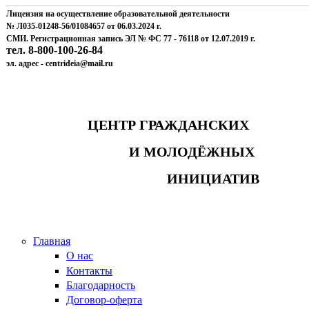
Лицензия на осуществление образовательной деятельности
№ Л035-01248-56/01084657 от 06.03.2024 г.
СМИ. Регистрационная запись ЭЛ № ФС 77 - 76118 от 12.07.2019 г.
тел. 8-800-100-26-84
эл. адрес - centrideia@mail.ru
ЦЕНТР ГРАЖДАНСКИХ
И МОЛОДЁЖНЫХ
ИНИЦИАТИВ
Главная
О нас
Контакты
Благодарность
Договор-оферта