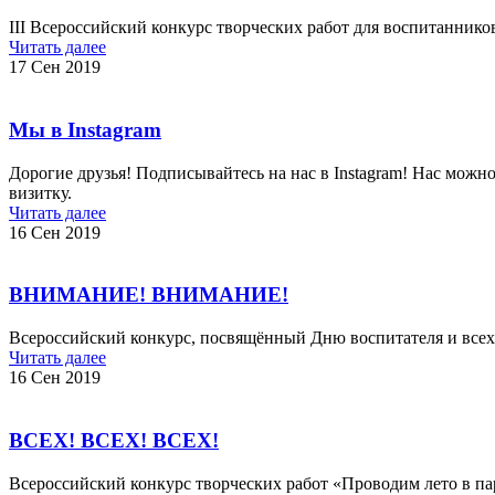
III Всероссийский конкурс творческих работ для воспитанник
Читать далее
17 Сен 2019
Мы в Instagram
Дорогие друзья! Подписывайтесь на нас в Instagram! Нас можно 
визитку.
Читать далее
16 Сен 2019
ВНИМАНИЕ! ВНИМАНИЕ!
Всероссийский конкурс, посвящённый Дню воспитателя и все
Читать далее
16 Сен 2019
ВСЕХ! ВСЕХ! ВСЕХ!
Всероссийский конкурс творческих работ «Проводим лето в па