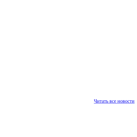
Читать все новости