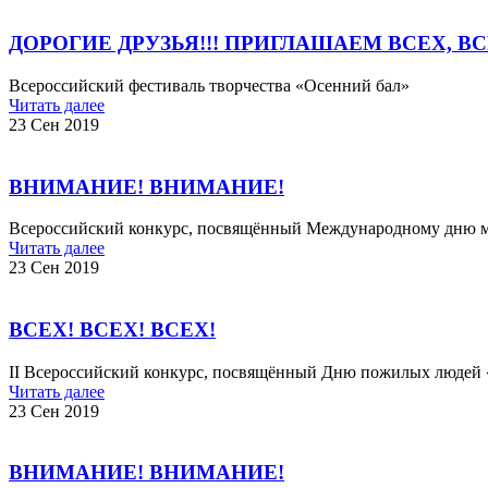
ДОРОГИЕ ДРУЗЬЯ!!! ПРИГЛАШАЕМ ВСЕХ, ВСЕ
Всероссийский фестиваль творчества «Осенний бал»
Читать далее
23 Сен 2019
ВНИМАНИЕ! ВНИМАНИЕ!
Всероссийский конкурс, посвящённый Международному дню м
Читать далее
23 Сен 2019
ВСЕХ! ВСЕХ! ВСЕХ!
II Всероссийский конкурс, посвящённый Дню пожилых людей
Читать далее
23 Сен 2019
ВНИМАНИЕ! ВНИМАНИЕ!