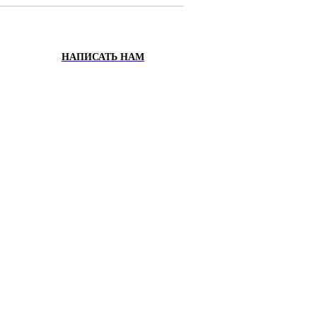
НАПИСАТЬ НАМ