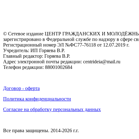
© Сетевое издание ЦЕНТР ГРАЖДАНСКИХ И МОЛОДЁЖ
зарегистрировано в Федеральной службе по надзору в сфере 
Регистрационный номер ЭЛ №ФС77-76118 от 12.07.2019 г.
Учредитель: ИП Горяева В.Р.
Главный редактор: Горяева В.Р.
Адрес электронной почты редакции: centrideia@mail.ru
Телефон редакции: 88001002684
Договор - оферта
Политика конфиденциальности
Согласие на обработку персональных данных
Все права защищены. 2014-2026 г.г.