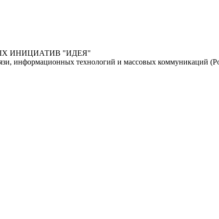
НЫХ ИНИЦИАТИВ "ИДЕЯ"
связи, информационных технологий и массовых коммуникаций (Р