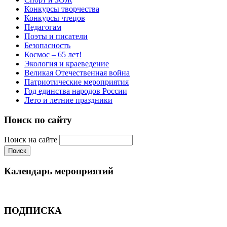
Конкурсы творчества
Конкурсы чтецов
Педагогам
Поэты и писатели
Безопасность
Космос – 65 лет!
Экология и краеведение
Великая Отечественная война
Патриотические мероприятия
Год единства народов России
Лето и летние праздники
Поиск по сайту
Поиск на сайте
Календарь мероприятий
ПОДПИСКА