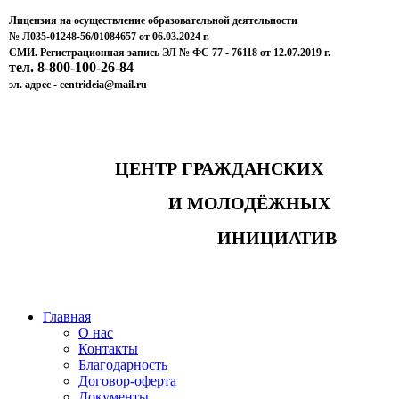
Лицензия на осуществление образовательной деятельности
№ Л035-01248-56/01084657 от 06.03.2024 г.
СМИ. Регистрационная запись ЭЛ № ФС 77 - 76118 от 12.07.2019 г.
тел. 8-800-100-26-84
эл. адрес - centrideia@mail.ru
ЦЕНТР ГРАЖДАНСКИХ
И МОЛОДЁЖНЫХ
ИНИЦИАТИВ
Главная
О нас
Контакты
Благодарность
Договор-оферта
Документы