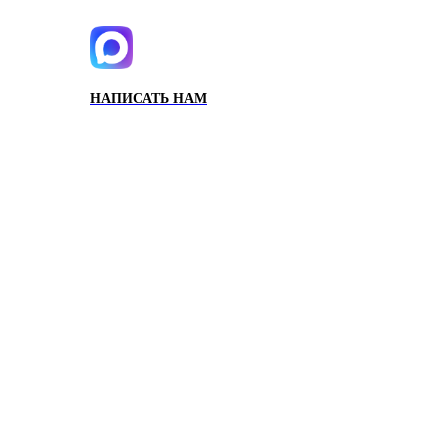
НАПИСАТЬ НАМ